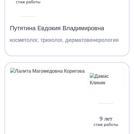
стаж работы
Путятина Евдокия Владимировна
косметолог, трихолог, дерматовенерология
9 лет
стаж работы