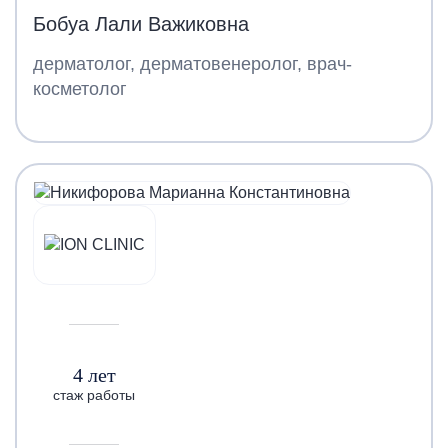
Бобуа Лали Важиковна
дерматолог, дерматовенеролог, врач-
косметолог
4 лет
стаж работы