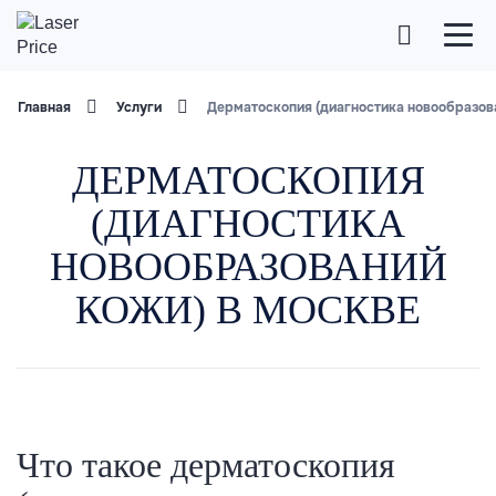
Главная
Услуги
Дерматоскопия (диагностика новообразов
ДЕРМАТОСКОПИЯ
(ДИАГНОСТИКА
НОВООБРАЗОВАНИЙ
КОЖИ) В МОСКВЕ
Что такое дерматоскопия