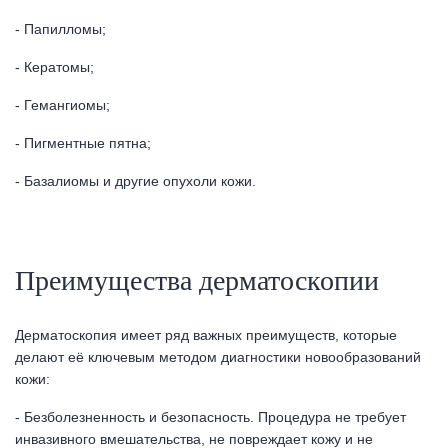
- Папилломы;
- Кератомы;
- Гемангиомы;
- Пигментные пятна;
- Базалиомы и другие опухоли кожи.
Преимущества дерматоскопии
Дерматоскопия имеет ряд важных преимуществ, которые
делают её ключевым методом диагностики новообразований
кожи:
- Безболезненность и безопасность. Процедура не требует
инвазивного вмешательства, не повреждает кожу и не