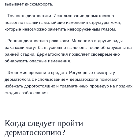
вызывает дискомфорта.
- Точность диагностики. Использование дерматоскопа
позволяет выявить малейшие изменения структуры кожи,
которые невозможно заметить невооружённым глазом.
- Ранняя диагностика рака кожи. Меланома и другие виды
рака кожи могут быть успешно вылечены, если обнаружены на
ранней стадии. Дерматоскопия позволяет своевременно
обнаружить опасные изменения.
- Экономия времени и средств. Регулярные осмотры у
дерматолога с использованием дерматоскопа помогают
избежать дорогостоящих и травматичных процедур на поздних
стадиях заболевания.
Когда следует пройти
дерматоскопию?