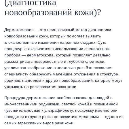
(диагностика
новообразований кожи)?
Дерматоскопия — это неинвазивный метод диагностики
новообразований кожи, который помогает выявить
злокачественные изменения на ранних стадиях. Суть
процедуры заключается в использовании специального
прибора — дерматоскопа, который позволяет детально
рассматривать поверхностные и глубокие слои кожи,
увеличивая изображение в несколько раз. Это позволяет
специалисту обнаружить малейшие отклонения в структуре
родинок, папиллом и других новообразований, которые могут
указывать на риск развития рака кожи.
Процедура дерматоскопии особенно важна для людей с
множественными родинками, светлой кожей и повышенной
чувствительностью к ультрафиолету, поскольку именно они
находятся в группе риска по развитию меланомы — одного из
самых агрессивных видов рака кожи.