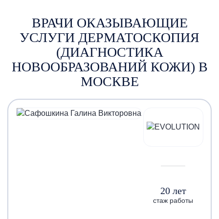
ВРАЧИ ОКАЗЫВАЮЩИЕ
УСЛУГИ ДЕРМАТОСКОПИЯ
(ДИАГНОСТИКА
НОВООБРАЗОВАНИЙ КОЖИ) В
МОСКВЕ
20 лет
стаж работы