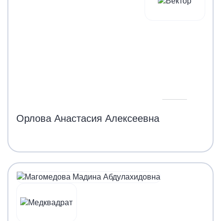
Орлова Анастасия Алексеевна