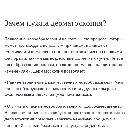
Зачем нужна дерматоскопия?
Появление новообразований на коже — это процесс, который
может происходить по разным причинам, начиная от
генетической предрасположенности и заканчивая внешними
факторами, такими как воздействие солнечных лучей. Не все
новообразования опасны, но важно регулярно следить за их
изменениями. Дерматоскопия позволяет:
- Раннее выявление злокачественных новообразований. Чем
раньше обнаруживается меланома или другие виды рака
кожи, тем выше шансы на успешное лечение.
- Отличить опасные новообразования от доброкачественных.
Не все изменения кожи требуют оперативного вмешательства.
Дерматоскопия помогает избежать ненужных процедур и
операций, выявив безопасные структуры родинок или