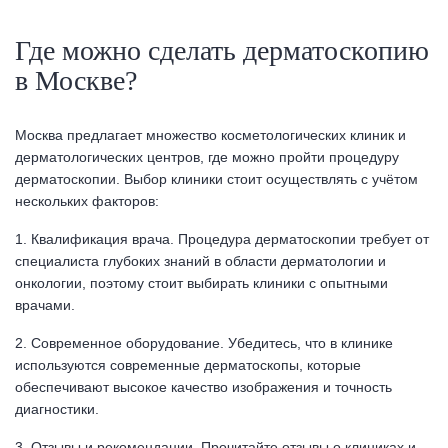
Где можно сделать дерматоскопию
в Москве?
Москва предлагает множество косметологических клиник и
дерматологических центров, где можно пройти процедуру
дерматоскопии. Выбор клиники стоит осуществлять с учётом
нескольких факторов:
1. Квалификация врача. Процедура дерматоскопии требует от
специалиста глубоких знаний в области дерматологии и
онкологии, поэтому стоит выбирать клиники с опытными
врачами.
2. Современное оборудование. Убедитесь, что в клинике
используются современные дерматоскопы, которые
обеспечивают высокое качество изображения и точность
диагностики.
3. Отзывы и рекомендации. Прочитайте отзывы о клиниках и