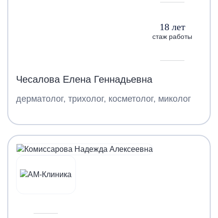
18 лет
стаж работы
Чесалова Елена Геннадьевна
дерматолог, трихолог, косметолог, миколог