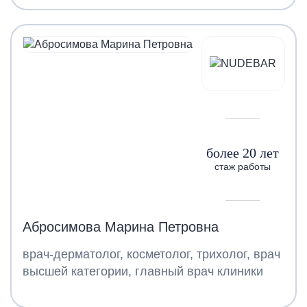
более 20 лет
стаж работы
Абросимова Марина Петровна
врач-дерматолог, косметолог, трихолог, врач
высшей категории, главный врач клиники