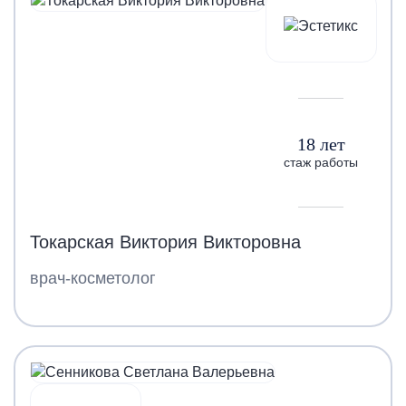
18 лет
стаж работы
Токарская Виктория Викторовна
врач-косметолог