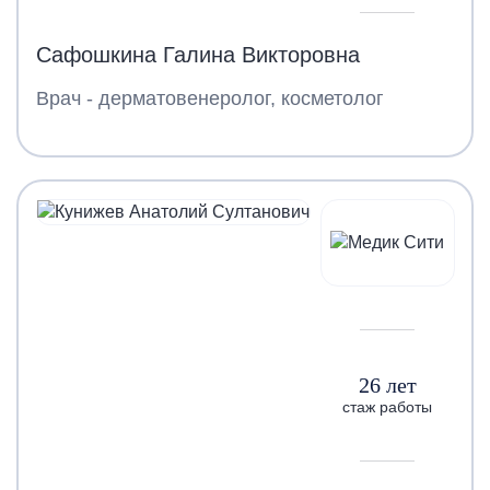
Сафошкина Галина Викторовна
Врач - дерматовенеролог, косметолог
26 лет
стаж работы