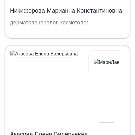
Никифорова Марианна Константиновна
дерматовенеролог, косметолог
Акасова Елена Валерьевна