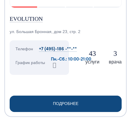
EVOLUTION
ул. Большая Бронная, дом 23, стр. 2
+7 (495)-186 -**-**
Телефон
43
3
Пн.-Сб.: 10:00-21:00
услуги
врача
График работы
ПОДРОБНЕЕ