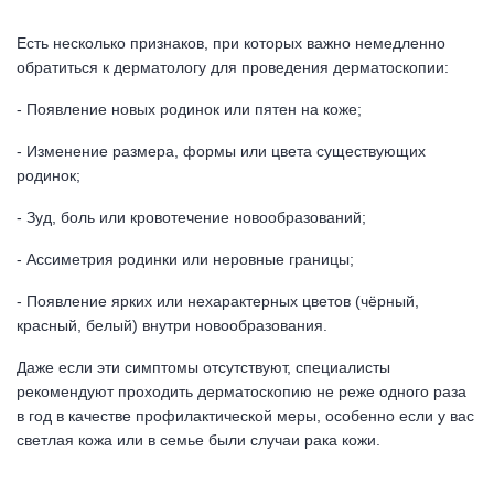
Есть несколько признаков, при которых важно немедленно
обратиться к дерматологу для проведения дерматоскопии:
- Появление новых родинок или пятен на коже;
- Изменение размера, формы или цвета существующих
родинок;
- Зуд, боль или кровотечение новообразований;
- Ассиметрия родинки или неровные границы;
- Появление ярких или нехарактерных цветов (чёрный,
красный, белый) внутри новообразования.
Даже если эти симптомы отсутствуют, специалисты
рекомендуют проходить дерматоскопию не реже одного раза
в год в качестве профилактической меры, особенно если у вас
светлая кожа или в семье были случаи рака кожи.