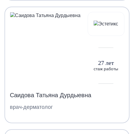
27 лет
стаж работы
Саидова Татьяна Дурдыевна
врач-дерматолог