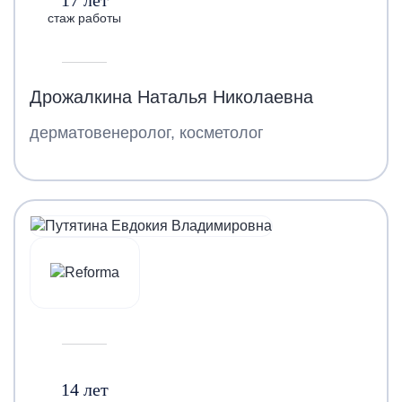
стаж работы
Дрожалкина Наталья Николаевна
дерматовенеролог, косметолог
14 лет