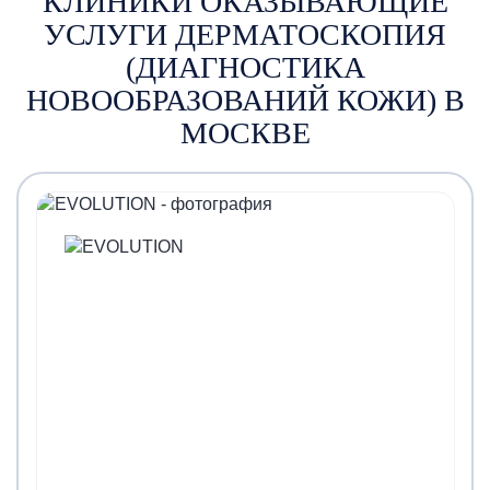
КЛИНИКИ ОКАЗЫВАЮЩИЕ
УСЛУГИ ДЕРМАТОСКОПИЯ
(ДИАГНОСТИКА
НОВООБРАЗОВАНИЙ КОЖИ) В
МОСКВЕ