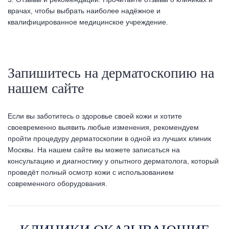
врачах, чтобы выбрать наиболее надёжное и
квалифицированное медицинское учреждение.
Запишитесь на дерматоскопию на
нашем сайте
Если вы заботитесь о здоровье своей кожи и хотите
своевременно выявить любые изменения, рекомендуем
пройти процедуру дерматоскопии в одной из лучших клиник
Москвы. На нашем сайте вы можете записаться на
консультацию и диагностику у опытного дерматолога, который
проведёт полный осмотр кожи с использованием
современного оборудования.