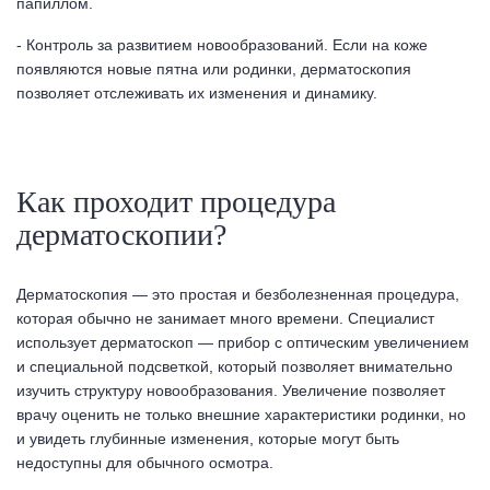
папиллом.
- Контроль за развитием новообразований. Если на коже
появляются новые пятна или родинки, дерматоскопия
позволяет отслеживать их изменения и динамику.
Как проходит процедура
дерматоскопии?
Дерматоскопия — это простая и безболезненная процедура,
которая обычно не занимает много времени. Специалист
использует дерматоскоп — прибор с оптическим увеличением
и специальной подсветкой, который позволяет внимательно
изучить структуру новообразования. Увеличение позволяет
врачу оценить не только внешние характеристики родинки, но
и увидеть глубинные изменения, которые могут быть
недоступны для обычного осмотра.