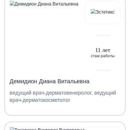
11 лет
стаж работы
Демидион Диана Витальевна
ведущий врач-дерматовенеролог, ведущий
врач-дерматокосметолог