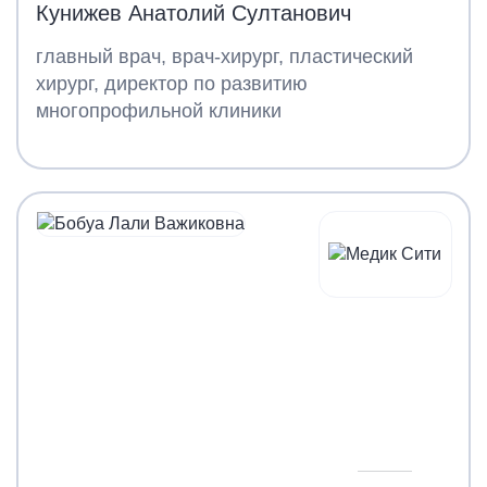
Кунижев Анатолий Султанович
главный врач, врач-хирург, пластический
хирург, директор по развитию
многопрофильной клиники