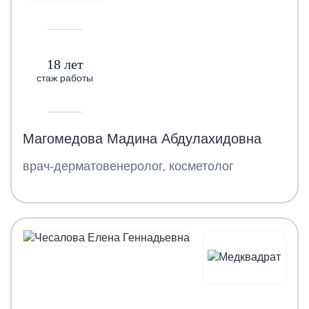
18 лет
стаж работы
Магомедова Мадина Абдулахидовна
врач-дерматовенеролог, косметолог