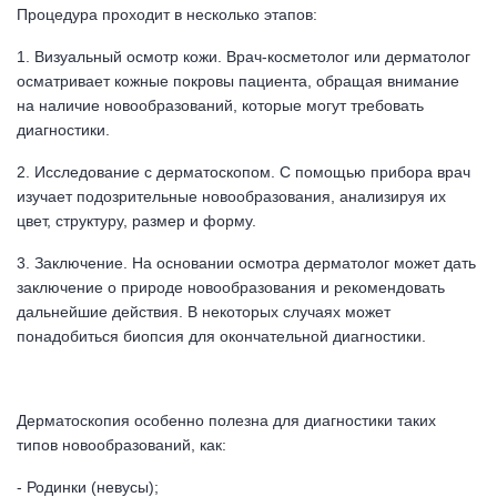
Процедура проходит в несколько этапов:
1. Визуальный осмотр кожи. Врач-косметолог или дерматолог
осматривает кожные покровы пациента, обращая внимание
на наличие новообразований, которые могут требовать
диагностики.
2. Исследование с дерматоскопом. С помощью прибора врач
изучает подозрительные новообразования, анализируя их
цвет, структуру, размер и форму.
3. Заключение. На основании осмотра дерматолог может дать
заключение о природе новообразования и рекомендовать
дальнейшие действия. В некоторых случаях может
понадобиться биопсия для окончательной диагностики.
Дерматоскопия особенно полезна для диагностики таких
типов новообразований, как:
- Родинки (невусы);