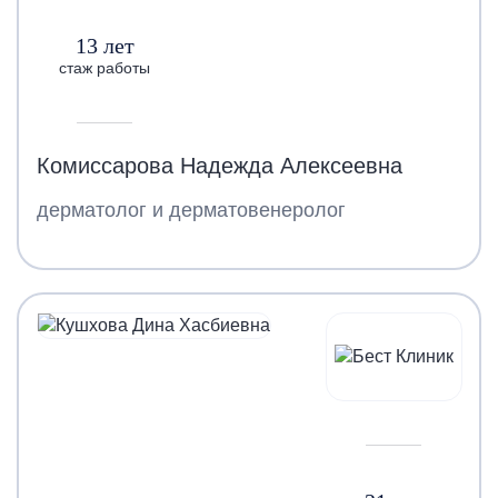
13 лет
стаж работы
Комиссарова Надежда Алексеевна
дерматолог и дерматовенеролог