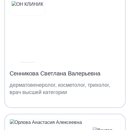
Сенникова Светлана Валерьевна
дерматовенеролог, косметолог, трихолог,
врач высшей категории