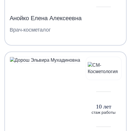
Анойко Елена Алексеевна
Врач-косметалог
10 лет
стаж работы