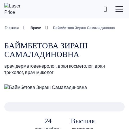
Главная
Врачи
Баймбетова Зираш Самаладиновна
БАЙМБЕТОВА ЗИРАШ
САМАЛАДИНОВНА
врач дерматовенеролог, врач косметолог, врач
трихолог, врач миколог
24
Высшая