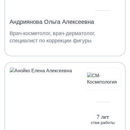
Андриянова Ольга Алексеевна
Врач-косметолог, врач-дерматолог,
специалист по коррекции фигуры
7 лет
стаж работы