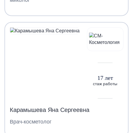
17 лет
стаж работы
Карамышева Яна Сергеевна
Врач-косметолог