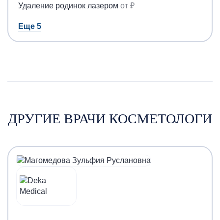
Удаление родинок лазером
от ₽
Еще 5
ДРУГИЕ ВРАЧИ КОСМЕТОЛОГИ