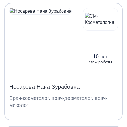
10 лет
стаж работы
Носарева Нана Зурабовна
Врач-косметолог, врач-дерматолог, врач-
миколог