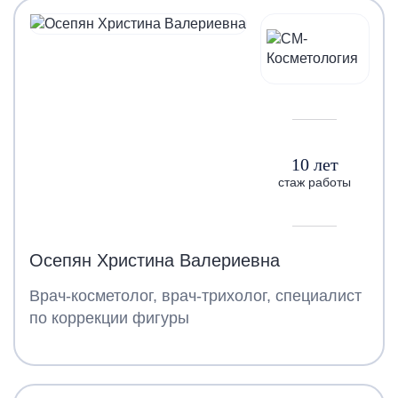
10 лет
стаж работы
Осепян Христина Валериевна
Врач-косметолог, врач-трихолог, специалист
по коррекции фигуры