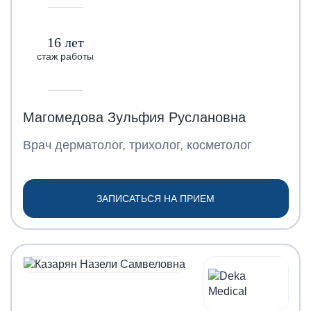
16 лет
стаж работы
Магомедова Зульфия Руслановна
Врач дерматолог, трихолог, косметолог
ЗАПИСАТЬСЯ НА ПРИЕМ