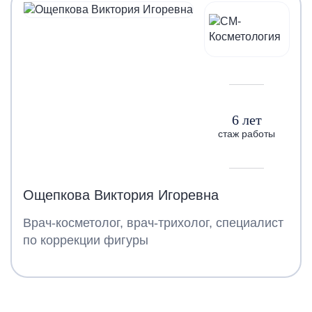
6 лет
стаж работы
Ощепкова Виктория Игоревна
Врач-косметолог, врач-трихолог, специалист
по коррекции фигуры