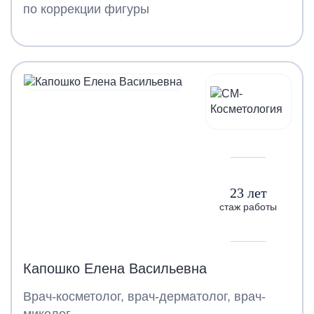
по коррекции фигуры
23 лет
стаж работы
Капошко Елена Васильевна
Врач-косметолог, врач-дерматолог, врач-
миколог