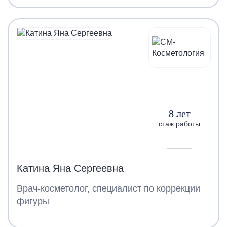
8 лет
стаж работы
Катина Яна Сергеевна
Врач-косметолог, специалист по коррекции
фигуры