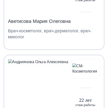
Аветисова Мария Олеговна
Врач-косметолог, врач-дерматолог, врач-
миколог
22 лет
стаж работы