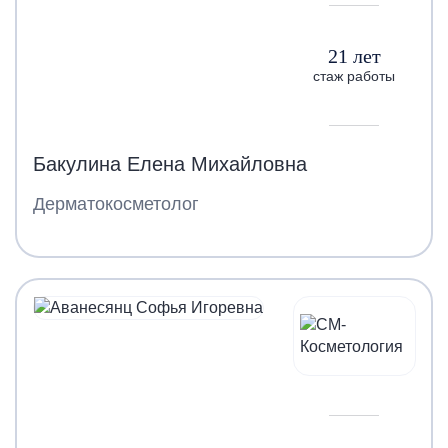
21 лет
стаж работы
Бакулина Елена Михайловна
Дерматокосметолог