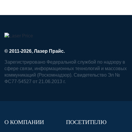
© 2011-2026, Лазер Прайс.
Зарегистрировано Федеральной службой по надзору в
сфере связи, информационных технологий и массовых
коммуникаций (Роскомнадзор). Свидетельство Эл №
ФС77-54527 от 21.06.2013 г.
О КОМПАНИИ
ПОСЕТИТЕЛЮ