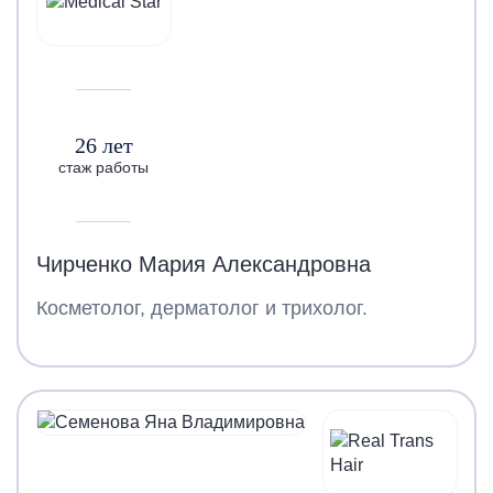
26 лет
стаж работы
Чирченко Мария Александровна
Косметолог, дерматолог и трихолог.