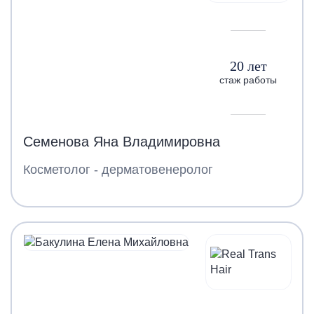
20 лет
стаж работы
Семенова Яна Владимировна
Косметолог - дерматовенеролог