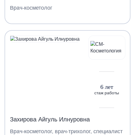
Врач-косметолог
6 лет
стаж работы
Захирова Айгуль Илнуровна
Врач-косметолог, врач-трихолог, специалист