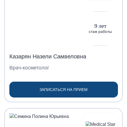
9 лет
стаж работы
Казарян Назели Самвеловна
Врач-косметолог
ЗАПИСАТЬСЯ НА ПРИЕМ