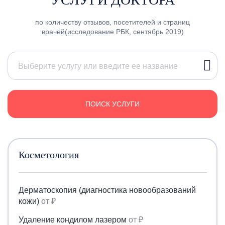
по количеству отзывов, посетителей и страниц
врачей(исследование РБК, сентябрь 2019)
ПОИСК УСЛУГИ
Косметология
Дерматоскопия (диагностика новообразований
кожи)
от ₽
Удаление кондилом лазером
от ₽