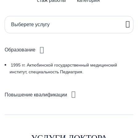
стаж работы
категория
Выберете услугу
Образование
1995 гг. Актюбинской государственный медицинский
институт, специальность Педиатрия.
Повышение квалификации
УСЛУГИ ДОКТОРА