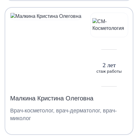
2 лет
стаж работы
Малкина Кристина Олеговна
Врач-косметолог, врач-дерматолог, врач-
миколог