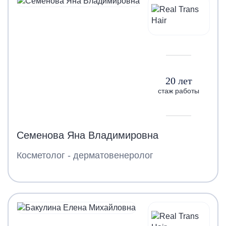
20 лет
стаж работы
Семенова Яна Владимировна
Косметолог - дерматовенеролог