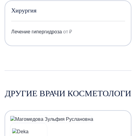
Хирургия
Лечение гипергидроза
от ₽
ДРУГИЕ ВРАЧИ КОСМЕТОЛОГИ