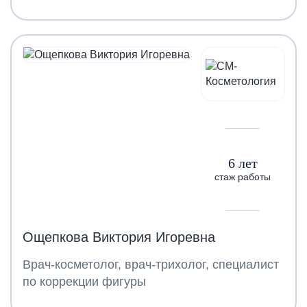
6 лет
стаж работы
Ощепкова Виктория Игоревна
Врач-косметолог, врач-трихолог, специалист
по коррекции фигуры