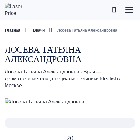
Главная
Врачи
Лосева Татьяна Александровна
ЛОСЕВА ТАТЬЯНА
АЛЕКСАНДРОВНА
Лосева Татьяна Александровна - Врач —
дерматокосметолог, специалист клиники Idealist в
Москве
20