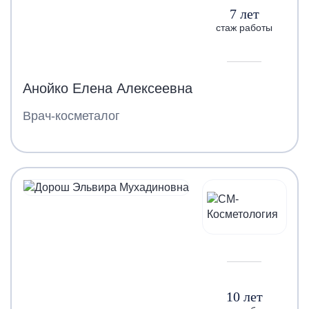
7 лет
стаж работы
Анойко Елена Алексеевна
Врач-косметалог
10 лет