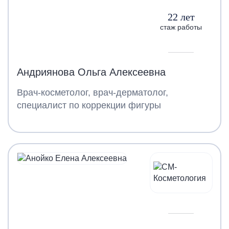
22 лет
стаж работы
Андриянова Ольга Алексеевна
Врач-косметолог, врач-дерматолог,
специалист по коррекции фигуры