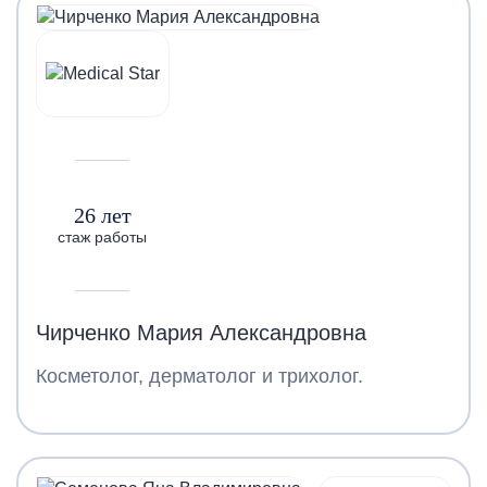
26 лет
стаж работы
Чирченко Мария Александровна
Косметолог, дерматолог и трихолог.