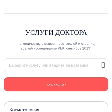
УСЛУГИ ДОКТОРА
по количеству отзывов, посетителей и страниц
врачей(исследование РБК, сентябрь 2019)
поиск услуги
Косметология