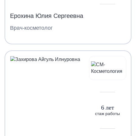
Ерохина Юлия Сергеевна
Врач-косметолог
6 лет
стаж работы