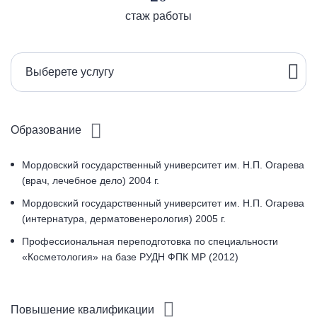
стаж работы
Выберете услугу
Образование
Мордовский государственный университет им. Н.П. Огарева
(врач, лечебное дело) 2004 г.
Мордовский государственный университет им. Н.П. Огарева
(интернатура, дерматовенерология) 2005 г.
Профессиональная переподготовка по специальности
«Косметология» на базе РУДН ФПК МР (2012)
Повышение квалификации