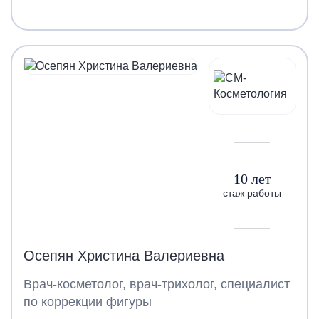
10 лет
стаж работы
Осепян Христина Валериевна
Врач-косметолог, врач-трихолог, специалист
по коррекции фигуры