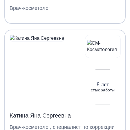
Врач-косметолог
8 лет
стаж работы
Катина Яна Сергеевна
Врач-косметолог, специалист по коррекции