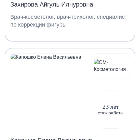
Захирова Айгуль Илнуровна
Врач-косметолог, врач-трихолог, специалист
по коррекции фигуры
23 лет
стаж работы