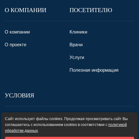
О КОМПАНИИ
ПОСЕТИТЕЛЮ
О компании
Клиники
О проекте
Врачи
Услуги
Полезная информация
УСЛОВИЯ
Пользовательское соглашение
Сайт использует файлы cookies. Продолжая просматривать сайт Вы
соглашаетесь с использованием cookies в соответствии с
политикой
Карта сайта
обработки данных
.