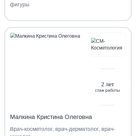
фигуры
2 лет
стаж работы
Малкина Кристина Олеговна
Врач-косметолог, врач-дерматолог, врач-