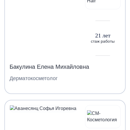
21 лет
стаж работы
Бакулина Елена Михайловна
Дерматокосметолог