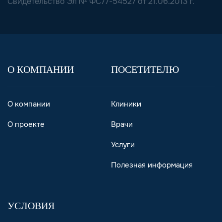
Свидетельство Эл № ФС77-54527 от 21.06.2013 г.
О КОМПАНИИ
ПОСЕТИТЕЛЮ
О компании
Клиники
О проекте
Врачи
Услуги
Полезная информация
УСЛОВИЯ