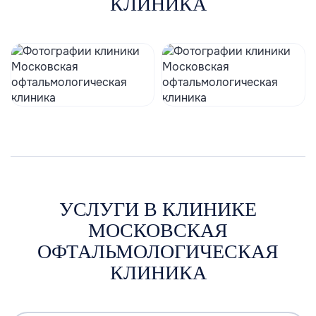
КЛИНИКА
УСЛУГИ В КЛИНИКЕ
МОСКОВСКАЯ
ОФТАЛЬМОЛОГИЧЕСКАЯ
КЛИНИКА