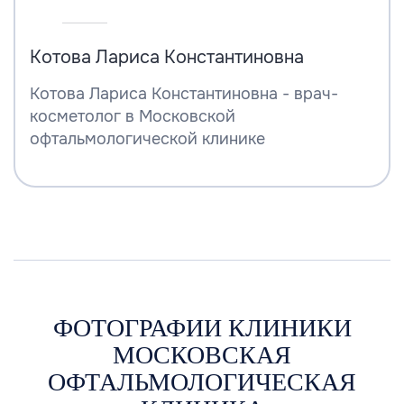
Котова Лариса Константиновна
Котова Лариса Константиновна - врач-
косметолог в Московской
офтальмологической клинике
ФОТОГРАФИИ КЛИНИКИ
МОСКОВСКАЯ
ОФТАЛЬМОЛОГИЧЕСКАЯ