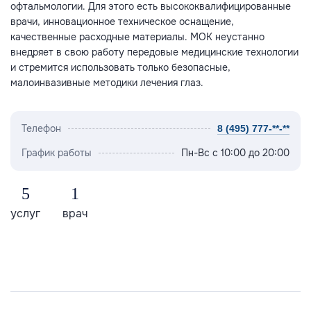
офтальмологии. Для этого есть высококвалифицированные
врачи, инновационное техническое оснащение,
качественные расходные материалы. МОК неустанно
внедряет в свою работу передовые медицинские технологии
и стремится использовать только безопасные,
малоинвазивные методики лечения глаз.
Телефон
8 (495) 777-**-**
График работы
Пн-Вс с 10:00 до 20:00
5
1
услуг
врач