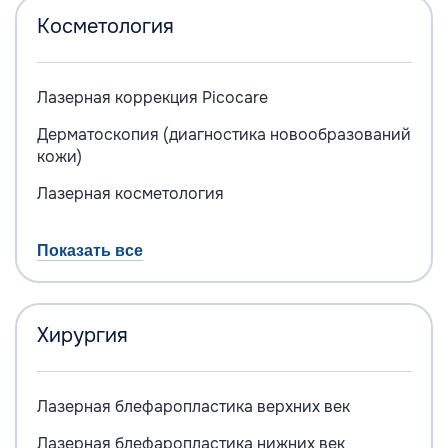
Косметология
Лазерная коррекция Picocare
Дерматоскопия (диагностика новообразований
кожи)
Лазерная косметология
Показать все
Хирургия
Лазерная блефаропластика верхних век
Лазерная блефаропластика нижних век