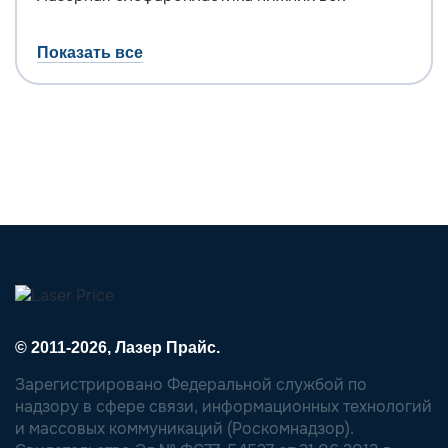
Показать все
© 2011-2026, Лазер Прайс.
Зарегистрировано Федеральной службой по
надзору в сфере связи, информационных технологий
и массовых коммуникаций (Роскомнадзор).