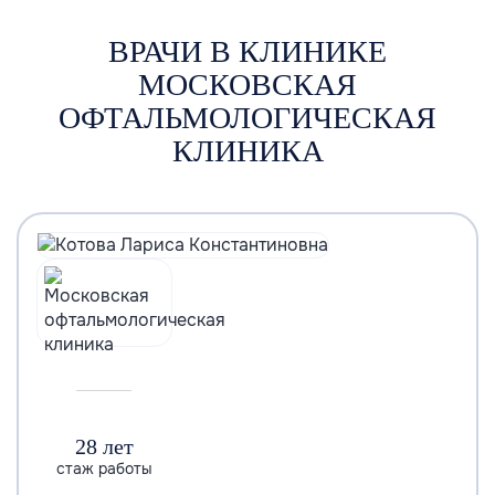
ВРАЧИ В КЛИНИКЕ
МОСКОВСКАЯ
ОФТАЛЬМОЛОГИЧЕСКАЯ
КЛИНИКА
28 лет
стаж работы