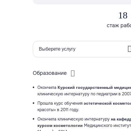
18
стаж раб
Выберете услугу
Образование
Окончила
Курский государственный медици
клиническую интернатуру по педиатрии в 2007
Прошла курс обучения
эстетической космето
красоты» в 2011 году.
Окончила клиническую интернатуру
на кафед
Медицинского институт
курсом косметологии