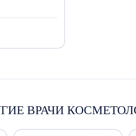
УГИЕ ВРАЧИ КОСМЕТОЛ