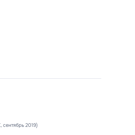
, сентябрь 2019)