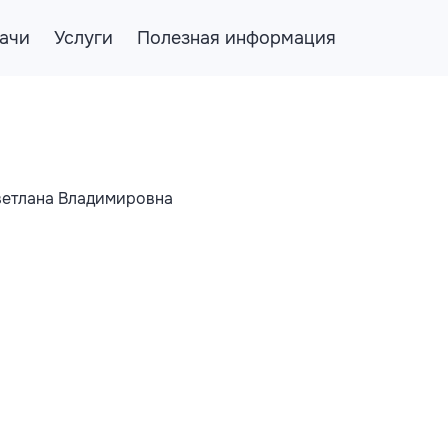
ачи
Услуги
Полезная информация