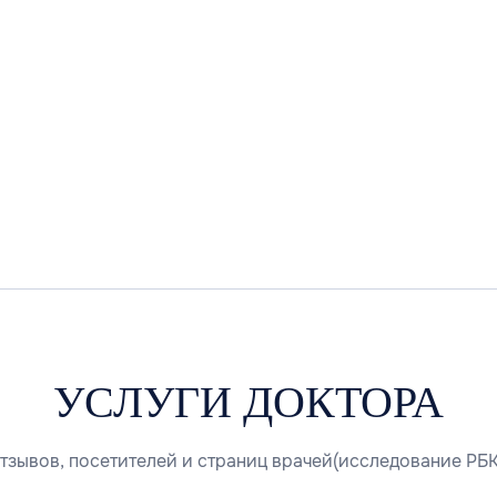
УСЛУГИ ДОКТОРА
тзывов, посетителей и страниц врачей(исследование РБК