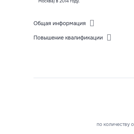
Москва) в 2014 году.
Общая информация
Повышение квалификации
по количеству о