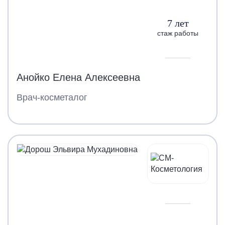
7 лет
стаж работы
Анойко Елена Алексеевна
Врач-косметалог