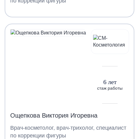
по коррекции фигуры
6 лет
стаж работы
Ощепкова Виктория Игоревна
Врач-косметолог, врач-трихолог, специалист
по коррекции фигуры