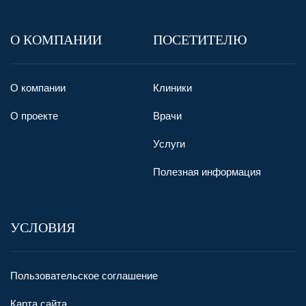
О КОМПАНИИ
ПОСЕТИТЕЛЮ
О компании
Клиники
О проекте
Врачи
Услуги
Полезная информация
УСЛОВИЯ
Пользовательское соглашение
Карта сайта