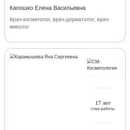
Капошко Елена Васильевна
Врач-косметолог, врач-дерматолог, врач-
миколог
17 лет
стаж работы