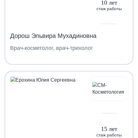
10 лет
стаж работы
Дорош Эльвира Мухадиновна
Врач-косметолог, врач-трихолог
15 лет
стаж работы