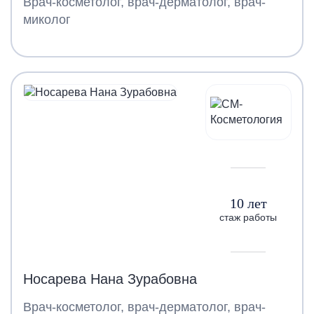
Врач-косметолог, врач-дерматолог, врач-
миколог
10 лет
стаж работы
Носарева Нана Зурабовна
Врач-косметолог, врач-дерматолог, врач-