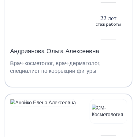
22 лет
стаж работы
Андриянова Ольга Алексеевна
Врач-косметолог, врач-дерматолог,
специалист по коррекции фигуры