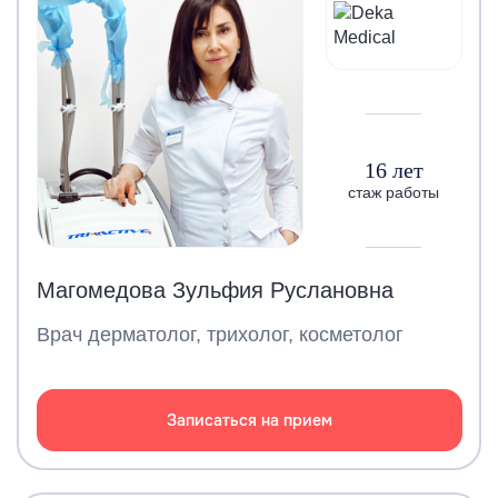
16 лет
стаж работы
Магомедова Зульфия Руслановна
Врач дерматолог, трихолог, косметолог
Записаться на прием