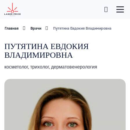
Главная
Врачи
Путятина Евдокия Владимировна
ПУТЯТИНА ЕВДОКИЯ
ВЛАДИМИРОВНА
косметолог, трихолог, дерматовенерология