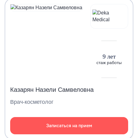
9 лет
стаж работы
Казарян Назели Самвеловна
Врач-косметолог
Записаться на прием