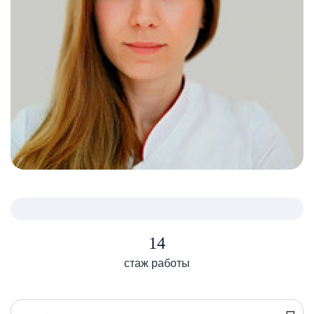
14
стаж работы