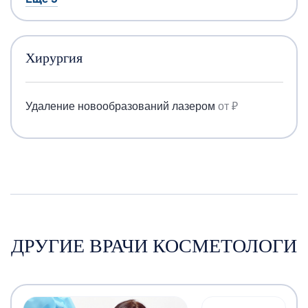
Хирургия
Удаление новообразований лазером
от ₽
ДРУГИЕ ВРАЧИ КОСМЕТОЛОГИ