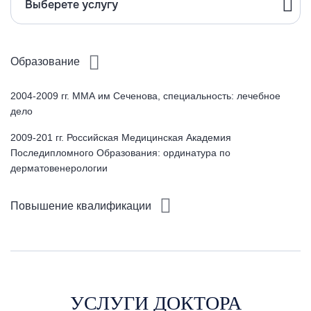
Выберете услугу
Образование
2004-2009 гг. ММА им Сеченова, специальность: лечебное
дело
2009-201 гг. Российская Медицинская Академия
Последипломного Образования: ординатура по
дерматовенерологии
Повышение квалификации
УСЛУГИ ДОКТОРА