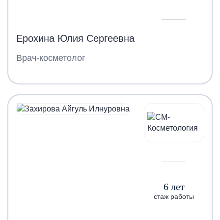
Ерохина Юлия Сергеевна
Врач-косметолог
6 лет
стаж работы