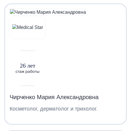
26 лет
стаж работы
Чирченко Мария Александровна
Косметолог, дерматолог и трихолог.