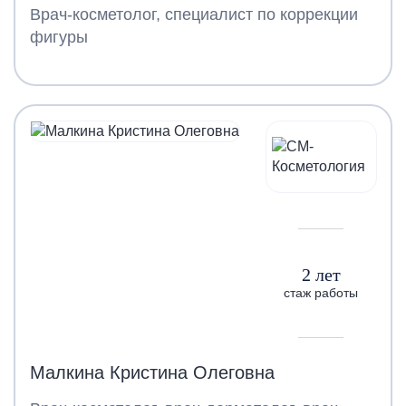
Врач-косметолог, специалист по коррекции
фигуры
2 лет
стаж работы
Малкина Кристина Олеговна