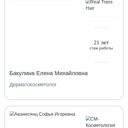
21 лет
стаж работы
Бакулина Елена Михайловна
Дерматокосметолог