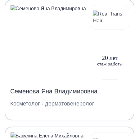
20 лет
стаж работы
Семенова Яна Владимировна
Косметолог - дерматовенеролог