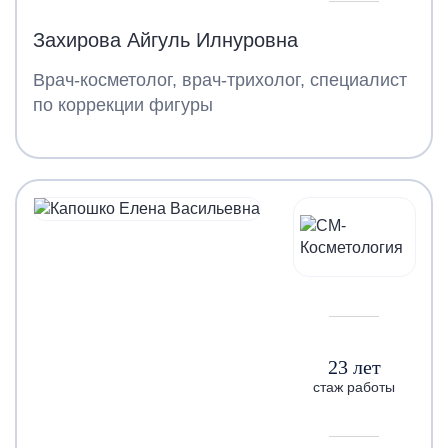
Захирова Айгуль Илнуровна
Врач-косметолог, врач-трихолог, специалист
по коррекции фигуры
23 лет
стаж работы