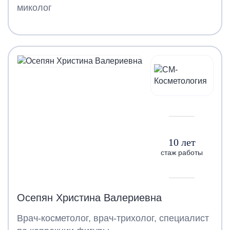
миколог
10 лет
стаж работы
Осепян Христина Валериевна
Врач-косметолог, врач-трихолог, специалист