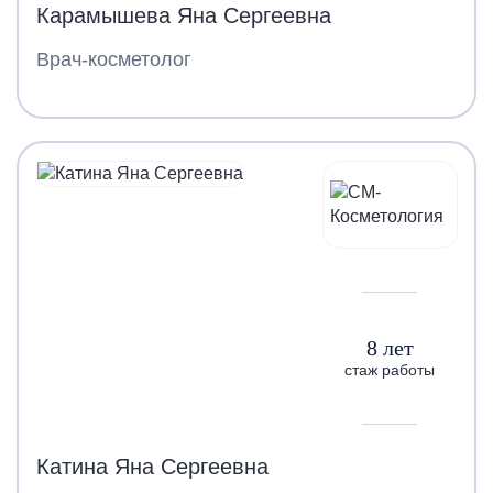
Карамышева Яна Сергеевна
Врач-косметолог
8 лет
стаж работы
Катина Яна Сергеевна