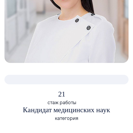
21
стаж работы
Кандидат медицинских наук
категория