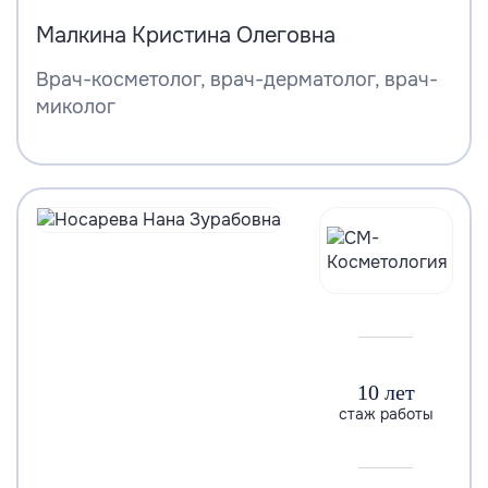
Малкина Кристина Олеговна
Врач-косметолог, врач-дерматолог, врач-
миколог
10 лет
стаж работы