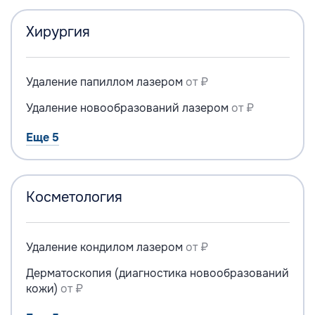
Хирургия
Удаление папиллом лазером
от ₽
Удаление новообразований лазером
от ₽
Еще 5
Косметология
Удаление кондилом лазером
от ₽
Дерматоскопия (диагностика новообразований
кожи)
от ₽