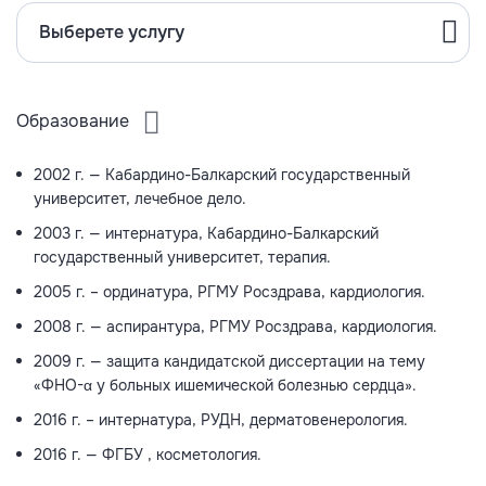
Выберете услугу
Образование
2002 г. — Кабардино-Балкарский государственный
университет, лечебное дело.
2003 г. — интернатура, Кабардино-Балкарский
государственный университет, терапия.
2005 г. – ординатура, РГМУ Росздрава, кардиология.
2008 г. — аспирантура, РГМУ Росздрава, кардиология.
2009 г. — защита кандидатской диссертации на тему
«ФНО-α у больных ишемической болезнью сердца».
2016 г. – интернатура, РУДН, дерматовенерология.
2016 г. — ФГБУ , косметология.