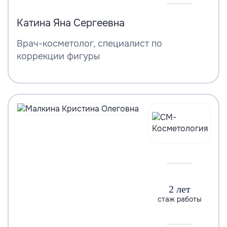
Катина Яна Сергеевна
Врач-косметолог, специалист по
коррекции фигуры
2 лет
стаж работы