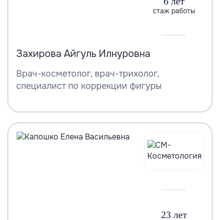
6 лет
стаж работы
Захирова Айгуль Илнуровна
Врач-косметолог, врач-трихолог,
специалист по коррекции фигуры
23 лет