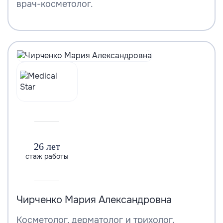
врач-косметолог.
26 лет
стаж работы
Чирченко Мария Александровна
Косметолог, дерматолог и трихолог.