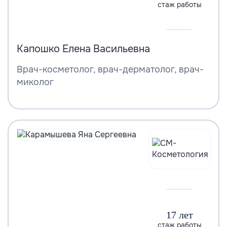
стаж работы
Капошко Елена Васильевна
Врач-косметолог, врач-дерматолог, врач-
миколог
17 лет
стаж работы