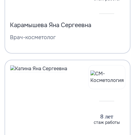
Карамышева Яна Сергеевна
Врач-косметолог
8 лет
стаж работы