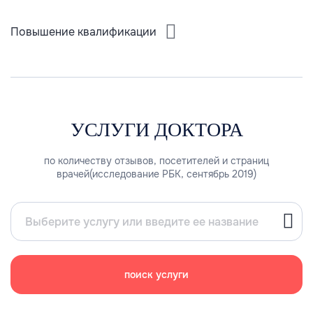
Повышение квалификации
УСЛУГИ ДОКТОРА
по количеству отзывов, посетителей и страниц
врачей(исследование РБК, сентябрь 2019)
поиск услуги