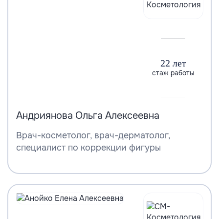
22 лет
стаж работы
Андриянова Ольга Алексеевна
Врач-косметолог, врач-дерматолог,
специалист по коррекции фигуры