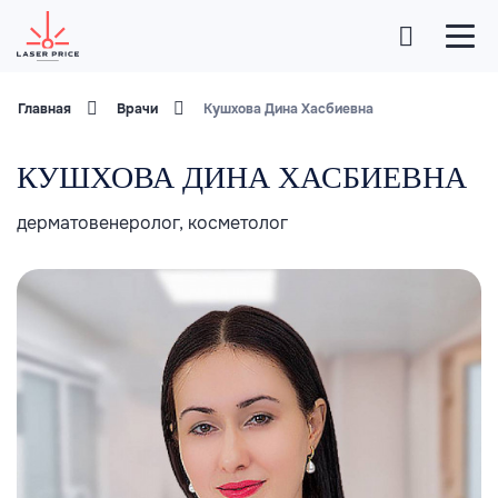
Главная
Врачи
Кушхова Дина Хасбиевна
КУШХОВА ДИНА ХАСБИЕВНА
дерматовенеролог, косметолог