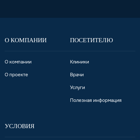
О КОМПАНИИ
ПОСЕТИТЕЛЮ
О компании
Клиники
О проекте
Врачи
Услуги
Полезная информация
УСЛОВИЯ