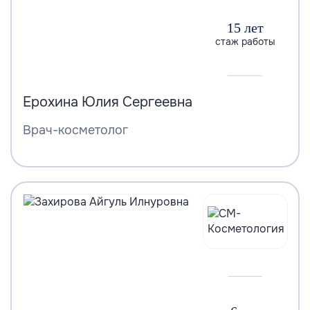
15 лет
стаж работы
Ерохина Юлия Сергеевна
Врач-косметолог