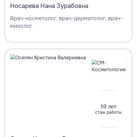
Носарева Нана Зурабовна
Врач-косметолог, врач-дерматолог, врач-
миколог
10 лет
стаж работы