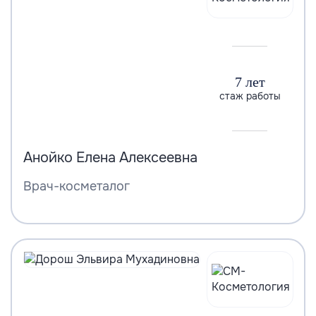
7 лет
стаж работы
Анойко Елена Алексеевна
Врач-косметалог