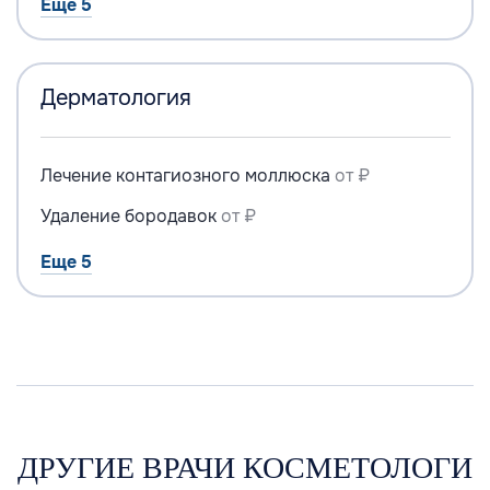
Еще 5
Дерматология
Лечение контагиозного моллюска
от ₽
Удаление бородавок
от ₽
Еще 5
ДРУГИЕ ВРАЧИ КОСМЕТОЛОГИ