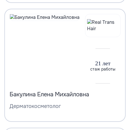
21 лет
стаж работы
Бакулина Елена Михайловна
Дерматокосметолог