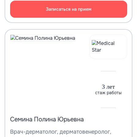
Записаться на прием
3 лет
стаж работы
Семина Полина Юрьевна
Врач-дерматолог, дерматовенеролог,