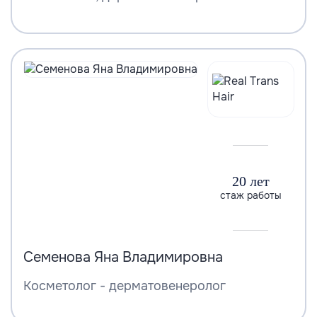
20 лет
стаж работы
Семенова Яна Владимировна
Косметолог - дерматовенеролог