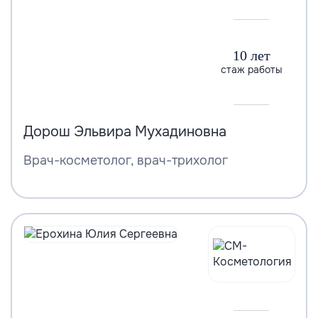
10 лет
стаж работы
Дорош Эльвира Мухадиновна
Врач-косметолог, врач-трихолог