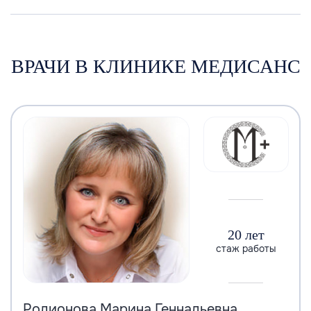
ВРАЧИ В КЛИНИКЕ МЕДИСАНС
20 лет
стаж работы
Родионова Марина Геннадьевна