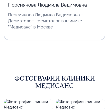
Персиянова Людмила Вадимовна
Персиянова Людмила Вадимовна -
Дерматолог, косметолог в клинике
"Медисанс" в Москве
ФОТОГРАФИИ КЛИНИКИ
МЕДИСАНС