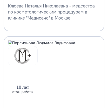
Клюева Наталья Николаевна - медсестра
по косметологическим процедурам в
клинике "Медисанс" в Москве
10 лет
стаж работы