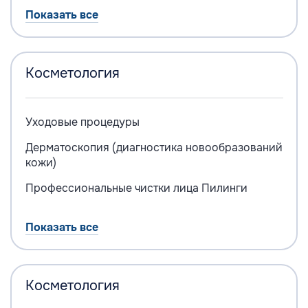
Показать все
Косметология
Уходовые процедуры
Дерматоскопия (диагностика новообразований
кожи)
Профессиональные чистки лица
Пилинги
Показать все
Косметология