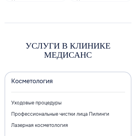
УСЛУГИ В КЛИНИКЕ
МЕДИСАНС
Косметология
Уходовые процедуры
Профессиональные чистки лица
Пилинги
Лазерная косметология