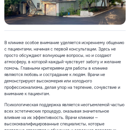
В клинике особое внимание уделяется искреннему общению
с пациентами, начиная с первой консультации. Здесь не
просто обсуждают волнующие вопросы, но и создают
атмосферу, в которой каждый чувствует заботу и желание
помочь. Главными критериями для работы в клинике
являются любовь и сострадание к людям. Врачи не
демонстрируют высокомерия или холодного
профессионализма, делая упор на терпение, сочувствие и
внимание к пациентам.
Психологическая поддержка является неотъемлемой частью
всех эстетических процедур, оказывая значительное
влияние на их эффективность. Врачи клиники —
высококвалифицированные специалисты, которые