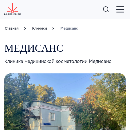
Главная
Клиники
Медисанс
МЕДИСАНС
Клиника медицинской косметологии Медисанс