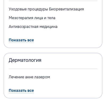
Уходовые процедуры
Биоревитализация
Мезотерапия лица и тела
Антивозрастная медицина
Показать все
Дерматология
Лечение акне лазером
Показать все