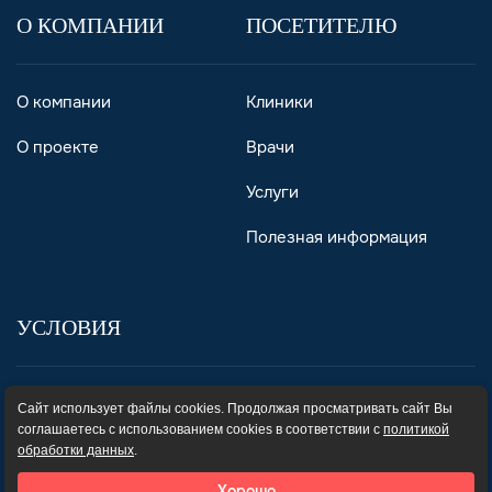
О КОМПАНИИ
ПОСЕТИТЕЛЮ
О компании
Клиники
О проекте
Врачи
Услуги
Полезная информация
УСЛОВИЯ
Пользовательское соглашение
Сайт использует файлы cookies. Продолжая просматривать сайт Вы
соглашаетесь с использованием cookies в соответствии с
политикой
Карта сайта
обработки данных
.
Хорошо