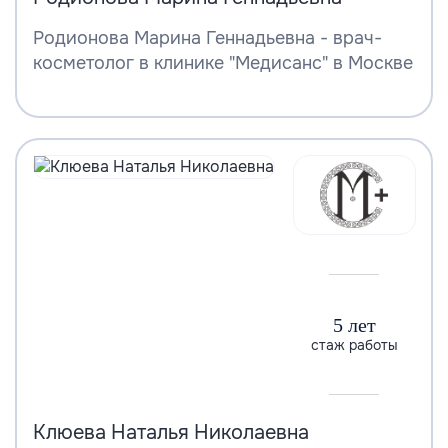
Родионова Марина Геннадьевна - врач-
косметолог в клинике "Медисанс" в Москве
5 лет
стаж работы
Клюева Наталья Николаевна