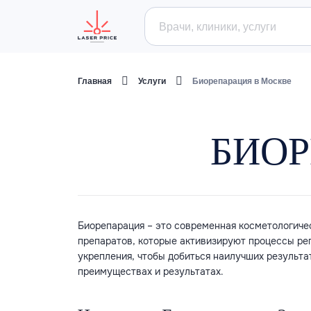
Главная
Услуги
Биорепарация в Москве
БИОР
Биорепарация – это современная косметологиче
препаратов, которые активизируют процессы рег
укрепления, чтобы добиться наилучших результа
преимуществах и результатах.