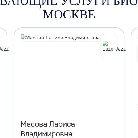
ЫВАЮЩИЕ УСЛУГИ БИО
МОСКВЕ
Масова Лариса
Владимировна