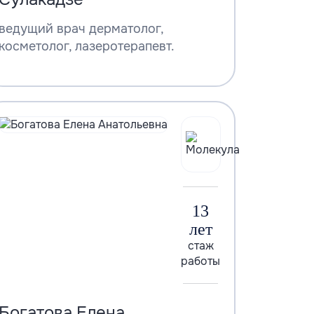
ведущий врач дерматолог,
косметолог, лазеротерапевт.
13
лет
стаж
работы
Богатова Елена