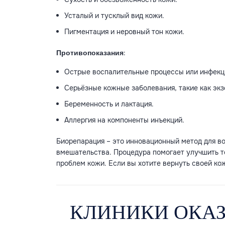
Усталый и тусклый вид кожи.
Пигментация и неровный тон кожи.
:
Противопоказания
Острые воспалительные процессы или инфекци
Серьёзные кожные заболевания, такие как экз
Беременность и лактация.
Аллергия на компоненты инъекций.
Биорепарация – это инновационный метод для в
вмешательства. Процедура помогает улучшить т
проблем кожи. Если вы хотите вернуть своей ко
КЛИНИКИ ОКА