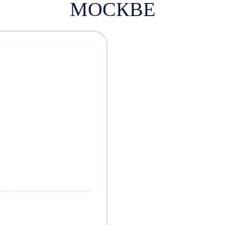
МОСКВЕ