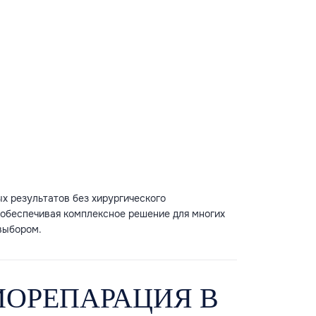
х результатов без хирургического
 обеспечивая комплексное решение для многих
выбором.
ОРЕПАРАЦИЯ В