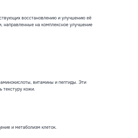
обствующих восстановлению и улучшению её
ии, направленные на комплексное улучшение
, аминокислоты, витамины и пептиды. Эти
ь текстуру кожи.
ение и метаболизм клеток.