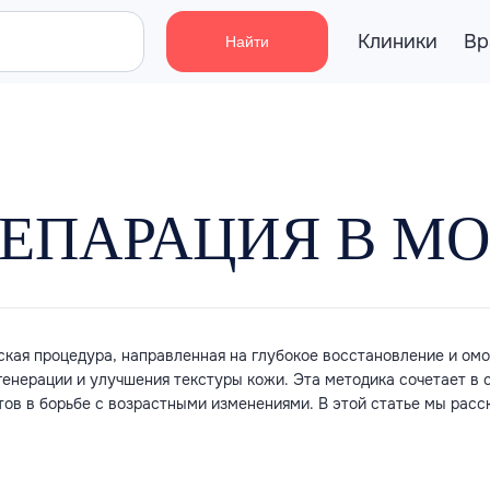
Клиники
Вр
Найти
ЕПАРАЦИЯ В М
ская процедура, направленная на глубокое восстановление и о
енерации и улучшения текстуры кожи. Эта методика сочетает в 
тов в борьбе с возрастными изменениями. В этой статье мы расс