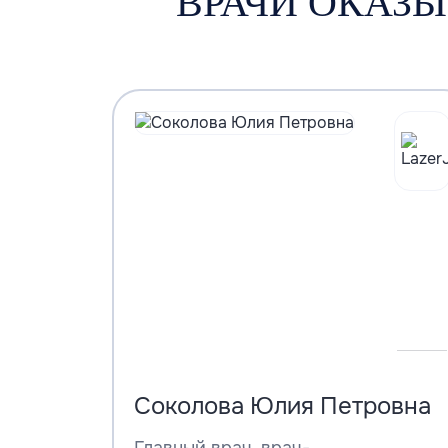
ВРАЧИ ОКАЗ
Соколова Юлия Петровна