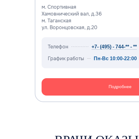
м. Спортивная
Хамовнический вал, д.36
м. Таганская
ул. Воронцовская, д.20
Телефон
+7- (495) - 744-** - **
График работы
Пн-Вс 10:00-22:00
Подробнее