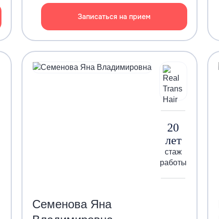
Записаться на прием
20
лет
стаж
работы
Семенова Яна