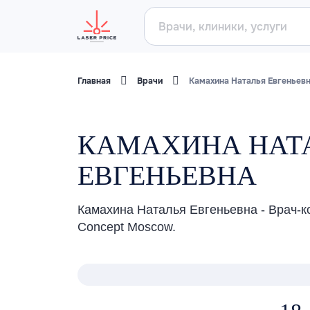
Главная
Врачи
Камахина Наталья Евгеньев
КАМАХИНА НАТ
ЕВГЕНЬЕВНА
Камахина Наталья Евгеньевна - Врач-к
Concept Moscow.