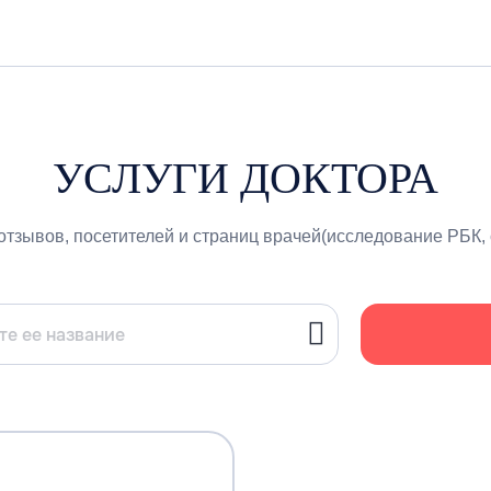
УСЛУГИ ДОКТОРА
отзывов, посетителей и страниц врачей(исследование РБК, 