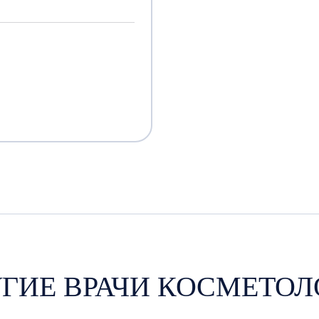
УГИЕ ВРАЧИ КОСМЕТОЛ