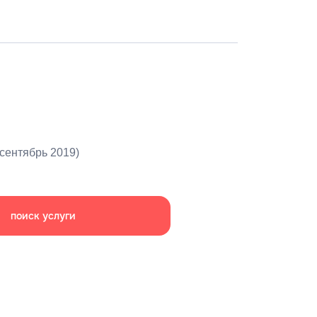
сентябрь 2019)
поиск услуги