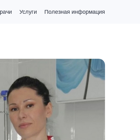
рачи
Услуги
Полезная информация