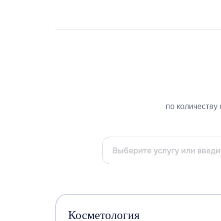
по количеству 
Косметология