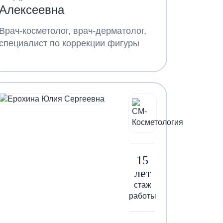
Алексеевна
Врач-косметолог, врач-дерматолог,
специалист по коррекции фигуры
15
лет
стаж
работы