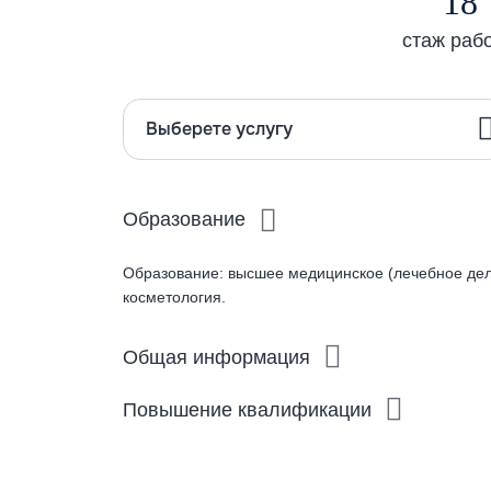
18
стаж раб
Выберете услугу
Образование
Образование: высшее медицинское (лечебное дел
косметология.
Общая информация
Повышение квалификации