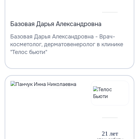
Базовая Дарья Александровна
Базовая Дарья Александровна - Врач-
косметолог, дерматовенеролог в клинике
"Телос бьюти"
21 лет