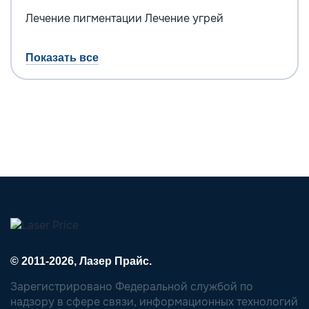
Лечение пигментации
Лечение угрей
Показать все
© 2011-2026, Лазер Прайс.
Зарегистрировано Федеральной службой по
надзору в сфере связи, информационных технологий