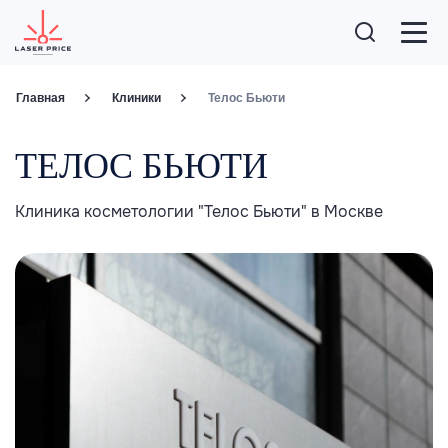
Главная
Клиники
Телос Бьюти
ТЕЛОС БЬЮТИ
Клиника косметологии "Телос Бьюти" в Москве