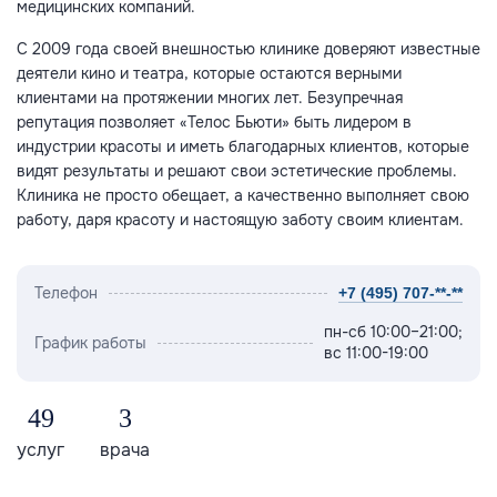
медицинских компаний.
С 2009 года своей внешностью клинике доверяют известные
деятели кино и театра, которые остаются верными
клиентами на протяжении многих лет. Безупречная
репутация позволяет «Телос Бьюти» быть лидером в
индустрии красоты и иметь благодарных клиентов, которые
видят результаты и решают свои эстетические проблемы.
Клиника не просто обещает, а качественно выполняет свою
работу, даря красоту и настоящую заботу своим клиентам.
Телефон
+7 (495) 707-**-**
пн-сб 10:00–21:00;
График работы
вс 11:00-19:00
49
3
услуг
врача