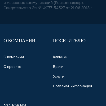
и массовых коммуникаций (Роскомнадзор).
Свидетельство Эл № ФС77-54527 от 21.06.2013 г.
О КОМПАНИИ
ПОСЕТИТЕЛЮ
О компании
Клиники
О проекте
Врачи
Услуги
Полезная информация
УСЛОВИЯ