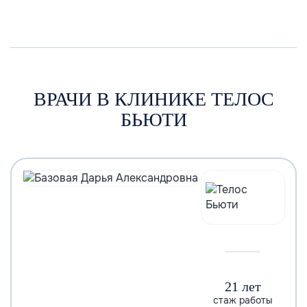
ВРАЧИ В КЛИНИКЕ ТЕЛОС
БЬЮТИ
21 лет
стаж работы