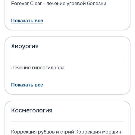
Forever Clear - лечение угревой болезни
Показать все
Хирургия
Лечение гипергидроза
Показать все
Косметология
Коррекция рубцов и стрий
Коррекция морщин