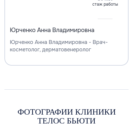
стаж работы
Юрченко Анна Владимировна
Юрченко Анна Владимировна - Врач-
косметолог, дерматовенеролог
ФОТОГРАФИИ КЛИНИКИ
ТЕЛОС БЬЮТИ