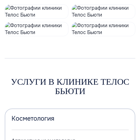
УСЛУГИ В КЛИНИКЕ ТЕЛОС
БЬЮТИ
Косметология