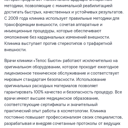
методики, позволяющие с минимальной реабилитацией
достигать быстрых, качественных и устойчивых результатов.
С 2009 года клиника использует правильные методики для
трансформации внешности, сочетая аппаратные и
инъекционные процедуры, которые обеспечивают
омоложение без кардинальных изменений внешности.
Клиника выступает против стереотипов о трафаретной
внешности.
Врачи клиники «Телос Бьюти» работают исключительно на
оригинальном оборудовании, которое проходит ежегодное
лицензионное техническое обслуживание и соответствует
мировым стандартам безопасности. Использование
оригинальных расходных материалов позволяет
гарантировать 100% качество и безопасность процедур. Все
врачи имеют высшее медицинское образование,
соответствующие сертификаты и значительный
практический опыт работы в косметологии. Клиника
постоянно повышает профессионализм своих специалистов,
разрабатывая и внедряя сочетанные протоколы от ведущих