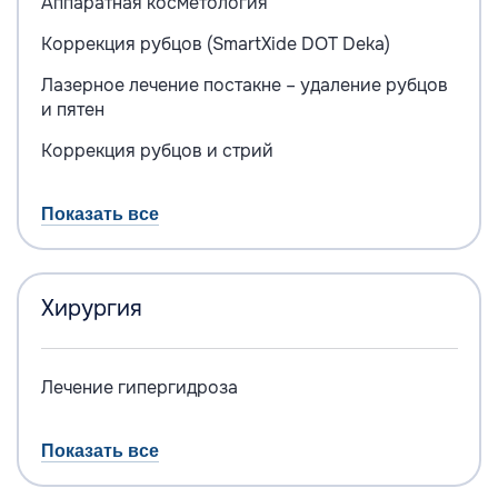
Аппаратная косметология
Коррекция рубцов (SmartХide DOT Deka)
Лазерное лечение постакне – удаление рубцов
и пятен
Коррекция рубцов и стрий
Показать все
Хирургия
Лечение гипергидроза
Показать все