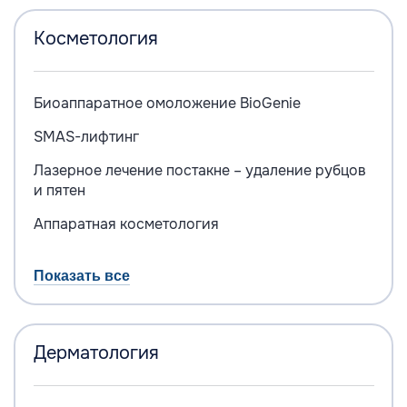
Косметология
Биоаппаратное омоложение BioGenie
SMAS-лифтинг
Лазерное лечение постакне – удаление рубцов
и пятен
Аппаратная косметология
Показать все
Дерматология