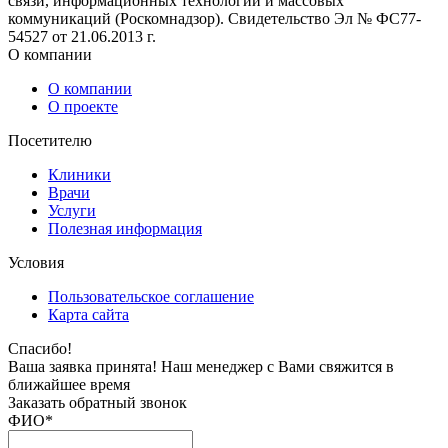
связи, информационных технологий и массовых
коммуникаций (Роскомнадзор). Свидетельство Эл № ФС77-
54527 от 21.06.2013 г.
О компании
О компании
О проекте
Посетителю
Клиники
Врачи
Услуги
Полезная информация
Условия
Пользовательское соглашение
Карта сайта
Спасибо!
Ваша заявка принята! Наш менеджер с Вами свяжится в
ближайшее время
Заказать обратный звонок
ФИО
*