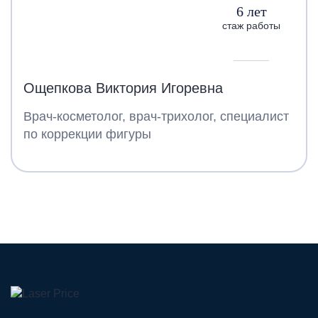
6 лет
стаж работы
Ощепкова Виктория Игоревна
Врач-косметолог, врач-трихолог, специалист
по коррекции фигуры