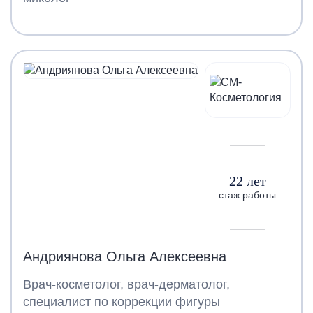
22 лет
стаж работы
Андриянова Ольга Алексеевна
Врач-косметолог, врач-дерматолог,
специалист по коррекции фигуры