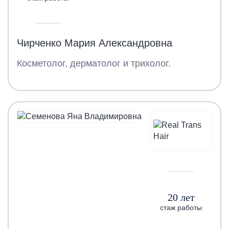
Чирченко Мария Александровна
Косметолог, дерматолог и трихолог.
20 лет
стаж работы