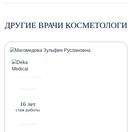
ДРУГИЕ ВРАЧИ КОСМЕТОЛОГИ
16 лет
стаж работы