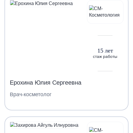
15 лет
стаж работы
Ерохина Юлия Сергеевна
Врач-косметолог