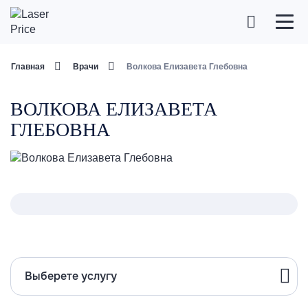
Главная
Врачи
Волкова Елизавета Глебовна
ВОЛКОВА ЕЛИЗАВЕТА
ГЛЕБОВНА
Выберете услугу