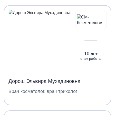
10 лет
стаж работы
Дорош Эльвира Мухадиновна
Врач-косметолог, врач-трихолог