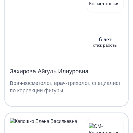
6 лет
стаж работы
Захирова Айгуль Илнуровна
Врач-косметолог, врач-трихолог, специалист
по коррекции фигуры