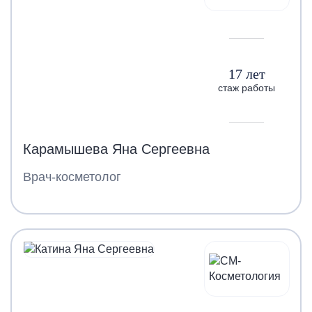
17 лет
стаж работы
Карамышева Яна Сергеевна
Врач-косметолог