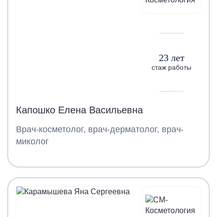
23 лет
стаж работы
Капошко Елена Васильевна
Врач-косметолог, врач-дерматолог, врач-
миколог