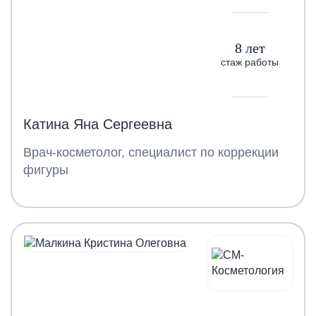
8 лет
стаж работы
Катина Яна Сергеевна
Врач-косметолог, специалист по коррекции
фигуры