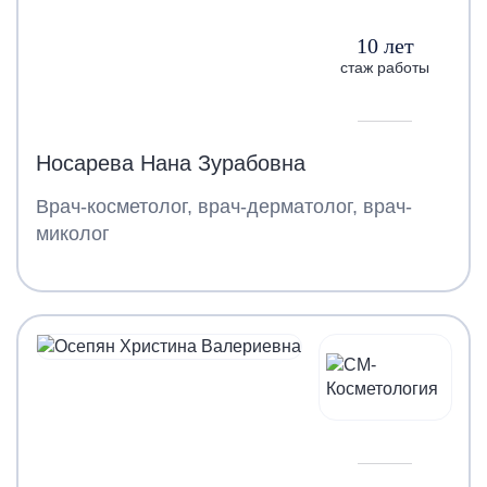
10 лет
стаж работы
Носарева Нана Зурабовна
Врач-косметолог, врач-дерматолог, врач-
миколог