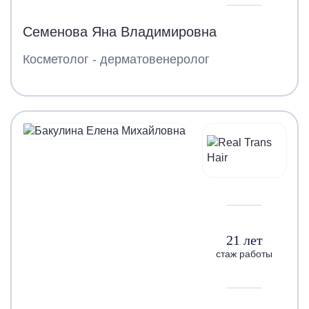
Семенова Яна Владимировна
Косметолог - дерматовенеролог
21 лет
стаж работы