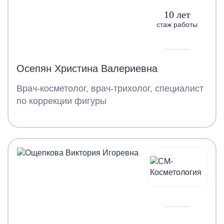
10 лет
стаж работы
Осепян Христина Валериевна
Врач-косметолог, врач-трихолог, специалист
по коррекции фигуры