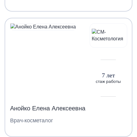
7 лет
стаж работы
Анойко Елена Алексеевна
Врач-косметалог