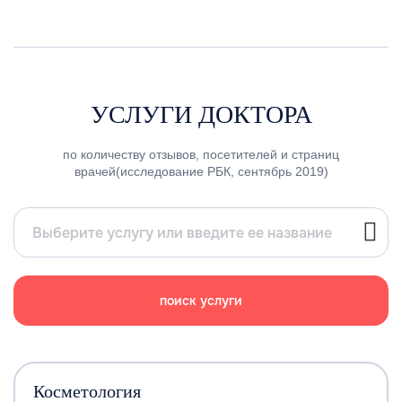
УСЛУГИ ДОКТОРА
по количеству отзывов, посетителей и страниц
врачей(исследование РБК, сентябрь 2019)
поиск услуги
Косметология