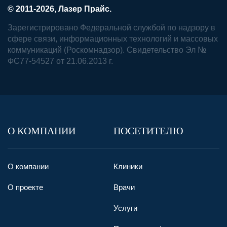
© 2011-2026, Лазер Прайс.
Зарегистрировано Федеральной службой по надзору в
сфере связи, информационных технологий и массовых
коммуникаций (Роскомнадзор). Свидетельство Эл №
ФС77-54527 от 21.06.2013 г.
О КОМПАНИИ
ПОСЕТИТЕЛЮ
О компании
Клиники
О проекте
Врачи
Услуги