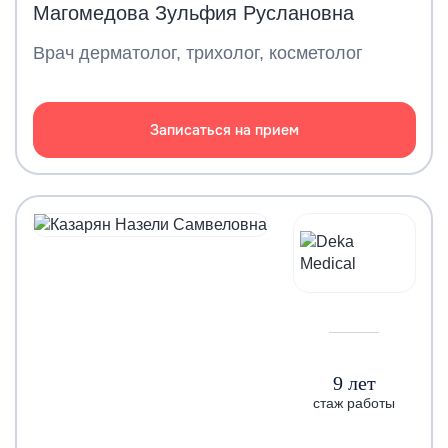
Магомедова Зульфия Руслановна
Врач дерматолог, трихолог, косметолог
Записаться на прием
9 лет
стаж работы