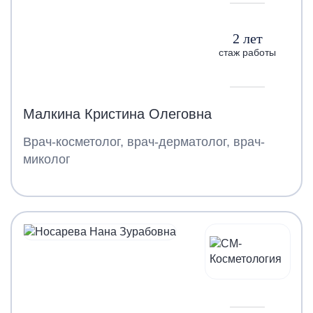
2 лет
стаж работы
Малкина Кристина Олеговна
Врач-косметолог, врач-дерматолог, врач-
миколог