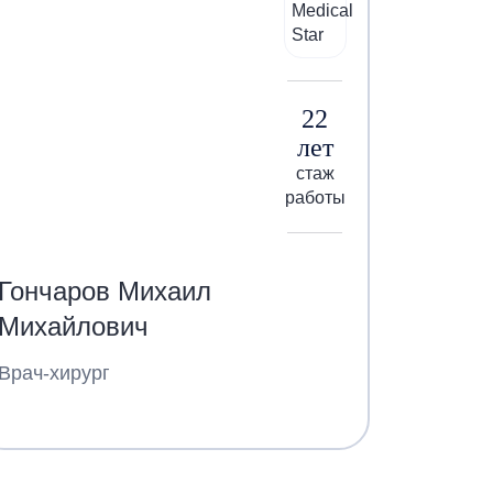
22
лет
стаж
работы
Гончаров Михаил
Михайлович
Врач-хирург