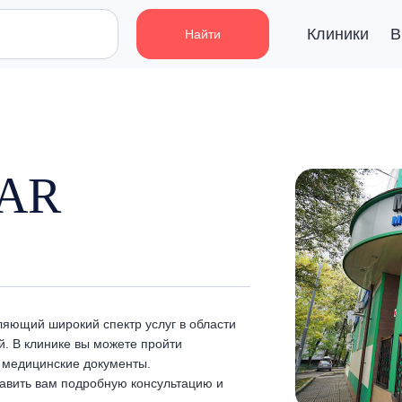
Клиники
В
Найти
TAR
яющий широкий спектр услуг в области
й. В клинике вы можете пройти
 медицинские документы.
авить вам подробную консультацию и