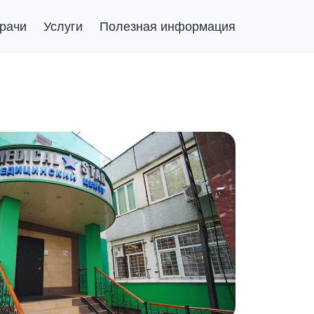
рачи
Услуги
Полезная информация