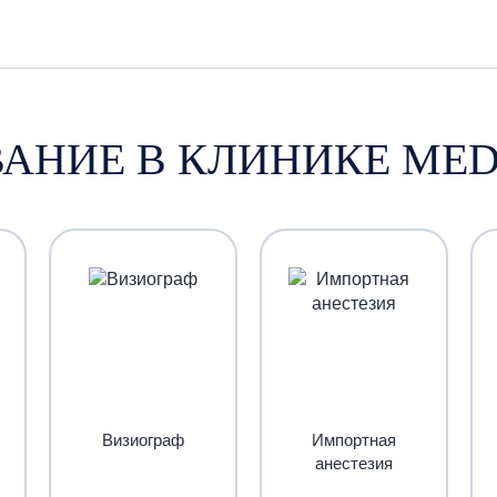
АНИЕ В КЛИНИКЕ MED
Визиограф
Импортная
анестезия