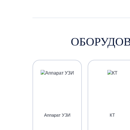
ОБОРУДОВ
Аппарат УЗИ
КТ