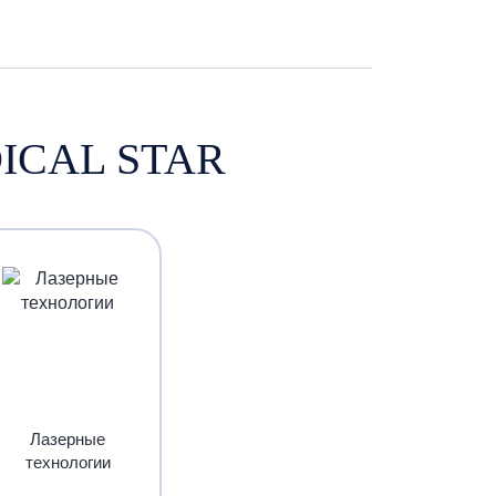
ICAL STAR
Лазерные
технологии