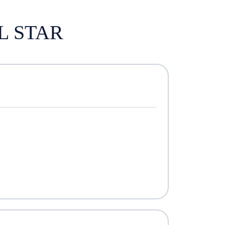
L STAR