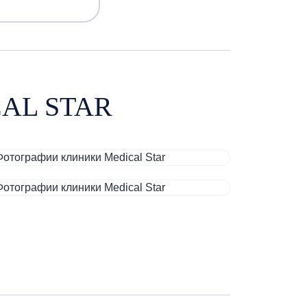
AL STAR