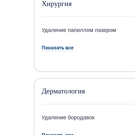
Хирургия
Удаление папиллом лазером
Показать все
Дерматология
Удаление бородавок