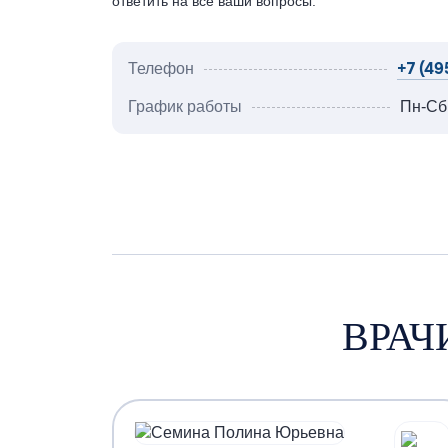
ответить на все ваши вопросы.
+7 (49
Телефон
График работы
Пн-Сб:
ВРАЧ