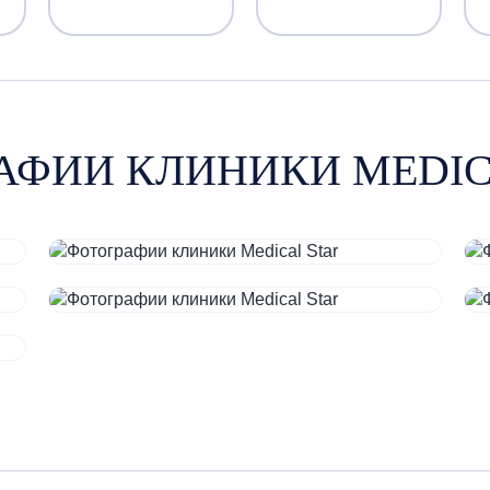
АФИИ КЛИНИКИ MEDIC