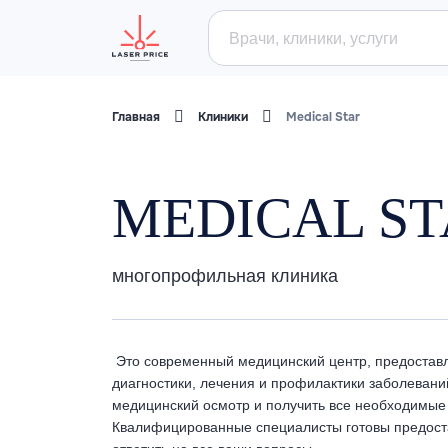
Главная
Клиники
Medical Star
MEDICAL S
многопрофильная клиника
Это современный медицинский центр, предоставл
диагностики, лечения и профилактики заболевани
медицинский осмотр и получить все необходимые
Квалифицированные специалисты готовы предост