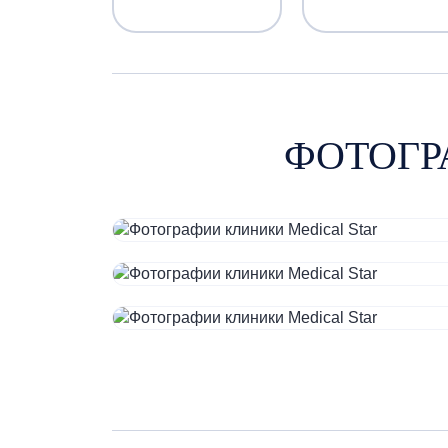
ФОТОГР