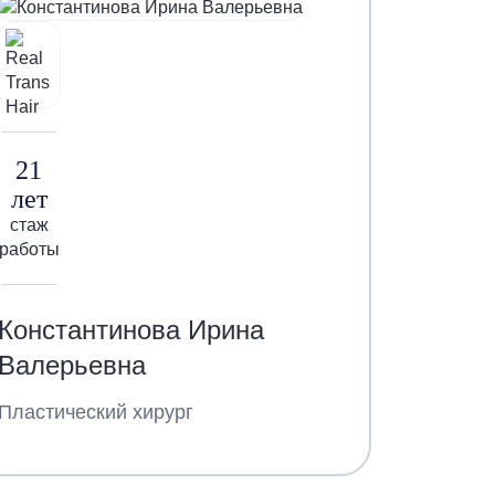
21
лет
стаж
работы
Константинова Ирина
Валерьевна
Пластический хирург