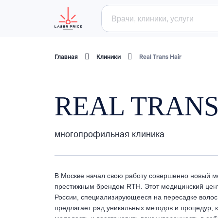
Главная
Клиники
Real Trans Hair
REAL TRANS
многопрофильная клиника
В Москве начал свою работу совершенно новый 
престижным брендом RTH. Этот медицинский цент
России, специализирующееся на пересадке волос
предлагает ряд уникальных методов и процедур, 