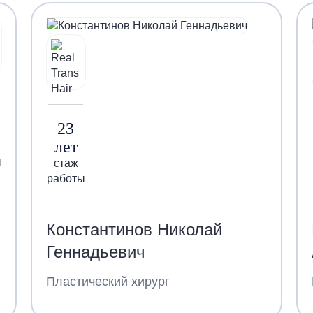
23
лет
ы
стаж
работы
Константинов Николай
Геннадьевич
Пластический хирург