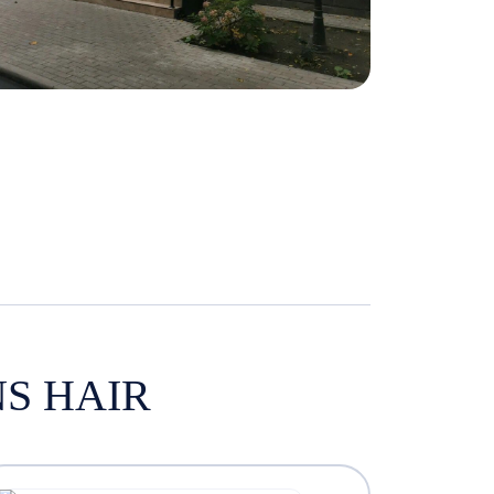
S HAIR