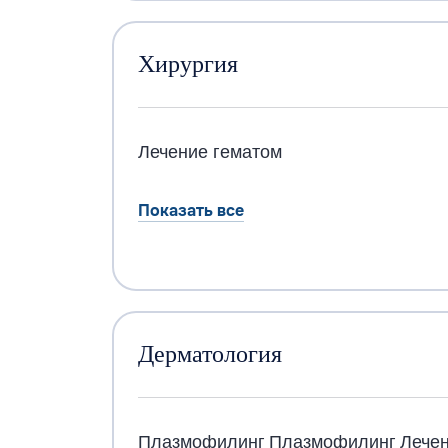
Хирургия
Лечение гематом
Показать все
Дерматология
Плазмофилинг
Плазмофилинг
Лечен