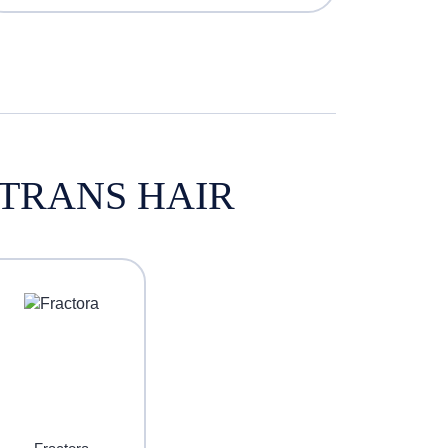
TRANS HAIR