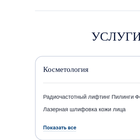
УСЛУГИ
Косметология
Радиочастотный лифтинг
Пилинги
Ф
Лазерная шлифовка кожи лица
Показать все