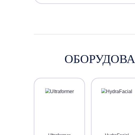
ОБОРУДОВА