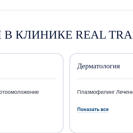
 В КЛИНИКЕ REAL TRA
Дерматология
отоомоложение
Плазмофилинг
Лечени
Показать все