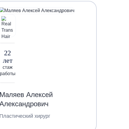
22
лет
стаж
работы
Маляев Алексей
Александрович
Пластический хирург