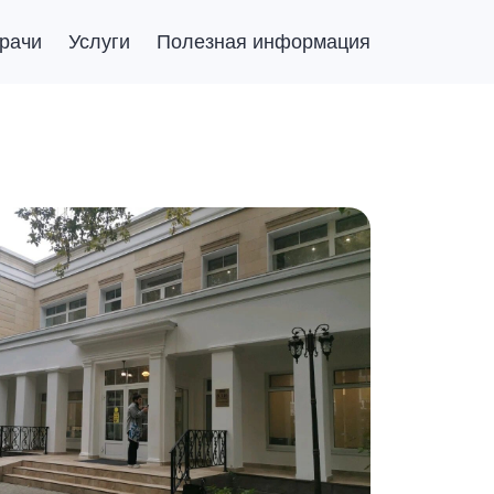
рачи
Услуги
Полезная информация