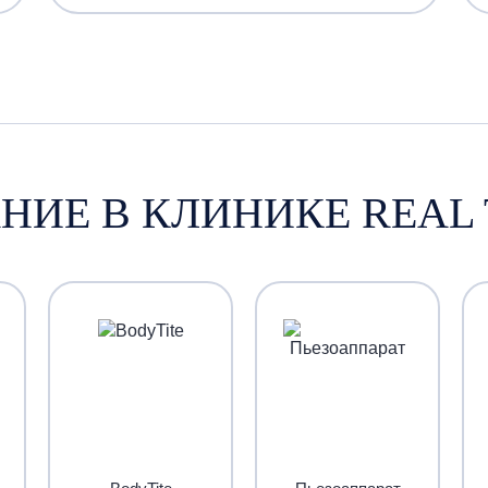
НИЕ В КЛИНИКЕ REAL 