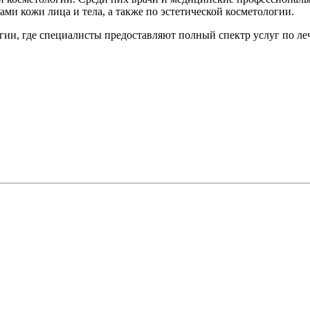
ми кожи лица и тела, а также по эстетической косметологии.
ии, где специалисты предоставляют полный спектр услуг по ле