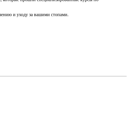
чению и уходу за вашими стопами.