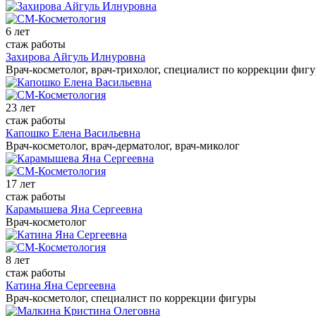
6 лет
стаж работы
Захирова Айгуль Илнуровна
Врач-косметолог, врач-трихолог, специалист по коррекции фиг
23 лет
стаж работы
Капошко Елена Васильевна
Врач-косметолог, врач-дерматолог, врач-миколог
17 лет
стаж работы
Карамышева Яна Сергеевна
Врач-косметолог
8 лет
стаж работы
Катина Яна Сергеевна
Врач-косметолог, специалист по коррекции фигуры