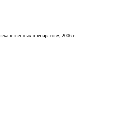
екарственных препаратов», 2006 г.