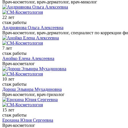
Врач-косметолог, врач-дерматолог, врач-миколог
22 лет
стаж работы
Андриянова Ольга Алексеевна
Врач-косметолог, врач-дерматолог, специалист по коррекции ф
7 лет
стаж работы
Анойко Елена Алексеевна
Врач-косметалог
10 лет
стаж работы
Дорош Эльвира Мухадиновна
Врач-косметолог, врач-трихолог
15 лет
стаж работы
Ерохина Юлия Сергеевна
Врач-косметолог