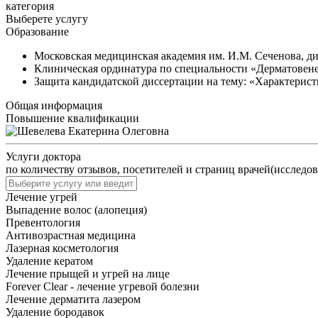
категория
Выберете услугу
Образование
Московская медицинская академия им. И.М. Сеченова, ди
Клиническая ординатура по специальности «Дерматовене
Защита кандидатской диссертации на тему: «Характерис
Общая информация
Повышение квалификации
Услуги доктора
по количеству отзывов, посетителей и страниц врачей(исследов
Лечение угрей
Выпадение волос (алопеция)
Превентология
Антивозрастная медицина
Лазерная косметология
Удаление кератом
Лечение прыщей и угрей на лице
Forever Clear - лечение угревой болезни
Лечение дерматита лазером
Удаление бородавок