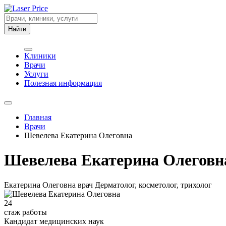
Найти
Клиники
Врачи
Услуги
Полезная информация
Главная
Врачи
Шевелева Екатерина Олеговна
Шевелева Екатерина Олеговн
Екатерина Олеговна врач Дерматолог, косметолог, трихолог
24
стаж работы
Кандидат медицинских наук