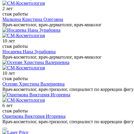
2 лет
стаж работы
Малкина Кристина Олеговна
Врач-косметолог, врач-дерматолог, врач-миколог
10 лет
стаж работы
Носарева Нана Зурабовна
Врач-косметолог, врач-дерматолог, врач-миколог
10 лет
стаж работы
Осепян Христина Валериевна
Врач-косметолог, врач-трихолог, специалист по коррекции фиг
6 лет
стаж работы
Ощепкова Виктория Игоревна
Врач-косметолог, врач-трихолог, специалист по коррекции фиг