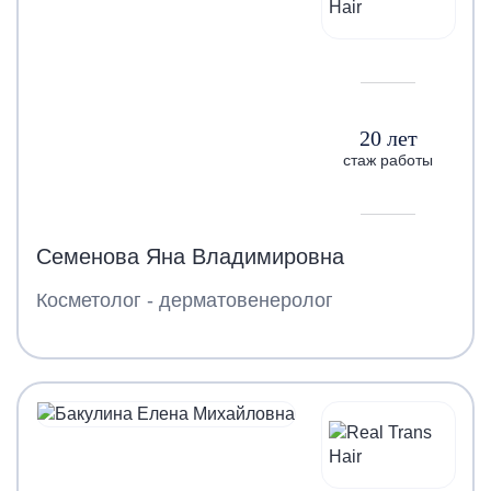
20 лет
стаж работы
Семенова Яна Владимировна
Косметолог - дерматовенеролог