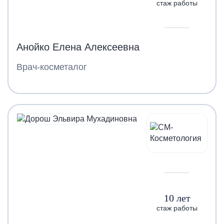
стаж работы
Анойко Елена Алексеевна
Врач-косметалог
10 лет
стаж работы