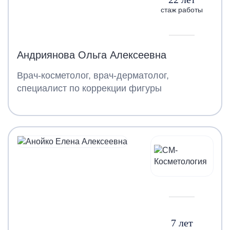
стаж работы
Андриянова Ольга Алексеевна
Врач-косметолог, врач-дерматолог,
специалист по коррекции фигуры
7 лет