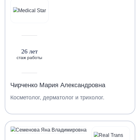
26 лет
стаж работы
Чирченко Мария Александровна
Косметолог, дерматолог и трихолог.