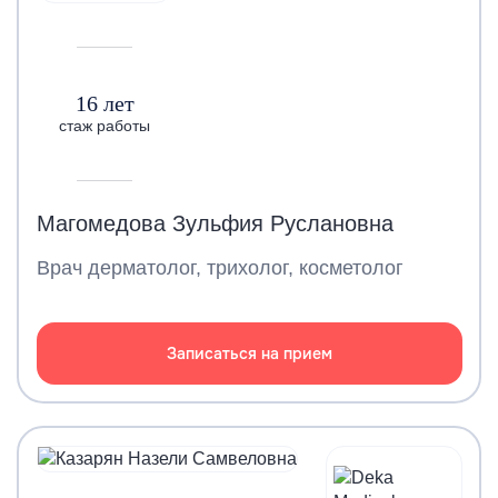
16 лет
стаж работы
Магомедова Зульфия Руслановна
Врач дерматолог, трихолог, косметолог
Записаться на прием