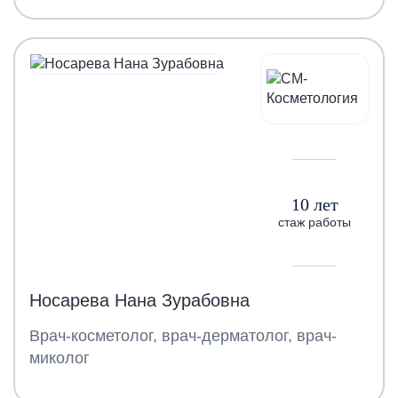
10 лет
стаж работы
Носарева Нана Зурабовна
Врач-косметолог, врач-дерматолог, врач-
миколог