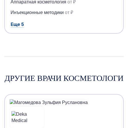
Аппаратная косметология
от ₽
Инъекционные методики
от ₽
Еще 5
ДРУГИЕ ВРАЧИ КОСМЕТОЛОГИ