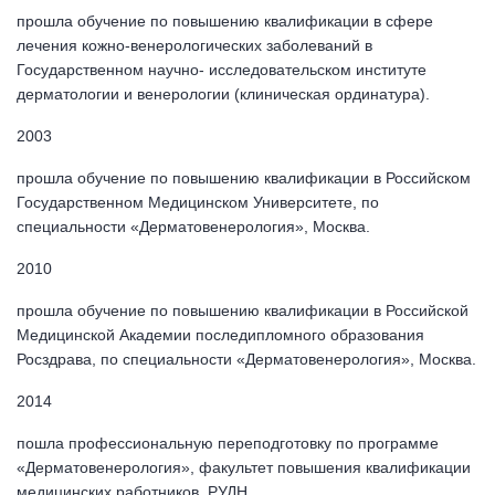
прошла обучение по повышению квалификации в сфере
лечения кожно-венерологических заболеваний в
Государственном научно- исследовательском институте
дерматологии и венерологии (клиническая ординатура).
2003
прошла обучение по повышению квалификации в Российском
Государственном Медицинском Университете, по
специальности «Дерматовенерология», Москва.
2010
прошла обучение по повышению квалификации в Российской
Медицинской Академии последипломного образования
Росздрава, по специальности «Дерматовенерология», Москва.
2014
пошла профессиональную переподготовку по программе
«Дерматовенерология», факультет повышения квалификации
медицинских работников, РУДН.