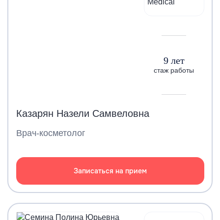
9 лет
стаж работы
Казарян Назели Самвеловна
Врач-косметолог
Записаться на прием