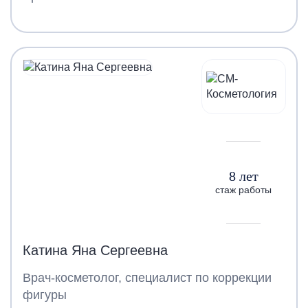
8 лет
стаж работы
Катина Яна Сергеевна
Врач-косметолог, специалист по коррекции
фигуры