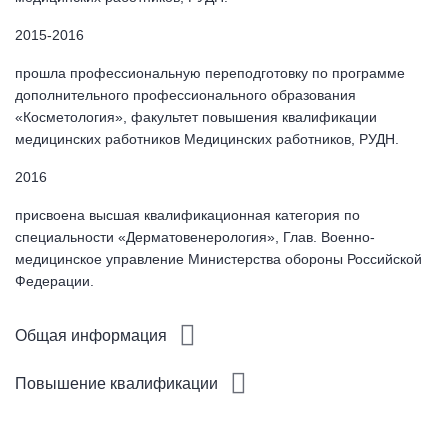
2015-2016
прошла профессиональную переподготовку по программе
дополнительного профессионального образования
«Косметология», факультет повышения квалификации
медицинских работников Медицинских работников, РУДН.
2016
присвоена высшая квалификационная категория по
специальности «Дерматовенерология», Глав. Военно-
медицинское управление Министерства обороны Российской
Федерации.
Общая информация
Повышение квалификации