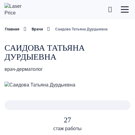
Главная
Врачи
Саидова Татьяна Дурдыевна
САИДОВА ТАТЬЯНА
ДУРДЫЕВНА
врач-дерматолог
27
стаж работы