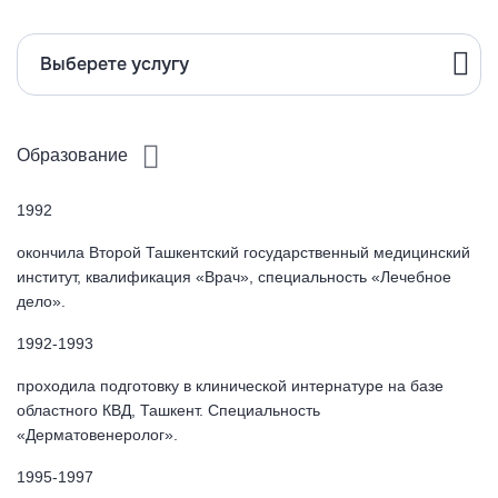
Выберете услугу
Образование
1992
окончила Второй Ташкентский государственный медицинский
институт, квалификация «Врач», специальность «Лечебное
дело».
1992-1993
проходила подготовку в клинической интернатуре на базе
областного КВД, Ташкент. Специальность
«Дерматовенеролог».
1995-1997