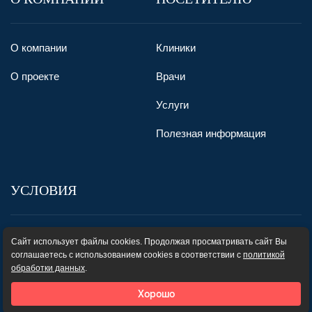
О компании
Клиники
О проекте
Врачи
Услуги
Полезная информация
УСЛОВИЯ
Пользовательское соглашение
Сайт использует файлы cookies. Продолжая просматривать сайт Вы
соглашаетесь с использованием cookies в соответствии с
политикой
Карта сайта
обработки данных
.
Хорошо