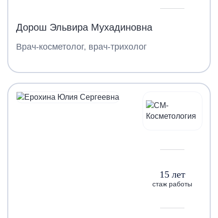
Дорош Эльвира Мухадиновна
Врач-косметолог, врач-трихолог
15 лет
стаж работы