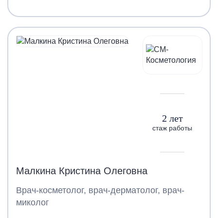
2 лет
стаж работы
Малкина Кристина Олеговна
Врач-косметолог, врач-дерматолог, врач-
миколог