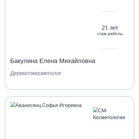
21 лет
стаж работы
Бакулина Елена Михайловна
Дерматокосметолог