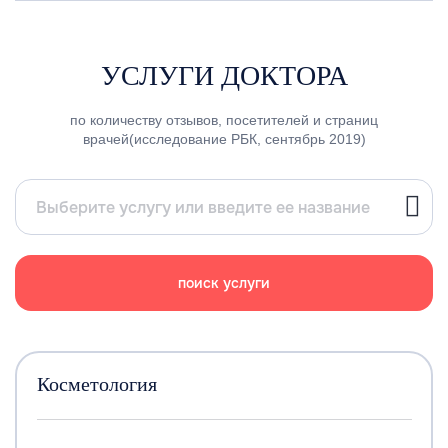
УСЛУГИ ДОКТОРА
по количеству отзывов, посетителей и страниц
врачей(исследование РБК, сентябрь 2019)
поиск услуги
Косметология