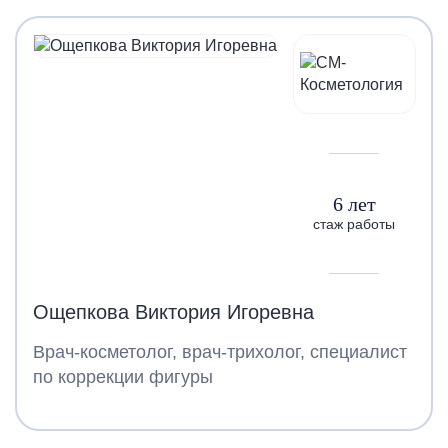
6 лет
стаж работы
Ощепкова Виктория Игоревна
Врач-косметолог, врач-трихолог, специалист
по коррекции фигуры