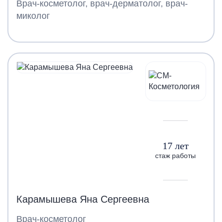
Врач-косметолог, врач-дерматолог, врач-
миколог
17 лет
стаж работы
Карамышева Яна Сергеевна
Врач-косметолог