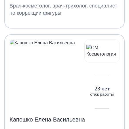
Врач-косметолог, врач-трихолог, специалист
по коррекции фигуры
23 лет
стаж работы
Капошко Елена Васильевна