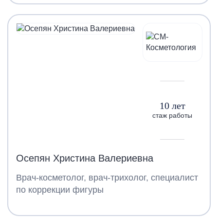
10 лет
стаж работы
Осепян Христина Валериевна
Врач-косметолог, врач-трихолог, специалист
по коррекции фигуры