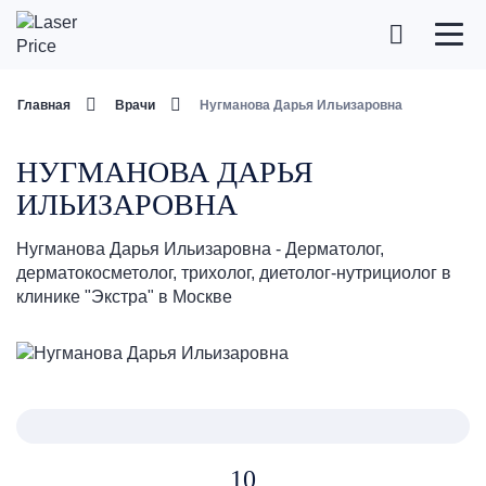
Главная
Врачи
Нугманова Дарья Ильизаровна
НУГМАНОВА ДАРЬЯ
ИЛЬИЗАРОВНА
Нугманова Дарья Ильизаровна - Дерматолог,
дерматокосметолог, трихолог, диетолог-нутрициолог в
клинике "Экстра" в Москве
10