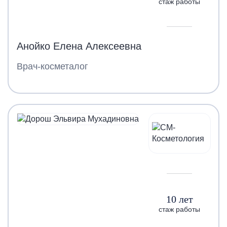
стаж работы
Анойко Елена Алексеевна
Врач-косметалог
10 лет
стаж работы