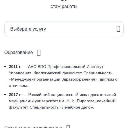
стаж работы
Выберете услугу
Образование
2011 г
. — АНО ВПО Профессиональный Институт
Управления, биологический факультет. Специальность
«Менеджмент организации Здравоохранения», диплом с
отличием.
2017 г
. — Российский национальный исследовательский
медицинский университет им. Н. И. Пирогова, лечебный
факультет. Специальность «Лечебное дело».