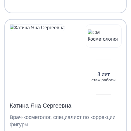
8 лет
стаж работы
Катина Яна Сергеевна
Врач-косметолог, специалист по коррекции
фигуры