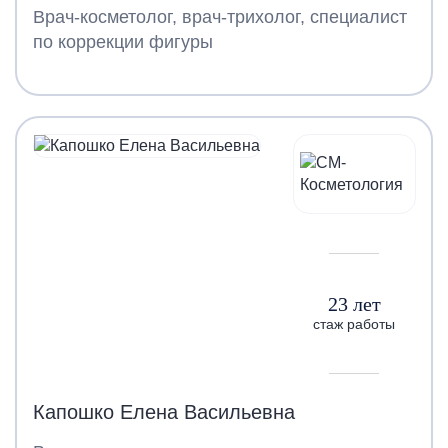
Врач-косметолог, врач-трихолог, специалист
по коррекции фигуры
23 лет
стаж работы
Капошко Елена Васильевна