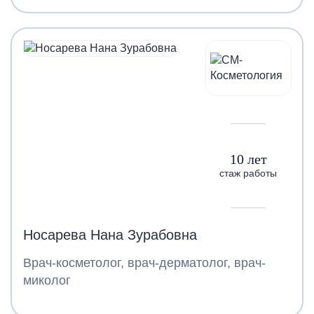
10 лет
стаж работы
Носарева Нана Зурабовна
Врач-косметолог, врач-дерматолог, врач-
миколог