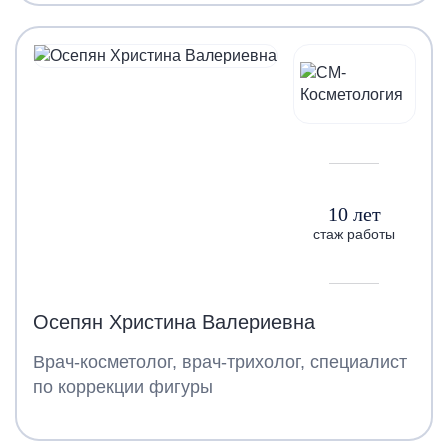
10 лет
стаж работы
Осепян Христина Валериевна
Врач-косметолог, врач-трихолог, специалист
по коррекции фигуры