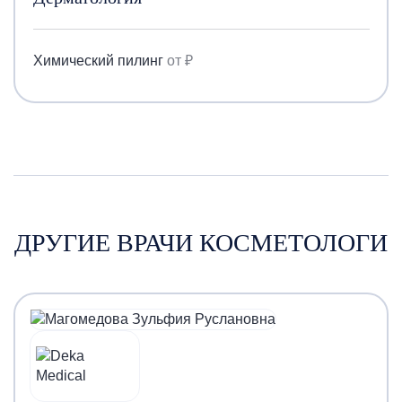
Химический пилинг
от ₽
ДРУГИЕ ВРАЧИ КОСМЕТОЛОГИ