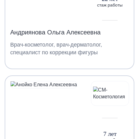
стаж работы
Андриянова Ольга Алексеевна
Врач-косметолог, врач-дерматолог,
специалист по коррекции фигуры
7 лет