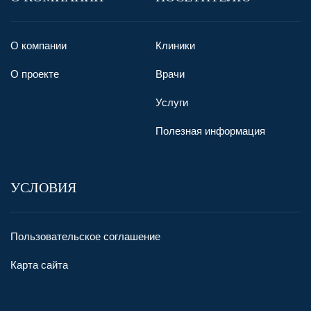
О компании
Клиники
О проекте
Врачи
Услуги
Полезная информация
УСЛОВИЯ
Пользовательское соглашение
Карта сайта