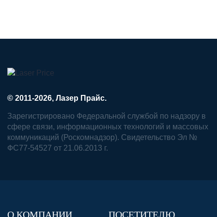
© 2011-2026, Лазер Прайс.
Зарегистрировано Федеральной службой по надзору в
сфере связи, информационных технологий и массовых
коммуникаций (Роскомнадзор). Свидетельство Эл №
ФС77-54527 от 21.06.2013 г.
О КОМПАНИИ
ПОСЕТИТЕЛЮ