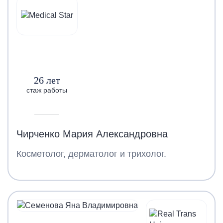
26 лет
стаж работы
Чирченко Мария Александровна
Косметолог, дерматолог и трихолог.