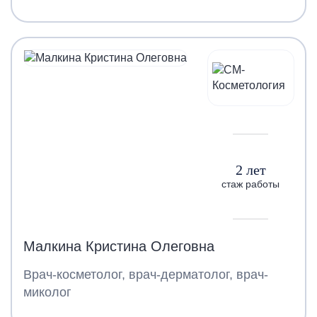
2 лет
стаж работы
Малкина Кристина Олеговна
Врач-косметолог, врач-дерматолог, врач-
миколог