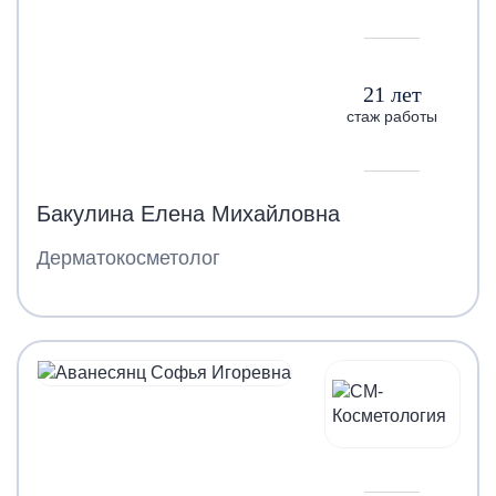
21 лет
стаж работы
Бакулина Елена Михайловна
Дерматокосметолог