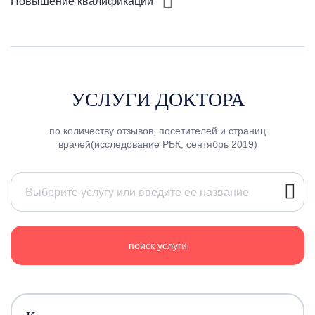
Повышение квалификации
УСЛУГИ ДОКТОРА
по количеству отзывов, посетителей и страниц
врачей(исследование РБК, сентябрь 2019)
поиск услуги