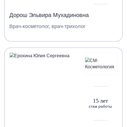
Дорош Эльвира Мухадиновна
Врач-косметолог, врач-трихолог
15 лет
стаж работы