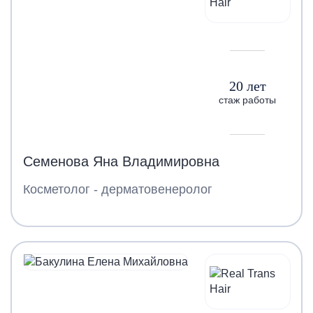
20 лет
стаж работы
Семенова Яна Владимировна
Косметолог - дерматовенеролог