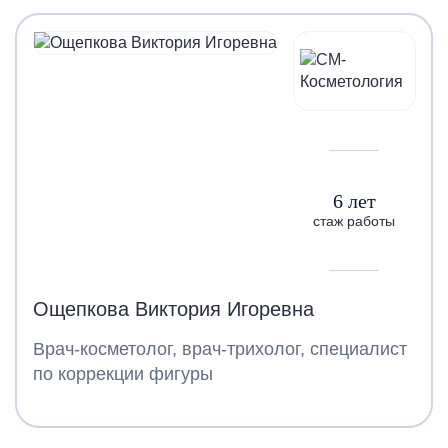
6 лет
стаж работы
Ощепкова Виктория Игоревна
Врач-косметолог, врач-трихолог, специалист
по коррекции фигуры