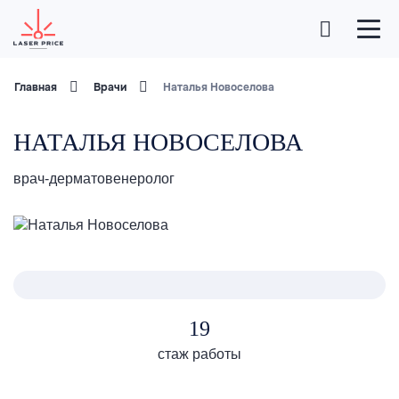
Главная
Врачи
Наталья Новоселова
НАТАЛЬЯ НОВОСЕЛОВА
врач-дерматовенеролог
19
стаж работы