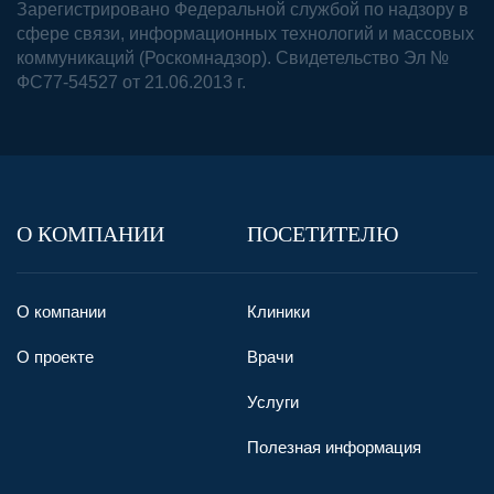
Зарегистрировано Федеральной службой по надзору в
сфере связи, информационных технологий и массовых
коммуникаций (Роскомнадзор). Свидетельство Эл №
ФС77-54527 от 21.06.2013 г.
О КОМПАНИИ
ПОСЕТИТЕЛЮ
О компании
Клиники
О проекте
Врачи
Услуги
Полезная информация