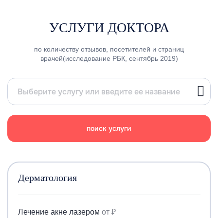
УСЛУГИ ДОКТОРА
по количеству отзывов, посетителей и страниц
врачей(исследование РБК, сентябрь 2019)
поиск услуги
Дерматология
Лечение акне лазером
от ₽