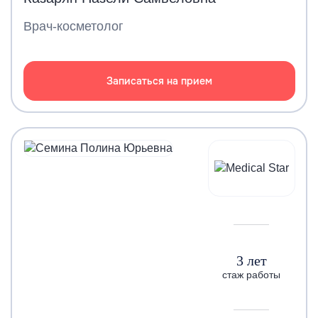
Врач-косметолог
Записаться на прием
3 лет
стаж работы