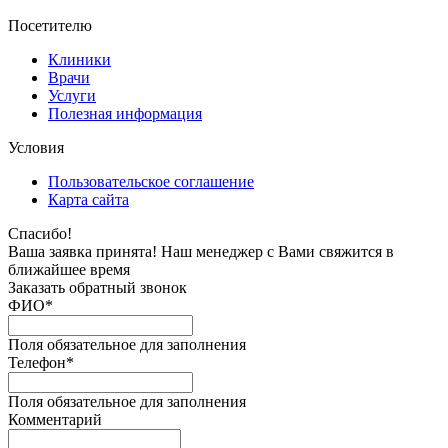
Посетителю
Клиники
Врачи
Услуги
Полезная информация
Условия
Пользовательское соглашение
Карта сайта
Спасибо!
Ваша заявка принята! Наш менеджер с Вами свяжится в
ближайшее время
Заказать обратный звонок
ФИО
*
Поля обязательное для заполнения
Телефон
*
Поля обязательное для заполнения
Комментарий