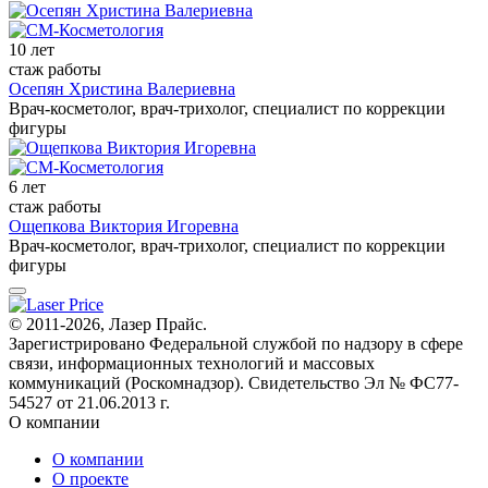
10 лет
стаж работы
Осепян Христина Валериевна
Врач-косметолог, врач-трихолог, специалист по коррекции
фигуры
6 лет
стаж работы
Ощепкова Виктория Игоревна
Врач-косметолог, врач-трихолог, специалист по коррекции
фигуры
© 2011-2026, Лазер Прайс.
Зарегистрировано Федеральной службой по надзору в сфере
связи, информационных технологий и массовых
коммуникаций (Роскомнадзор). Свидетельство Эл № ФС77-
54527 от 21.06.2013 г.
О компании
О компании
О проекте