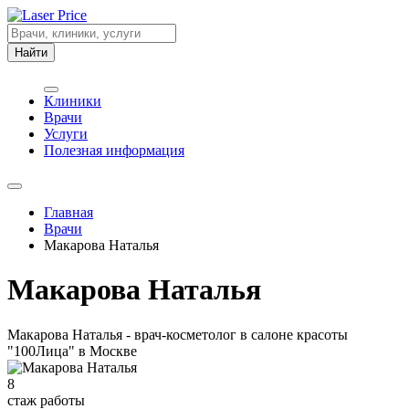
Найти
Клиники
Врачи
Услуги
Полезная информация
Главная
Врачи
Макарова Наталья
Макарова Наталья
Макарова Наталья - врач-косметолог в салоне красоты
"100Лица" в Москве
8
стаж работы