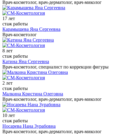
Врач-косметолог, врач-дерматолог, врач-миколог
17 лет
стаж работы
Карамышева Яна Сергеевна
Врач-косметолог
8 лет
стаж работы
Катина Яна Сергеевна
Врач-косметолог, специалист по коррекции фигуры
2 лет
стаж работы
Малкина Кристина Олеговна
Врач-косметолог, врач-дерматолог, врач-миколог
10 лет
стаж работы
Носарева Нана Зурабовна
Врач-косметолог, врач-дерматолог, врач-миколог