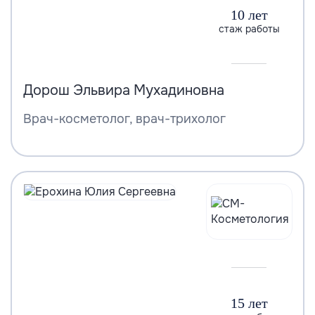
10 лет
стаж работы
Дорош Эльвира Мухадиновна
Врач-косметолог, врач-трихолог
15 лет