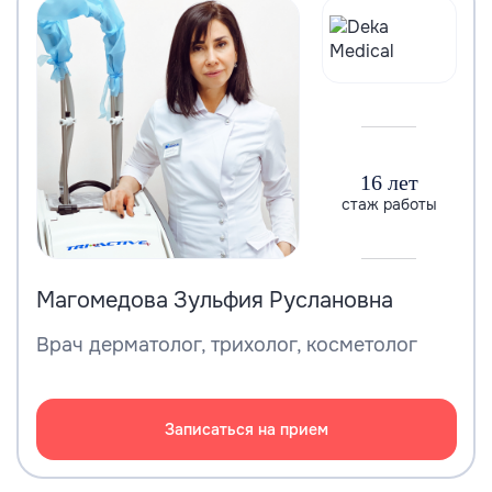
16 лет
стаж работы
Магомедова Зульфия Руслановна
Врач дерматолог, трихолог, косметолог
Записаться на прием