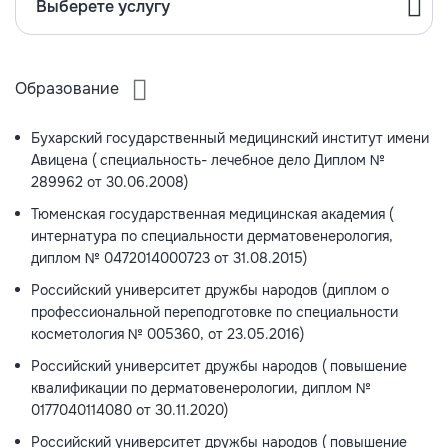
Выберете услугу
Образование
Бухарский государственный медицинский институт имени
Авицена ( специальность- лечебное дело Диплом №
289962 от 30.06.2008)
Тюменская государственная медицинская академия (
интернатура по специальности дерматовенерология,
диплом № 0472014000723 от 31.08.2015)
Российский университет дружбы народов (диплом о
профессиональной переподготовке по специальности
косметология № 005360, от 23.05.2016)
Российский университет дружбы народов ( повышение
квалификации по дерматовенерологии, диплом №
0177040114080 от 30.11.2020)
Российский университет дружбы народов ( повышение