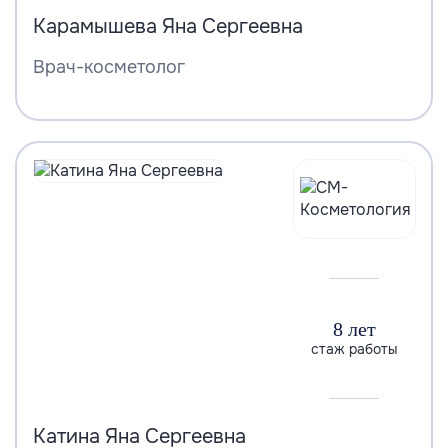
Карамышева Яна Сергеевна
Врач-косметолог
8 лет
стаж работы
Катина Яна Сергеевна