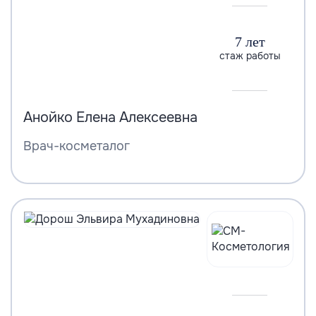
7 лет
стаж работы
Анойко Елена Алексеевна
Врач-косметалог