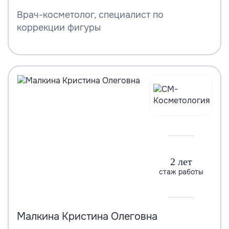
Врач-косметолог, специалист по
коррекции фигуры
2 лет
стаж работы
Малкина Кристина Олеговна