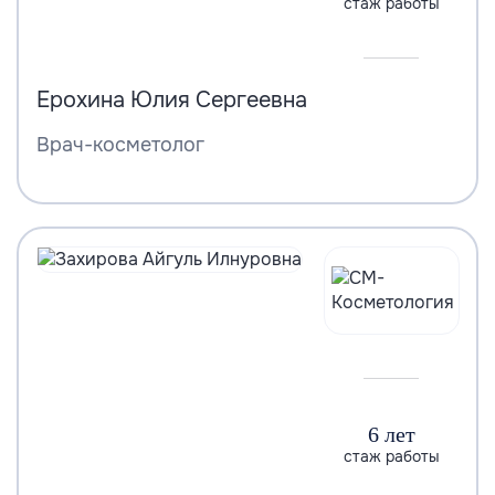
стаж работы
Ерохина Юлия Сергеевна
Врач-косметолог
6 лет
стаж работы