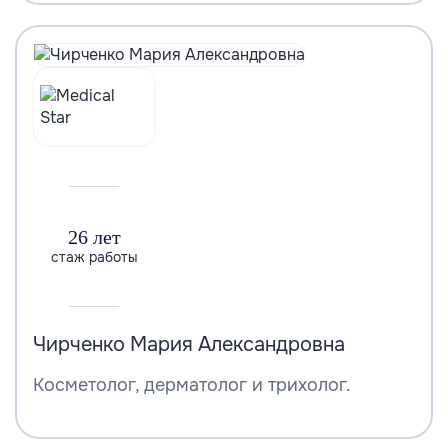
26 лет
стаж работы
Чирченко Мария Александровна
Косметолог, дерматолог и трихолог.