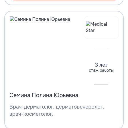
3 лет
стаж работы
Семина Полина Юрьевна
Врач-дерматолог, дерматовенеролог,
врач-косметолог.