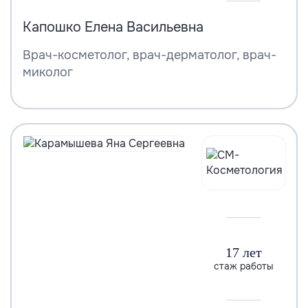
Капошко Елена Васильевна
Врач-косметолог, врач-дерматолог, врач-
миколог
17 лет
стаж работы