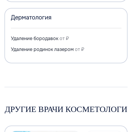
Дерматология
Удаление бородавок
от ₽
Удаление родинок лазером
от ₽
ДРУГИЕ ВРАЧИ КОСМЕТОЛОГИ