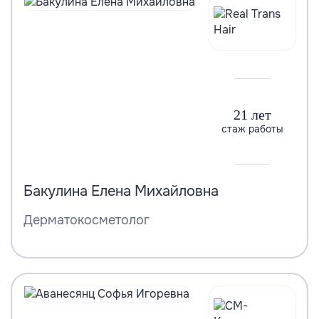
21 лет
стаж работы
Бакулина Елена Михайловна
Дерматокосметолог