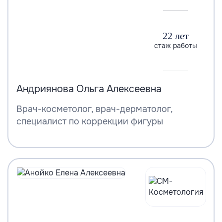
22 лет
стаж работы
Андриянова Ольга Алексеевна
Врач-косметолог, врач-дерматолог,
специалист по коррекции фигуры