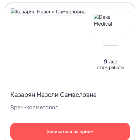
9 лет
стаж работы
Казарян Назели Самвеловна
Врач-косметолог
Записаться на прием