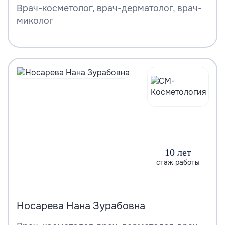
Врач-косметолог, врач-дерматолог, врач-
миколог
10 лет
стаж работы
Носарева Нана Зурабовна