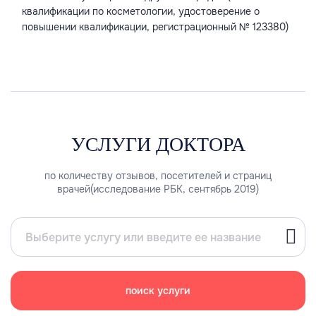
квалификации по косметологии, удостоверение о
повышении квалификации, регистрационный № 123380)
УСЛУГИ ДОКТОРА
по количеству отзывов, посетителей и страниц
врачей(исследование РБК, сентябрь 2019)
поиск услуги