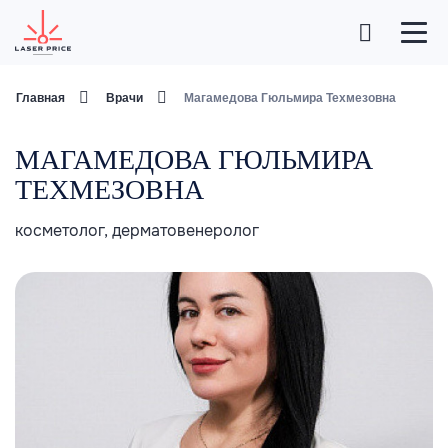
Главная
Врачи
Магамедова Гюльмира Техмезовна
МАГАМЕДОВА ГЮЛЬМИРА
ТЕХМЕЗОВНА
косметолог, дерматовенеролог