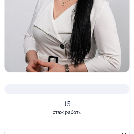
15
стаж работы