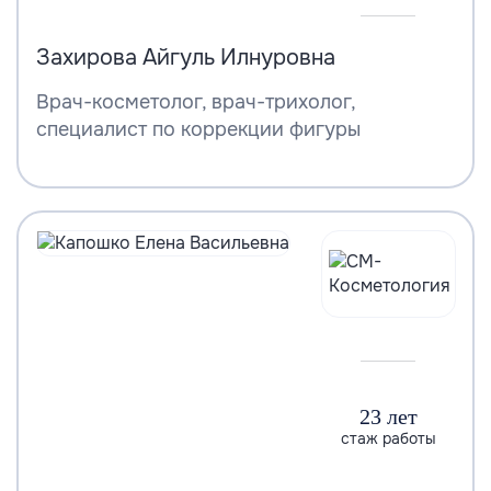
Захирова Айгуль Илнуровна
Врач-косметолог, врач-трихолог,
специалист по коррекции фигуры
23 лет
стаж работы