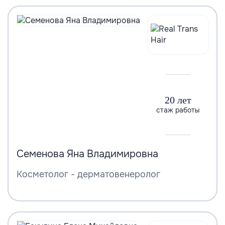
20 лет
стаж работы
Семенова Яна Владимировна
Косметолог - дерматовенеролог