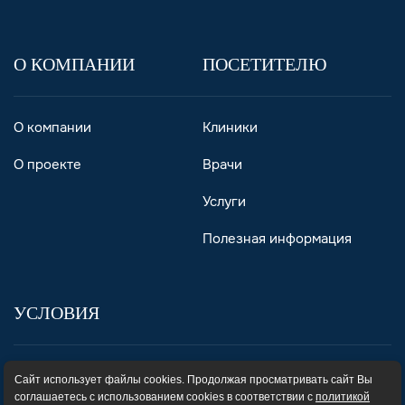
О КОМПАНИИ
ПОСЕТИТЕЛЮ
О компании
Клиники
О проекте
Врачи
Услуги
Полезная информация
УСЛОВИЯ
Пользовательское соглашение
Сайт использует файлы cookies. Продолжая просматривать сайт Вы
соглашаетесь с использованием cookies в соответствии с
политикой