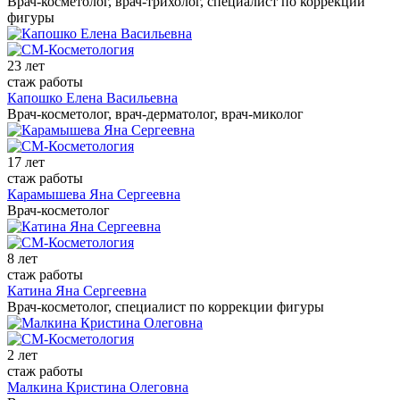
Врач-косметолог, врач-трихолог, специалист по коррекции
фигуры
23 лет
стаж работы
Капошко Елена Васильевна
Врач-косметолог, врач-дерматолог, врач-миколог
17 лет
стаж работы
Карамышева Яна Сергеевна
Врач-косметолог
8 лет
стаж работы
Катина Яна Сергеевна
Врач-косметолог, специалист по коррекции фигуры
2 лет
стаж работы
Малкина Кристина Олеговна