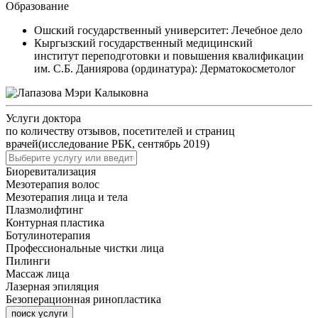
Образование
Ошский государственный университет: Лечебное дело
Кыргызский государственный медицинский
институт переподготовки и повышения квалификации
им. С.Б. Даниярова (ординатура): Дерматокосметолог
Услуги доктора
по количеству отзывов, посетителей и страниц
врачей(исследование РБК, сентябрь 2019)
Биоревитализация
Мезотерапия волос
Мезотерапия лица и тела
Плазмолифтинг
Контурная пластика
Ботулинотерапия
Профессиональные чистки лица
Пилинги
Массаж лица
Лазерная эпиляция
Безоперационная ринопластика
поиск услуги