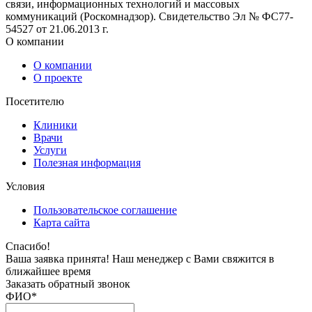
связи, информационных технологий и массовых
коммуникаций (Роскомнадзор). Свидетельство Эл № ФС77-
54527 от 21.06.2013 г.
О компании
О компании
О проекте
Посетителю
Клиники
Врачи
Услуги
Полезная информация
Условия
Пользовательское соглашение
Карта сайта
Спасибо!
Ваша заявка принята! Наш менеджер с Вами свяжится в
ближайшее время
Заказать обратный звонок
ФИО
*