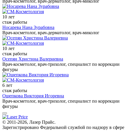
Врач-косметолог, врач-дерматолог, врач-миколог
10 лет
стаж работы
Носарева Нана Зурабовна
Врач-косметолог, врач-дерматолог, врач-миколог
10 лет
стаж работы
Осепян Христина Валериевна
Врач-косметолог, врач-трихолог, специалист по коррекции
фигуры
6 лет
стаж работы
Ощепкова Виктория Игоревна
Врач-косметолог, врач-трихолог, специалист по коррекции
фигуры
© 2011-2026, Лазер Прайс.
Зарегистрировано Федеральной службой по надзору в сфере