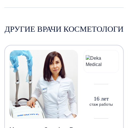
ДРУГИЕ ВРАЧИ КОСМЕТОЛОГИ
16 лет
стаж работы