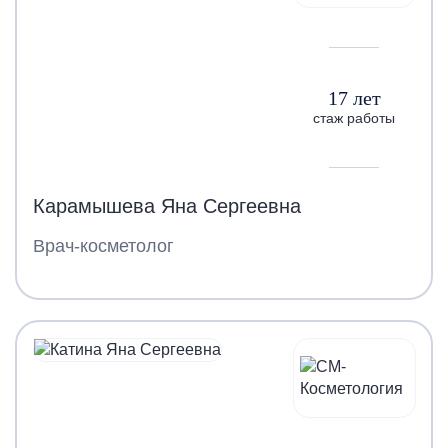
17 лет
стаж работы
Карамышева Яна Сергеевна
Врач-косметолог