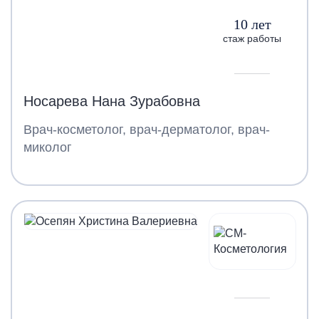
10 лет
стаж работы
Носарева Нана Зурабовна
Врач-косметолог, врач-дерматолог, врач-
миколог