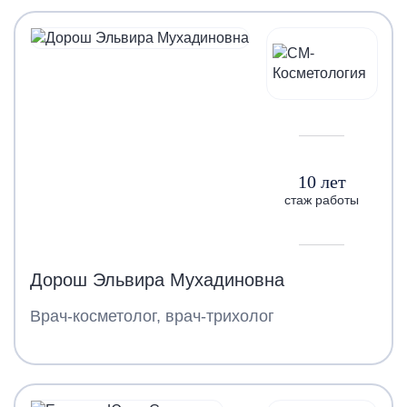
10 лет
стаж работы
Дорош Эльвира Мухадиновна
Врач-косметолог, врач-трихолог