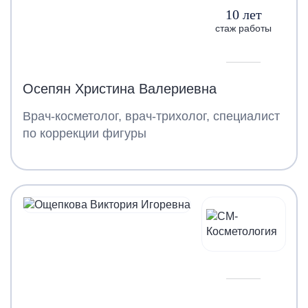
10 лет
стаж работы
Осепян Христина Валериевна
Врач-косметолог, врач-трихолог, специалист
по коррекции фигуры