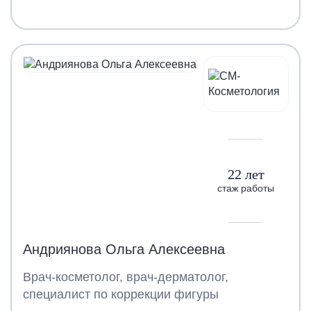
22 лет
стаж работы
Андриянова Ольга Алексеевна
Врач-косметолог, врач-дерматолог,
специалист по коррекции фигуры