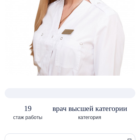
19
врач высшей категории
стаж работы
категория