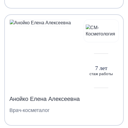
7 лет
стаж работы
Анойко Елена Алексеевна
Врач-косметалог