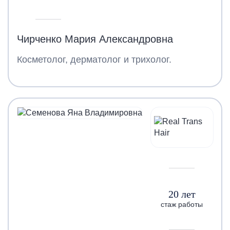
Чирченко Мария Александровна
Косметолог, дерматолог и трихолог.
20 лет
стаж работы