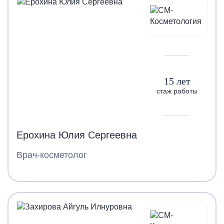
15 лет
стаж работы
Ерохина Юлия Сергеевна
Врач-косметолог