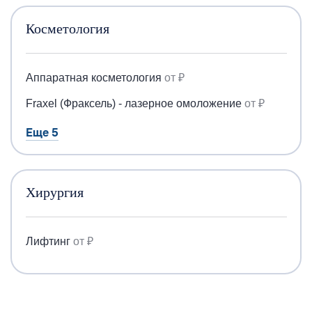
Косметология
Аппаратная косметология
от ₽
Fraxel (Фраксель) - лазерное омоложение
от ₽
Еще 5
Хирургия
Лифтинг
от ₽