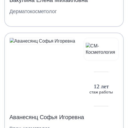
Дерматокосметолог
12 лет
стаж работы
Аванесянц Софья Игоревна