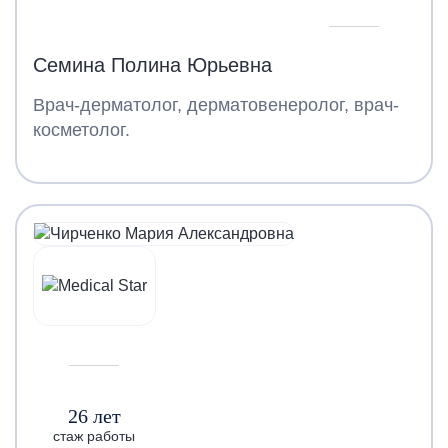
Семина Полина Юрьевна
Врач-дерматолог, дерматовенеролог, врач-
косметолог.
26 лет
стаж работы