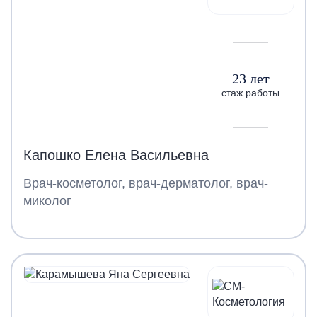
23 лет
стаж работы
Капошко Елена Васильевна
Врач-косметолог, врач-дерматолог, врач-
миколог