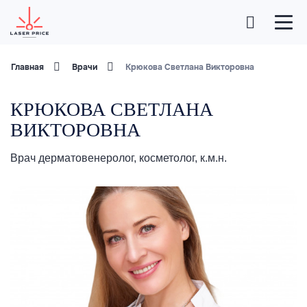
Главная
Врачи
Крюкова Светлана Викторовна
КРЮКОВА СВЕТЛАНА
ВИКТОРОВНА
Врач дерматовенеролог, косметолог, к.м.н.