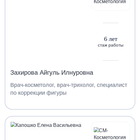
6 лет
стаж работы
Захирова Айгуль Илнуровна
Врач-косметолог, врач-трихолог, специалист
по коррекции фигуры