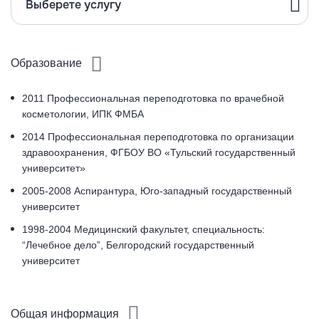
Выберете услугу
Образование
2011 Профессиональная переподготовка по врачебной
косметологии, ИПК ФМБА
2014 Профессиональная переподготовка по организации
здравоохранения, ФГБОУ ВО «Тульский государственный
университет»
2005-2008 Аспирантура, Юго-западный государственный
университет
1998-2004 Медицинский факультет, специальность:
“Лечебное дело”, Белгородский государственный
университет
Общая информация