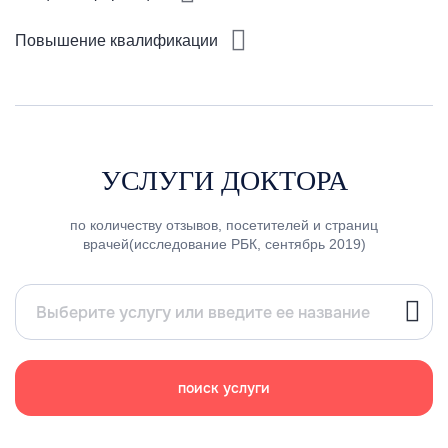
Повышение квалификации
УСЛУГИ ДОКТОРА
по количеству отзывов, посетителей и страниц
врачей(исследование РБК, сентябрь 2019)
поиск услуги