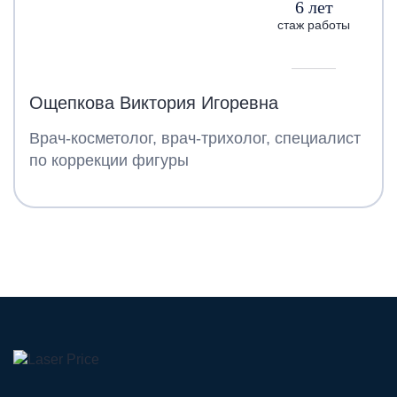
6 лет
стаж работы
Ощепкова Виктория Игоревна
Врач-косметолог, врач-трихолог, специалист
по коррекции фигуры