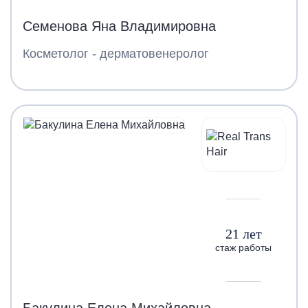
Семенова Яна Владимировна
Косметолог - дерматовенеролог
21 лет
стаж работы
Бакулина Елена Михайловна