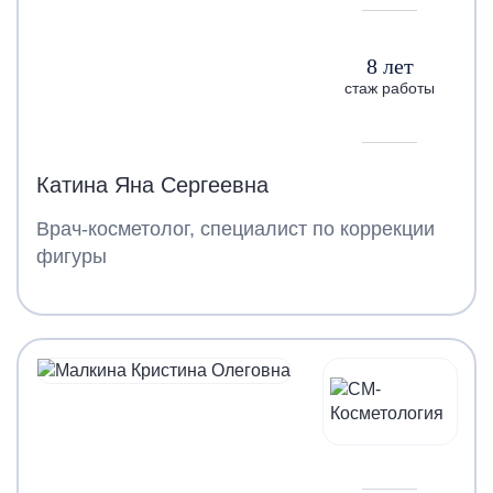
8 лет
стаж работы
Катина Яна Сергеевна
Врач-косметолог, специалист по коррекции
фигуры