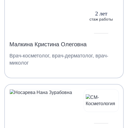
2 лет
стаж работы
Малкина Кристина Олеговна
Врач-косметолог, врач-дерматолог, врач-
миколог