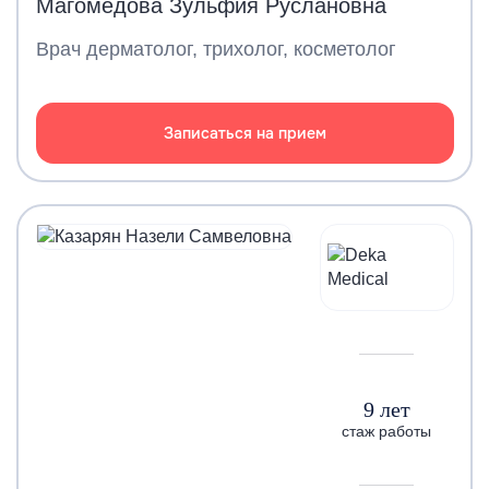
Магомедова Зульфия Руслановна
Врач дерматолог, трихолог, косметолог
Записаться на прием
9 лет
стаж работы