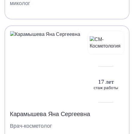
миколог
17 лет
стаж работы
Карамышева Яна Сергеевна
Врач-косметолог