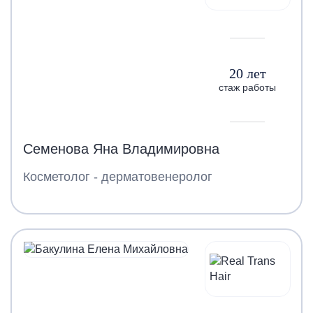
20 лет
стаж работы
Семенова Яна Владимировна
Косметолог - дерматовенеролог