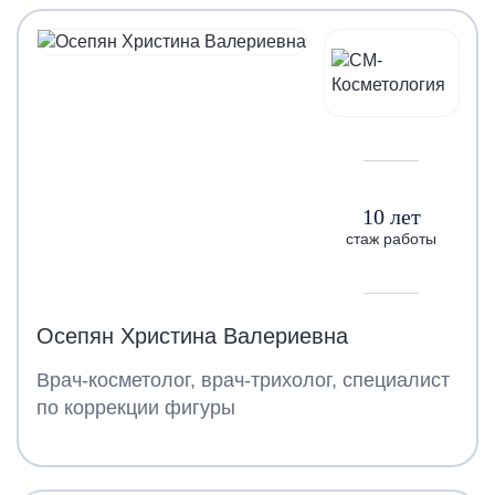
10 лет
стаж работы
Осепян Христина Валериевна
Врач-косметолог, врач-трихолог, специалист
по коррекции фигуры