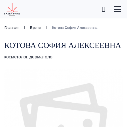
Главная
Врачи
Котова София Алексеевна
КОТОВА СОФИЯ АЛЕКСЕЕВНА
косметолог, дерматолог