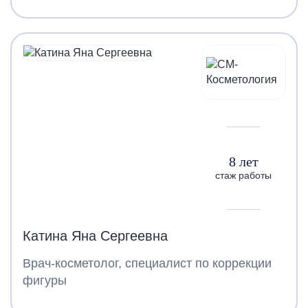
8 лет
стаж работы
Катина Яна Сергеевна
Врач-косметолог, специалист по коррекции
фигуры