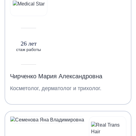
26 лет
стаж работы
Чирченко Мария Александровна
Косметолог, дерматолог и трихолог.