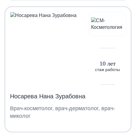
10 лет
стаж работы
Носарева Нана Зурабовна
Врач-косметолог, врач-дерматолог, врач-
миколог