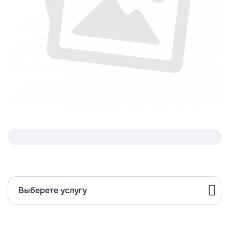
Выберете услугу