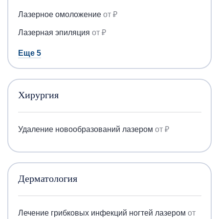
Лазерное омоложение
от ₽
Лазерная эпиляция
от ₽
Еще 5
Хирургия
Удаление новообразований лазером
от ₽
Дерматология
Лечение грибковых инфекций ногтей лазером
от