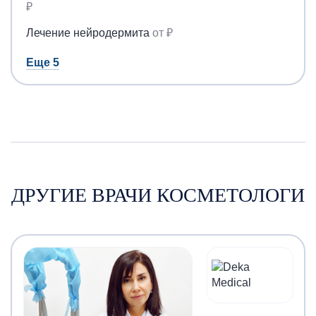
₽
Лечение нейродермита
от ₽
Еще 5
ДРУГИЕ ВРАЧИ КОСМЕТОЛОГИ