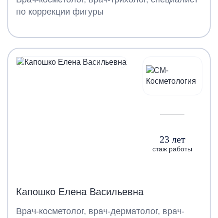
по коррекции фигуры
23 лет
стаж работы
Капошко Елена Васильевна
Врач-косметолог, врач-дерматолог, врач-