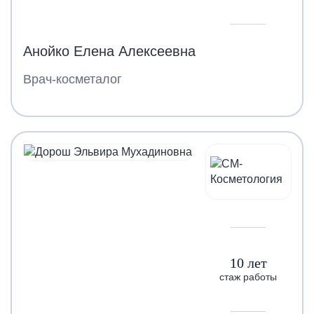
Анойко Елена Алексеевна
Врач-косметалог
10 лет
стаж работы