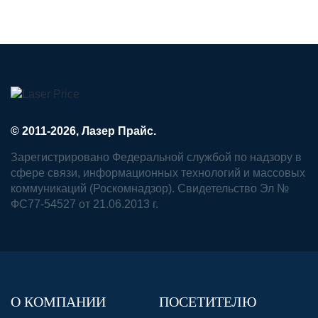
© 2011-2026, Лазер Прайс.
Зарегистрировано Федеральной службой по надзору в
сфере связи, информационных технологий и массовых
коммуникаций (Роскомнадзор). Свидетельство Эл №
ФС77-54527 от 21.06.2013 г.
О КОМПАНИИ
ПОСЕТИТЕЛЮ