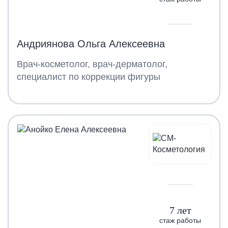
Андриянова Ольга Алексеевна
Врач-косметолог, врач-дерматолог,
специалист по коррекции фигуры
7 лет
стаж работы