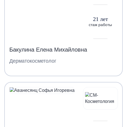
21 лет
стаж работы
Бакулина Елена Михайловна
Дерматокосметолог