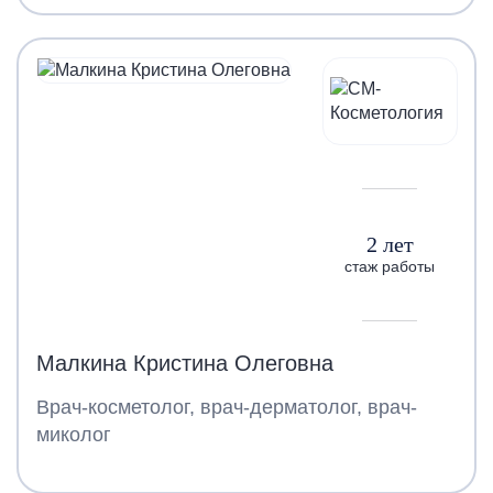
2 лет
стаж работы
Малкина Кристина Олеговна
Врач-косметолог, врач-дерматолог, врач-
миколог