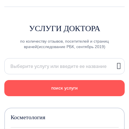
УСЛУГИ ДОКТОРА
по количеству отзывов, посетителей и страниц
врачей(исследование РБК, сентябрь 2019)
поиск услуги
Косметология