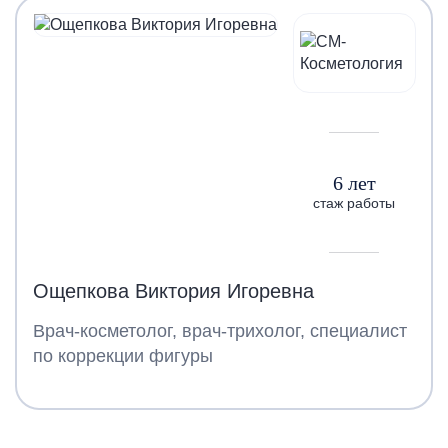
6 лет
стаж работы
Ощепкова Виктория Игоревна
Врач-косметолог, врач-трихолог, специалист
по коррекции фигуры