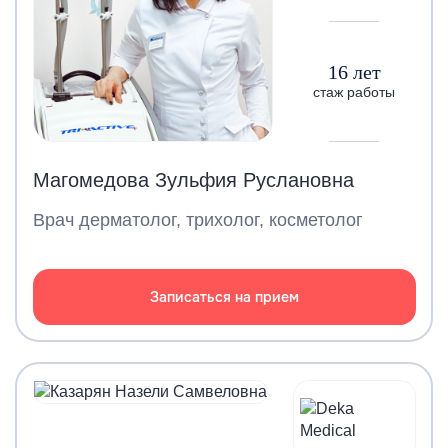
16 лет
стаж работы
Магомедова Зульфия Руслановна
Врач дерматолог, трихолог, косметолог
Записаться на прием