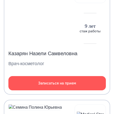
9 лет
стаж работы
Казарян Назели Самвеловна
Врач-косметолог
Записаться на прием