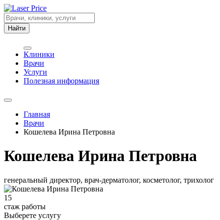
Найти
Клиники
Врачи
Услуги
Полезная информация
Главная
Врачи
Кошелева Ирина Петровна
Кошелева Ирина Петровна
генеральный директор, врач-дерматолог, косметолог, трихолог
15
стаж работы
Выберете услугу