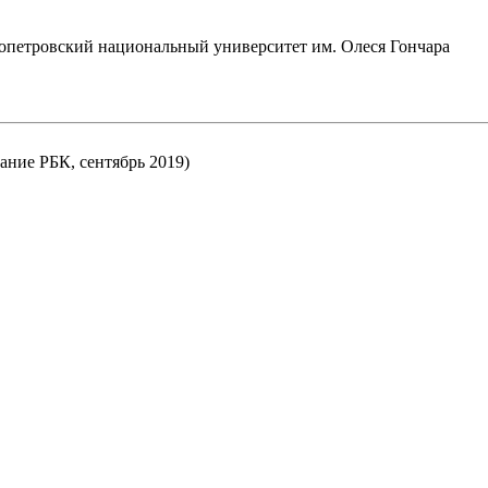
опетровский национальный университет им. Олеся Гончара
ание РБК, сентябрь 2019)