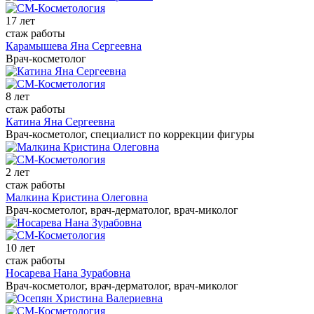
17 лет
стаж работы
Карамышева Яна Сергеевна
Врач-косметолог
8 лет
стаж работы
Катина Яна Сергеевна
Врач-косметолог, специалист по коррекции фигуры
2 лет
стаж работы
Малкина Кристина Олеговна
Врач-косметолог, врач-дерматолог, врач-миколог
10 лет
стаж работы
Носарева Нана Зурабовна
Врач-косметолог, врач-дерматолог, врач-миколог