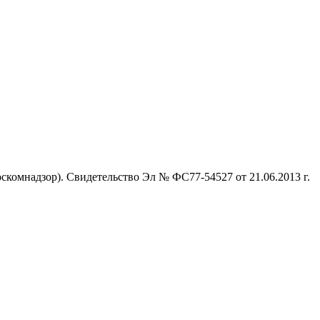
комнадзор). Свидетельство Эл № ФС77-54527 от 21.06.2013 г.