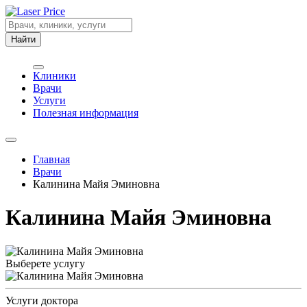
Найти
Клиники
Врачи
Услуги
Полезная информация
Главная
Врачи
Калинина Майя Эминовна
Калинина Майя Эминовна
Выберете услугу
Услуги доктора