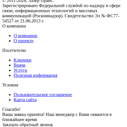
© 2011-2026, Лазер Прайс.
Зарегистрировано Федеральной службой по надзору в сфере
связи, информационных технологий и массовых
коммуникаций (Роскомнадзор). Свидетельство Эл № ФС77-
54527 от 21.06.2013 г.
О компании
О компании
О проекте
Посетителю
Клиники
Врачи
Услуги
Полезная информация
Условия
Пользовательское соглашение
Карта сайта
Спасибо!
Ваша заявка принята! Наш менеджер с Вами свяжится в
ближайшее время
Заказать обратный звонок