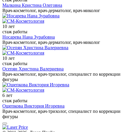
Малкина Кристина Олеговна
Врач-косметолог, врач-дерматолог, врач-миколог
10 лет
стаж работы
Носарева Нана Зурабовна
Врач-косметолог, врач-дерматолог, врач-миколог
10 лет
стаж работы
Осепян Христина Валериевна
Врач-косметолог, врач-трихолог, специалист по коррекции
фигуры
6 лет
стаж работы
Ощепкова Виктория Игоревна
Врач-косметолог, врач-трихолог, специалист по коррекции
фигуры