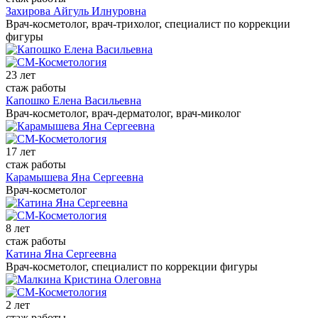
Захирова Айгуль Илнуровна
Врач-косметолог, врач-трихолог, специалист по коррекции
фигуры
23 лет
стаж работы
Капошко Елена Васильевна
Врач-косметолог, врач-дерматолог, врач-миколог
17 лет
стаж работы
Карамышева Яна Сергеевна
Врач-косметолог
8 лет
стаж работы
Катина Яна Сергеевна
Врач-косметолог, специалист по коррекции фигуры
2 лет
стаж работы