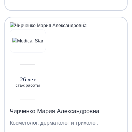
26 лет
стаж работы
Чирченко Мария Александровна
Косметолог, дерматолог и трихолог.