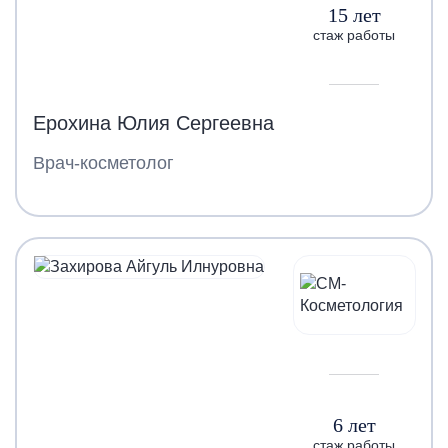
15 лет
стаж работы
Ерохина Юлия Сергеевна
Врач-косметолог
6 лет
стаж работы