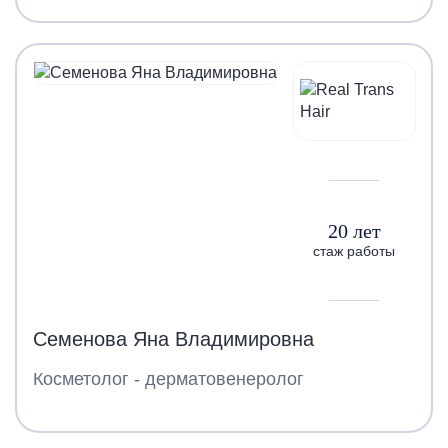
20 лет
стаж работы
Семенова Яна Владимировна
Косметолог - дерматовенеролог