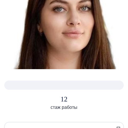
12
стаж работы