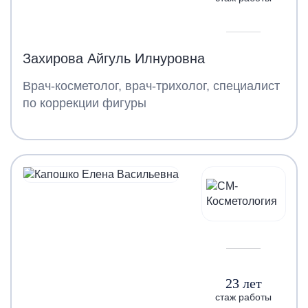
Захирова Айгуль Илнуровна
Врач-косметолог, врач-трихолог, специалист
по коррекции фигуры
23 лет
стаж работы