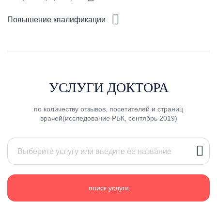
Повышение квалификации
УСЛУГИ ДОКТОРА
по количеству отзывов, посетителей и страниц
врачей(исследование РБК, сентябрь 2019)
поиск услуги