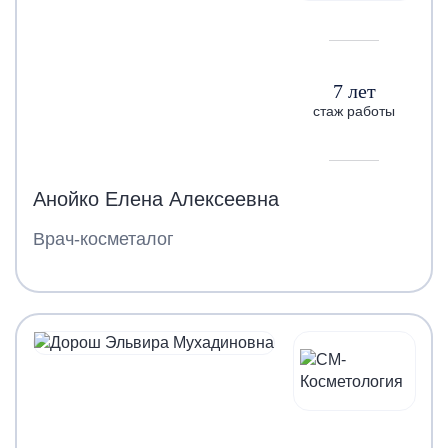
7 лет
стаж работы
Анойко Елена Алексеевна
Врач-косметалог