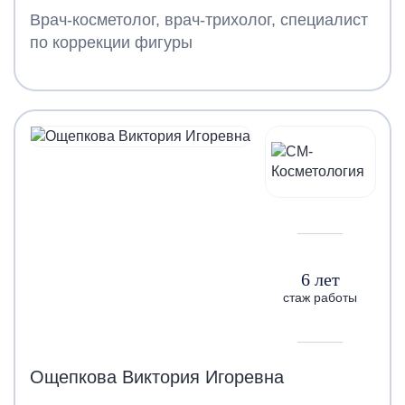
Врач-косметолог, врач-трихолог, специалист
по коррекции фигуры
6 лет
стаж работы
Ощепкова Виктория Игоревна