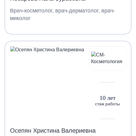
Врач-косметолог, врач-дерматолог, врач-
миколог
10 лет
стаж работы
Осепян Христина Валериевна