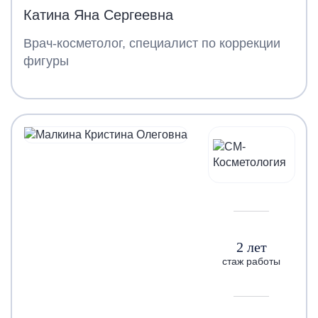
Катина Яна Сергеевна
Врач-косметолог, специалист по коррекции
фигуры
2 лет
стаж работы