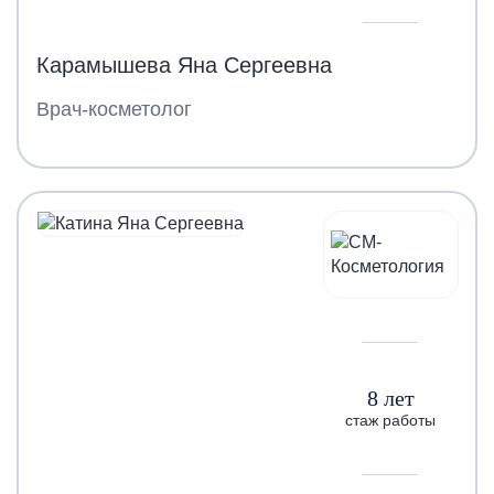
Карамышева Яна Сергеевна
Врач-косметолог
8 лет
стаж работы