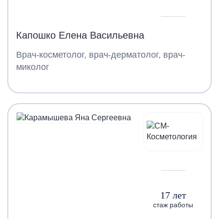
Капошко Елена Васильевна
Врач-косметолог, врач-дерматолог, врач-
миколог
17 лет
стаж работы