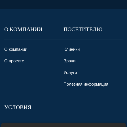
О КОМПАНИИ
ПОСЕТИТЕЛЮ
О компании
Клиники
О проекте
Врачи
Услуги
Полезная информация
УСЛОВИЯ