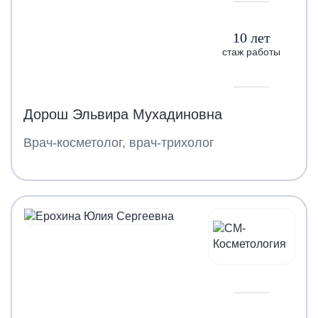
10 лет
стаж работы
Дорош Эльвира Мухадиновна
Врач-косметолог, врач-трихолог