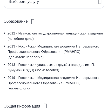
Выберете услугу
Образование
2012 - Ивановская государственная медицинская академия
(лечебное дело)
2013 - Российская Медицинская академия Непрерывного
Профессионального Образования (РМАНПО)
(дерматовенерология)
2013 - Российский университет дружбы народов им. П.
Лумумбы (РУДН) (косметология)
2019 - Российская Медицинская академия Непрерывного
Профессионального Образования (РМАНПО)
(косметология)
Общая информация