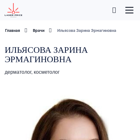
Главная
Врачи
Ильясова Зарина Эрмагиновна
ИЛЬЯСОВА ЗАРИНА
ЭРМАГИНОВНА
дерматолог, косметолог