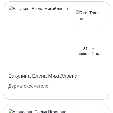
21 лет
стаж работы
Бакулина Елена Михайловна
Дерматокосметолог