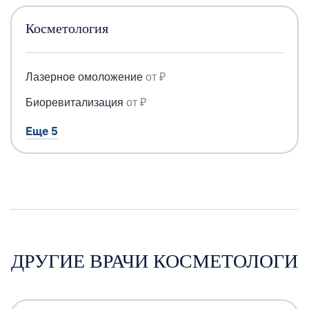
Косметология
Лазерное омоложение
от ₽
Биоревитализация
от ₽
Еще 5
ДРУГИЕ ВРАЧИ КОСМЕТОЛОГИ