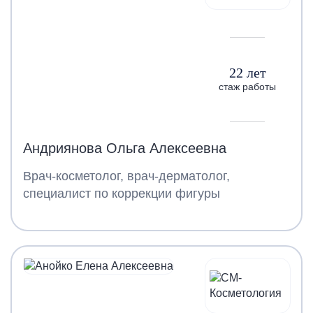
22 лет
стаж работы
Андриянова Ольга Алексеевна
Врач-косметолог, врач-дерматолог,
специалист по коррекции фигуры