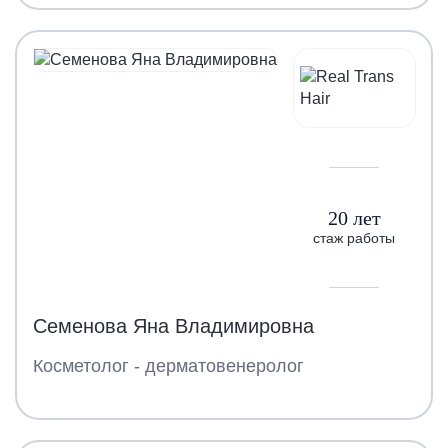
20 лет
стаж работы
Семенова Яна Владимировна
Косметолог - дерматовенеролог