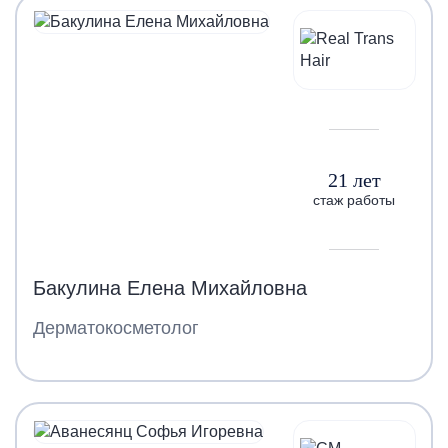
21 лет
стаж работы
Бакулина Елена Михайловна
Дерматокосметолог