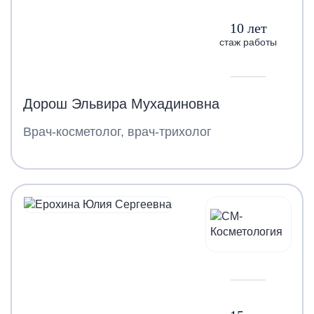
10 лет
стаж работы
Дорош Эльвира Мухадиновна
Врач-косметолог, врач-трихолог