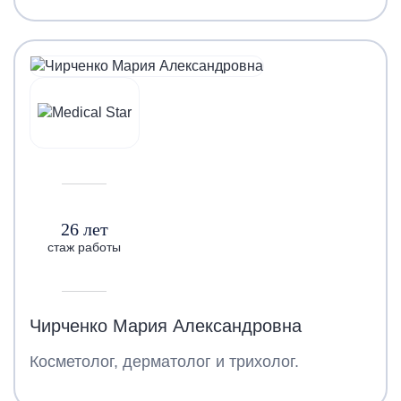
26 лет
стаж работы
Чирченко Мария Александровна
Косметолог, дерматолог и трихолог.