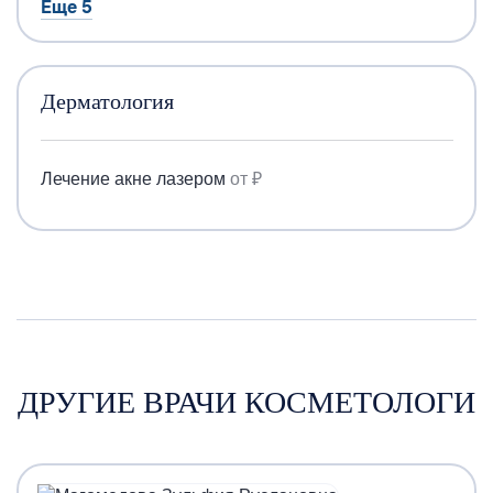
Еще 5
Дерматология
Лечение акне лазером
от ₽
ДРУГИЕ ВРАЧИ КОСМЕТОЛОГИ