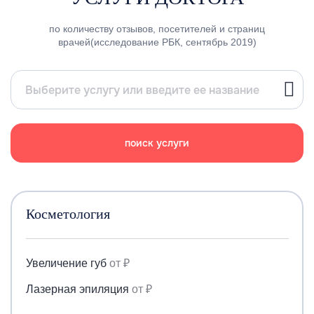
по количеству отзывов, посетителей и страниц
врачей(исследование РБК, сентябрь 2019)
поиск услуги
Косметология
Увеличение губ
от ₽
Лазерная эпиляция
от ₽