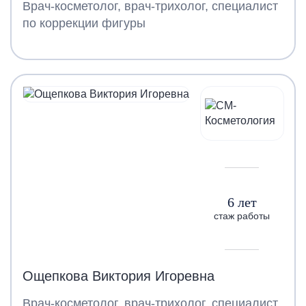
Врач-косметолог, врач-трихолог, специалист
по коррекции фигуры
6 лет
стаж работы
Ощепкова Виктория Игоревна
Врач-косметолог, врач-трихолог, специалист