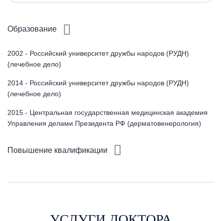
Образование
2002 - Российский университет дружбы народов (РУДН)
(лечебное дело)
2014 - Российский университет дружбы народов (РУДН)
(лечебное дело)
2015 - Центральная государственная медицинская академия
Управления делами Президента РФ (дерматовенерология)
Повышение квалификации
УСЛУГИ ДОКТОРА