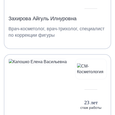
Захирова Айгуль Илнуровна
Врач-косметолог, врач-трихолог, специалист
по коррекции фигуры
23 лет
стаж работы