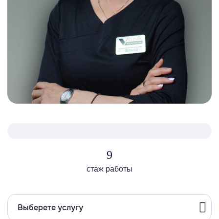
9
стаж работы
Выберете услугу