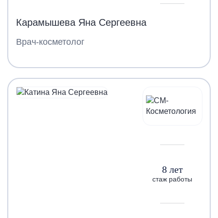
Карамышева Яна Сергеевна
Врач-косметолог
8 лет
стаж работы