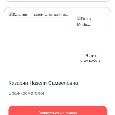
9 лет
стаж работы
Казарян Назели Самвеловна
Врач-косметолог
Записаться на прием