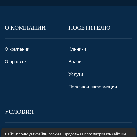
О КОМПАНИИ
ПОСЕТИТЕЛЮ
О компании
Клиники
О проекте
Врачи
Услуги
Полезная информация
УСЛОВИЯ
Пользовательское соглашение
Сайт использует файлы cookies. Продолжая просматривать сайт Вы