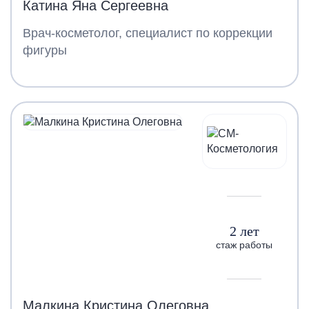
Катина Яна Сергеевна
Врач-косметолог, специалист по коррекции
фигуры
2 лет
стаж работы
Малкина Кристина Олеговна