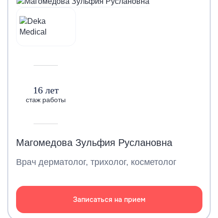
16 лет
стаж работы
Магомедова Зульфия Руслановна
Врач дерматолог, трихолог, косметолог
Записаться на прием