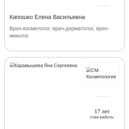
Капошко Елена Васильевна
Врач-косметолог, врач-дерматолог, врач-
миколог
17 лет
стаж работы