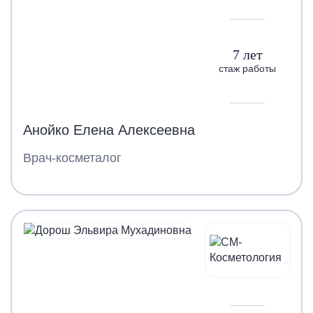
7 лет
стаж работы
Анойко Елена Алексеевна
Врач-косметалог