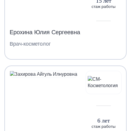
15 лет
стаж работы
Ерохина Юлия Сергеевна
Врач-косметолог
6 лет
стаж работы