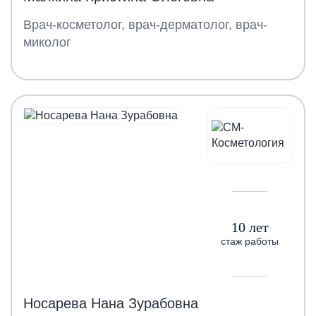
Врач-косметолог, врач-дерматолог, врач-
миколог
10 лет
стаж работы
Носарева Нана Зурабовна