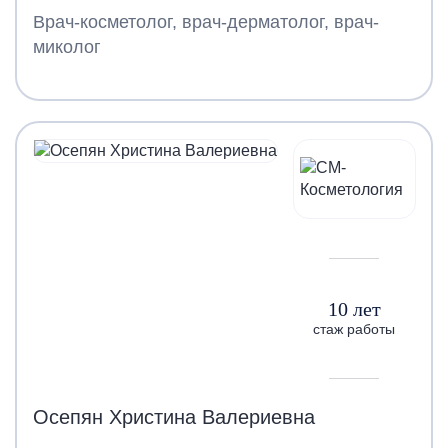
Врач-косметолог, врач-дерматолог, врач-
миколог
10 лет
стаж работы
Осепян Христина Валериевна