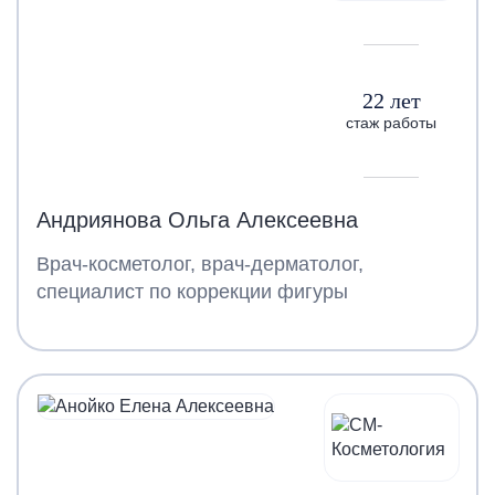
22 лет
стаж работы
Андриянова Ольга Алексеевна
Врач-косметолог, врач-дерматолог,
специалист по коррекции фигуры