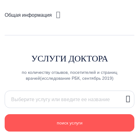
Общая информация
УСЛУГИ ДОКТОРА
по количеству отзывов, посетителей и страниц
врачей(исследование РБК, сентябрь 2019)
поиск услуги