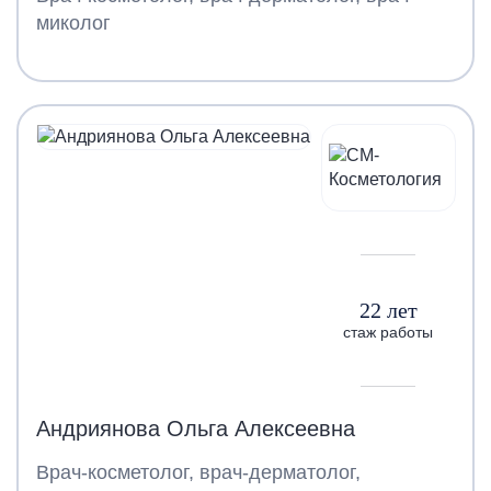
миколог
22 лет
стаж работы
Андриянова Ольга Алексеевна
Врач-косметолог, врач-дерматолог,