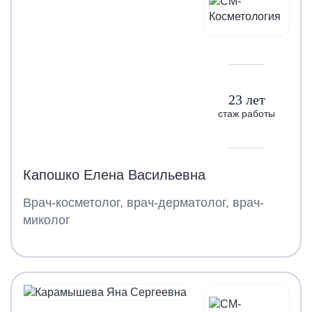
23 лет
стаж работы
Капошко Елена Васильевна
Врач-косметолог, врач-дерматолог, врач-
миколог