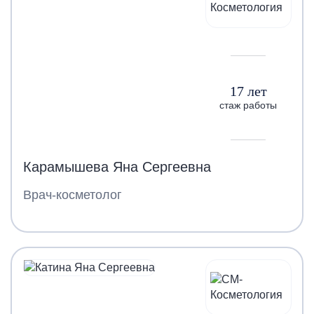
17 лет
стаж работы
Карамышева Яна Сергеевна
Врач-косметолог