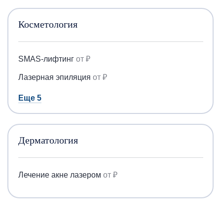
Косметология
SMAS-лифтинг
от ₽
Лазерная эпиляция
от ₽
Еще 5
Дерматология
Лечение акне лазером
от ₽