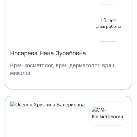
10 лет
стаж работы
Носарева Нана Зурабовна
Врач-косметолог, врач-дерматолог, врач-
миколог