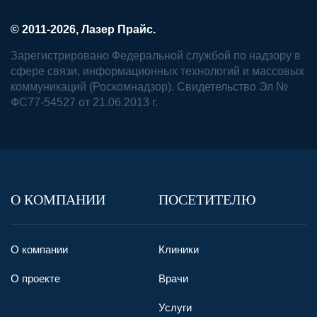
© 2011-2026, Лазер Прайс.
Зарегистрировано Федеральной службой по надзору в
сфере связи, информационных технологий и массовых
коммуникаций (Роскомнадзор). Свидетельство Эл №
ФС77-54527 от 21.06.2013 г.
О КОМПАНИИ
ПОСЕТИТЕЛЮ
О компании
Клиники
О проекте
Врачи
Услуги