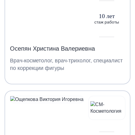
10 лет
стаж работы
Осепян Христина Валериевна
Врач-косметолог, врач-трихолог, специалист
по коррекции фигуры