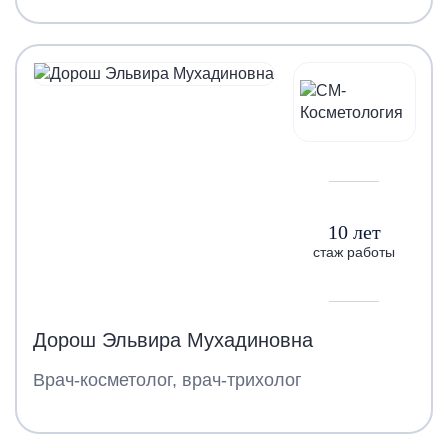
10 лет
стаж работы
Дорош Эльвира Мухадиновна
Врач-косметолог, врач-трихолог