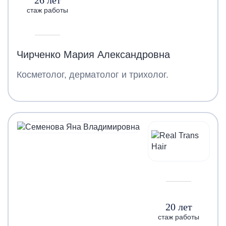
стаж работы
Чирченко Мария Александровна
Косметолог, дерматолог и трихолог.
20 лет
стаж работы