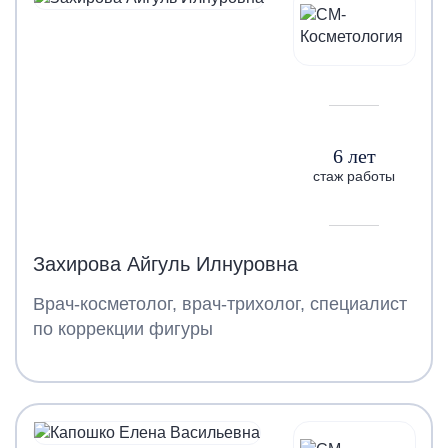
6 лет
стаж работы
Захирова Айгуль Илнуровна
Врач-косметолог, врач-трихолог, специалист
по коррекции фигуры