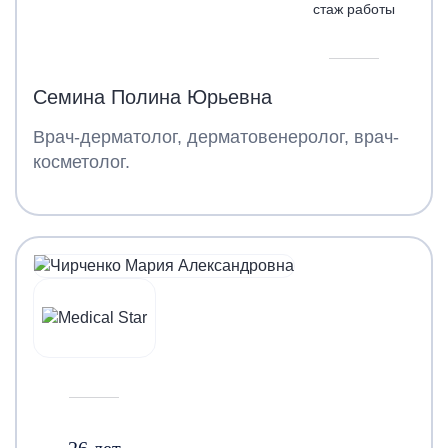
стаж работы
Семина Полина Юрьевна
Врач-дерматолог, дерматовенеролог, врач-
косметолог.
26 лет