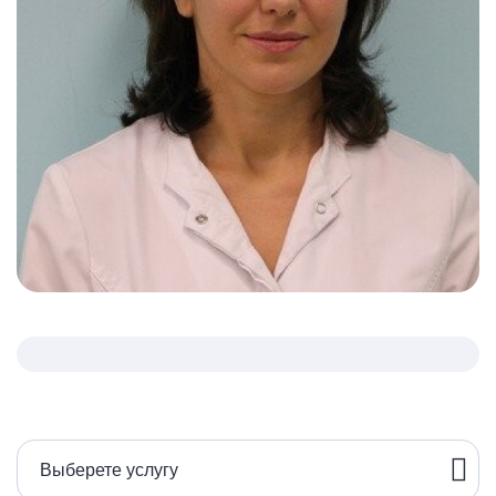
Выберете услугу