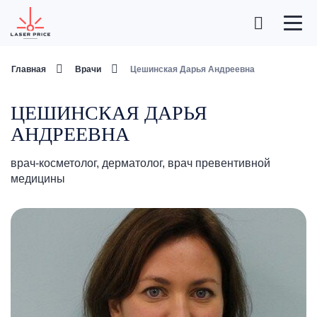
Главная
Врачи
Цешинская Дарья Андреевна
ЦЕШИНСКАЯ ДАРЬЯ
АНДРЕЕВНА
врач-косметолог, дерматолог, врач превентивной
медицины