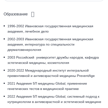
Образование
1996-2002 Ивановская государственная медицинская
академия, лечебное дело
2002-2003 Ивановская государственная медицинская
академия, интернатура по специальности
дерматовенерология
2003 Российский университет дружбы народов, кафедра
эстетической медицины, косметология
2020-2022 Международный институт интегральной
превентивной и антивозрастной медицины PreventAge
2021 Академия 5П медицины Global, применение
генетических тестов в медицинской практике
2022 Академия 5П медицины Global, cистемный подход к
нутрициологии в антивозрастной и эстетической медицине