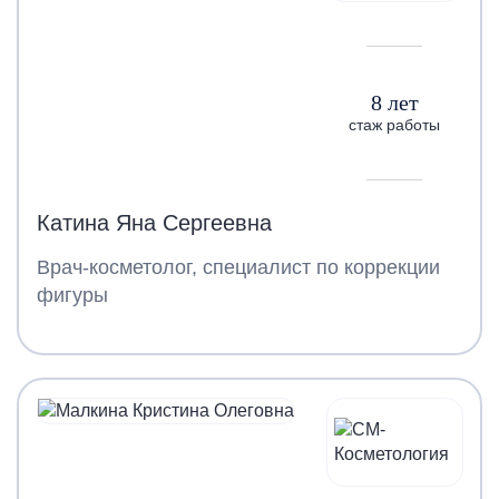
8 лет
стаж работы
Катина Яна Сергеевна
Врач-косметолог, специалист по коррекции
фигуры