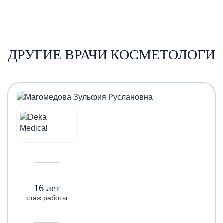
ДРУГИЕ ВРАЧИ КОСМЕТОЛОГИ
16 лет
стаж работы