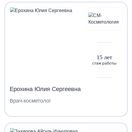
15 лет
стаж работы
Ерохина Юлия Сергеевна
Врач-косметолог