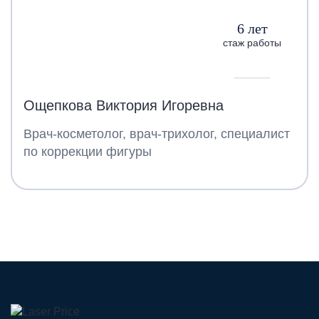
6 лет
стаж работы
Ощепкова Виктория Игоревна
Врач-косметолог, врач-трихолог, специалист
по коррекции фигуры