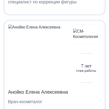
специалист по коррекции фигуры
7 лет
стаж работы
Анойко Елена Алексеевна
Врач-косметалог