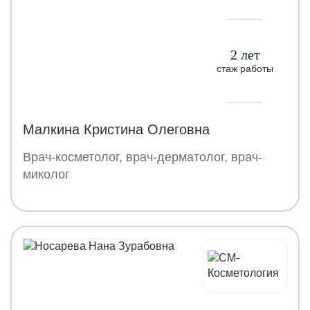
2 лет
стаж работы
Малкина Кристина Олеговна
Врач-косметолог, врач-дерматолог, врач-
миколог