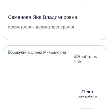
Семенова Яна Владимировна
Косметолог - дерматовенеролог
21 лет
стаж работы