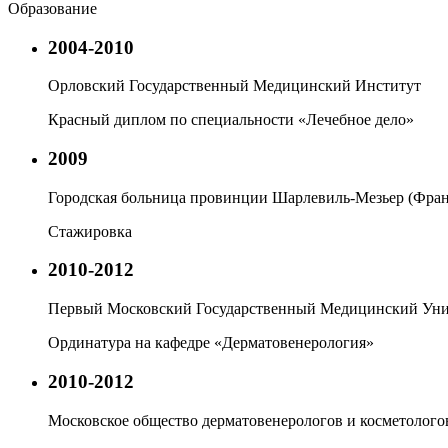
Образование
2004-2010
Орловский Государственный Медицинский Институт
Красный диплом по специальности «Лечебное дело»
2009
Городская больница провинции Шарлевиль-Мезьер (Фра
Стажировка
2010-2012
Первый Московский Государственный Медицинский Уни
Ординатура на кафедре «Дерматовенерология»
2010-2012
Московское общество дерматовенерологов и косметолого