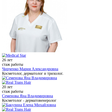
26 лет
стаж работы
Чирченко Мария Александровна
Косметолог, дерматолог и трихолог.
20 лет
стаж работы
Семенова Яна Владимировна
Косметолог - дерматовенеролог