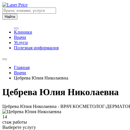
Найти
Клиники
Врачи
Услуги
Полезная информация
Главная
Врачи
Цебрева Юлия Николаевна
Цебрева Юлия Николаевна
Цебрева Юлия Николаевна - ВРАЧ КОСМЕТОЛОГ-ДЕРМАТОВЕН
14
стаж работы
Выберете услугу