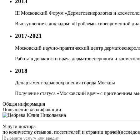
2013
III Московский Форум «Дерматовенерология и косметолог
Выступление с докладом: «Проблемы своевременной ди
2017-2021
Московский научно-практический центр дерматовенерол
Работа в должности врача дерматовенеролога и косметол
2018
Департамент здравоохранения города Москвы
Получение статуса «Московский врач» с присвоением вы
Общая информация
Повышение квалификации
Услуги доктора
по количеству отзывов, посетителей и страниц врачей(исследов