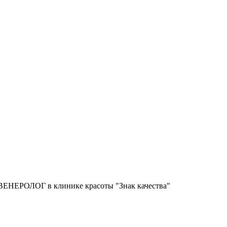
ЕРОЛОГ в клинике красоты "Знак качества"