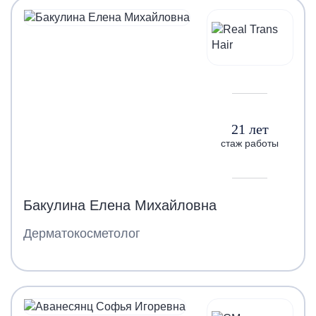
21 лет
стаж работы
Бакулина Елена Михайловна
Дерматокосметолог