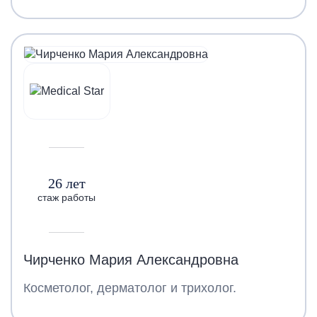
26 лет
стаж работы
Чирченко Мария Александровна
Косметолог, дерматолог и трихолог.