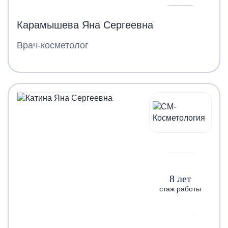
Карамышева Яна Сергеевна
Врач-косметолог
8 лет
стаж работы