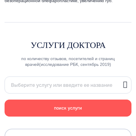
безоперационной блефаропластике, увеличению губ.
УСЛУГИ ДОКТОРА
по количеству отзывов, посетителей и страниц
врачей(исследование РБК, сентябрь 2019)
поиск услуги