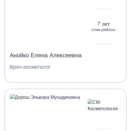
7 лет
стаж работы
Анойко Елена Алексеевна
Врач-косметалог