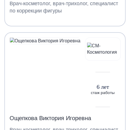
Врач-косметолог, врач-трихолог, специалист
по коррекции фигуры
6 лет
стаж работы
Ощепкова Виктория Игоревна
Врач-косметолог, врач-трихолог, специалист