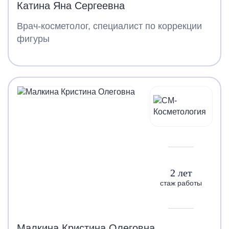
Катина Яна Сергеевна
Врач-косметолог, специалист по коррекции
фигуры
2 лет
стаж работы
Малкина Кристина Олеговна