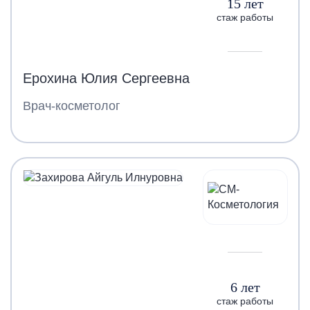
15 лет
стаж работы
Ерохина Юлия Сергеевна
Врач-косметолог
6 лет
стаж работы