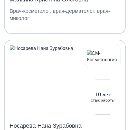
Врач-косметолог, врач-дерматолог, врач-
миколог
10 лет
стаж работы
Носарева Нана Зурабовна