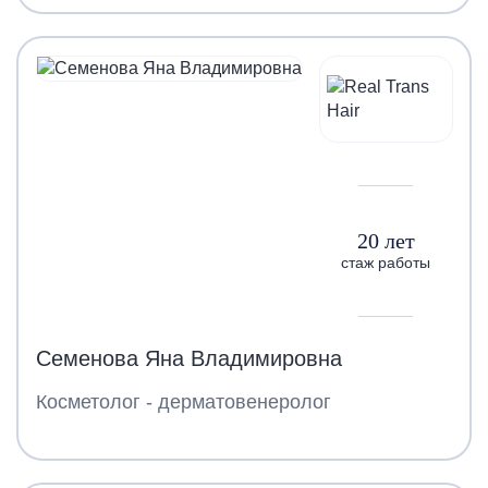
20 лет
стаж работы
Семенова Яна Владимировна
Косметолог - дерматовенеролог