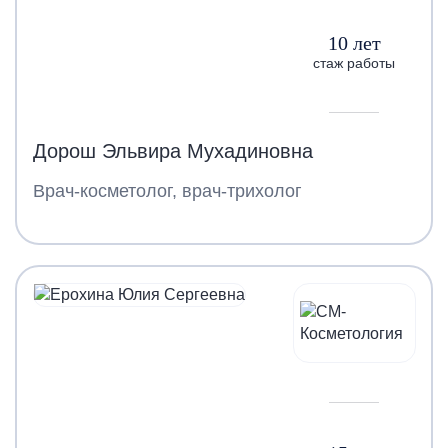
10 лет
стаж работы
Дорош Эльвира Мухадиновна
Врач-косметолог, врач-трихолог