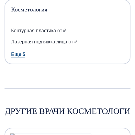
Косметология
Контурная пластика
от ₽
Лазерная подтяжка лица
от ₽
Еще 5
ДРУГИЕ ВРАЧИ КОСМЕТОЛОГИ