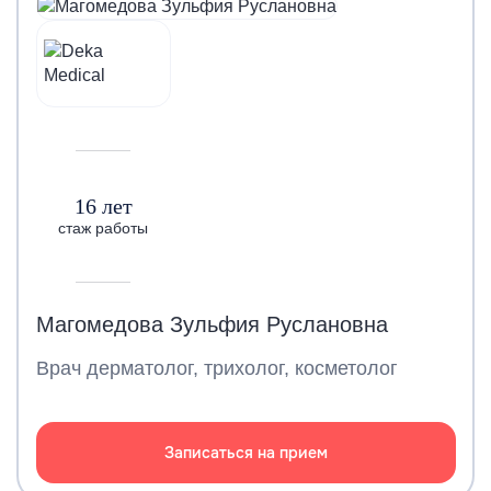
16 лет
стаж работы
Магомедова Зульфия Руслановна
Врач дерматолог, трихолог, косметолог
Записаться на прием