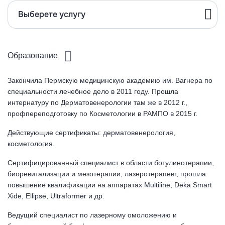
Выберете услугу
Образование
Закончила Пермскую медицинскую академию им. Вагнера по
специальности лечебное дело в 2011 году. Прошла
интернатуру по Дерматовенерологии там же в 2012 г.,
профпереподготовку по Косметологии в РАМПО в 2015 г.
Действующие сертификаты: дерматовенерология,
косметология.
Сертифицированный специалист в области ботулинотерапии,
биоревитализации и мезотерапии, лазеротерапевт, прошла
повышение квалификации на аппаратах Multiline, Deka Smart
Xide, Ellipse, Ultraformer и др.
Ведущий специалист по лазерному омоложению и