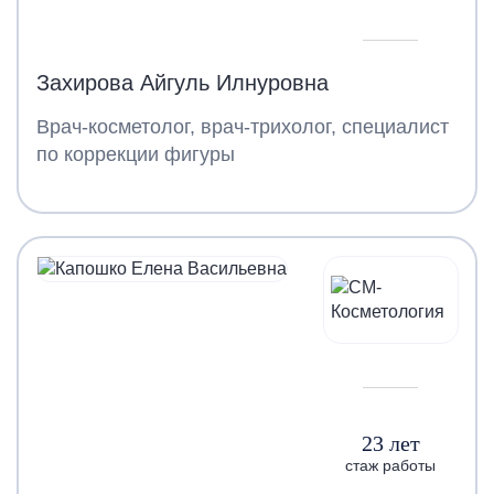
Захирова Айгуль Илнуровна
Врач-косметолог, врач-трихолог, специалист
по коррекции фигуры
23 лет
стаж работы