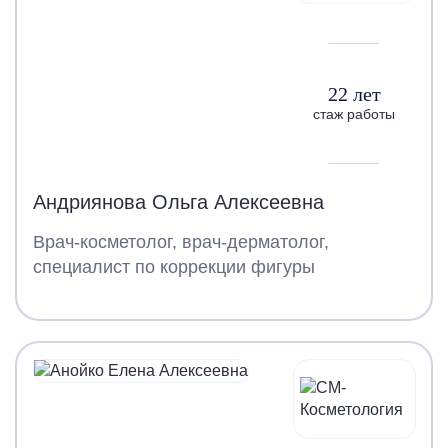
22 лет
стаж работы
Андриянова Ольга Алексеевна
Врач-косметолог, врач-дерматолог,
специалист по коррекции фигуры