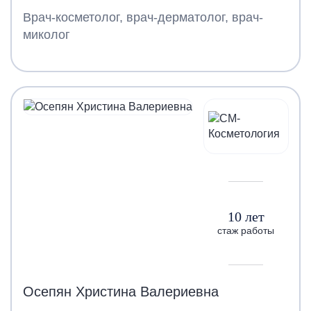
Врач-косметолог, врач-дерматолог, врач-
миколог
10 лет
стаж работы
Осепян Христина Валериевна