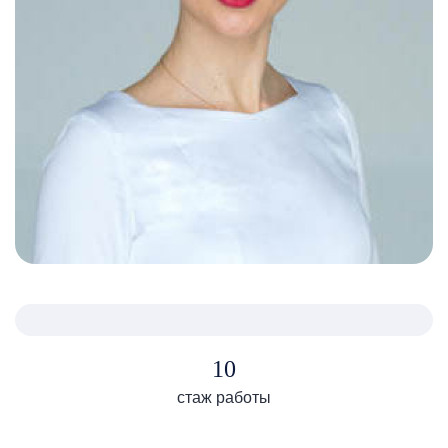
10
стаж работы