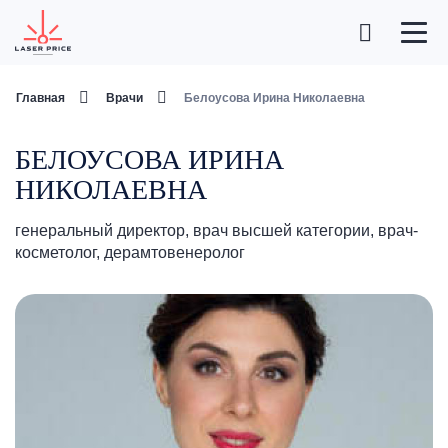
Главная
Врачи
Белоусова Ирина Николаевна
БЕЛОУСОВА ИРИНА
НИКОЛАЕВНА
генеральный директор, врач высшей категории, врач-
косметолог, дерамтовенеролог