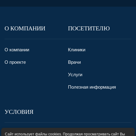
О КОМПАНИИ
ПОСЕТИТЕЛЮ
О компании
Клиники
О проекте
Врачи
Услуги
Полезная информация
УСЛОВИЯ
Пользовательское соглашение
Сайт использует файлы cookies. Продолжая просматривать сайт Вы