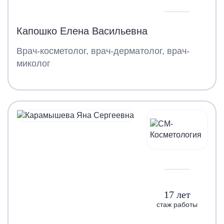
Капошко Елена Васильевна
Врач-косметолог, врач-дерматолог, врач-
миколог
17 лет
стаж работы