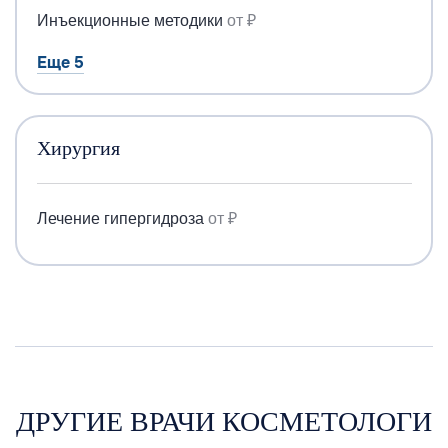
Инъекционные методики
от ₽
Еще 5
Хирургия
Лечение гипергидроза
от ₽
ДРУГИЕ ВРАЧИ КОСМЕТОЛОГИ