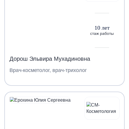
10 лет
стаж работы
Дорош Эльвира Мухадиновна
Врач-косметолог, врач-трихолог