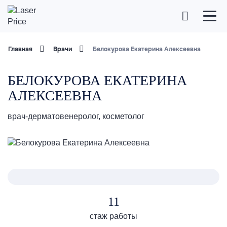
Главная
Врачи
Белокурова Екатерина Алексеевна
БЕЛОКУРОВА ЕКАТЕРИНА
АЛЕКСЕЕВНА
врач-дерматовенеролог, косметолог
11
стаж работы