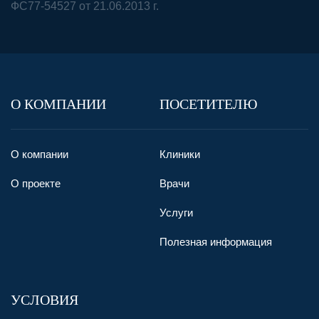
ФС77-54527 от 21.06.2013 г.
О КОМПАНИИ
ПОСЕТИТЕЛЮ
О компании
Клиники
О проекте
Врачи
Услуги
Полезная информация
УСЛОВИЯ