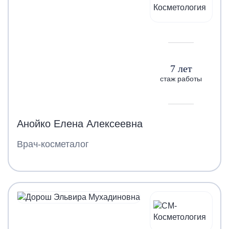
7 лет
стаж работы
Анойко Елена Алексеевна
Врач-косметалог