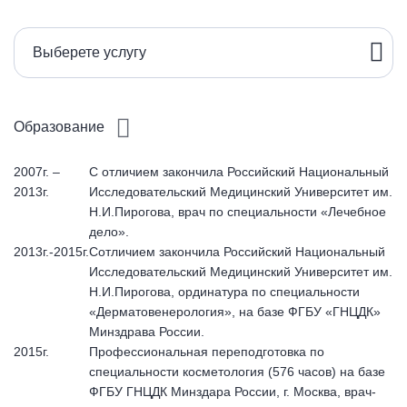
Выберете услугу
Образование
2007г. –
С отличием закончила Российский Национальный
2013г.
Исследовательский Медицинский Университет им.
Н.И.Пирогова, врач по специальности «Лечебное
дело».
2013г.-2015г.
Сотличием закончила Российский Национальный
Исследовательский Медицинский Университет им.
Н.И.Пирогова, ординатура по специальности
«Дерматовенерология», на базе ФГБУ «ГНЦДК»
Минздрава России.
2015г.
Профессиональная переподготовка по
специальности косметология (576 часов) на базе
ФГБУ ГНЦДК Минздара России, г. Москва, врач-