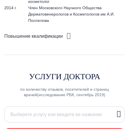
косметолог
2014 г.
Член Московского Научного Общества
Дерматовенерологов и Косметологов им А.И.
Поспелова
Повышение квалификации
УСЛУГИ ДОКТОРА
по количеству отзывов, посетителей и страниц
врачей(исследование РБК, сентябрь 2019)