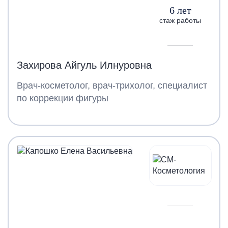
6 лет
стаж работы
Захирова Айгуль Илнуровна
Врач-косметолог, врач-трихолог, специалист
по коррекции фигуры