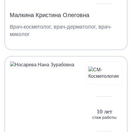
Малкина Кристина Олеговна
Врач-косметолог, врач-дерматолог, врач-
миколог
10 лет
стаж работы