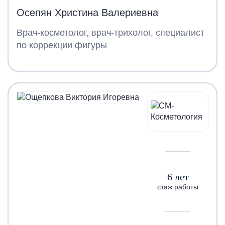
Осепян Христина Валериевна
Врач-косметолог, врач-трихолог, специалист
по коррекции фигуры
6 лет
стаж работы