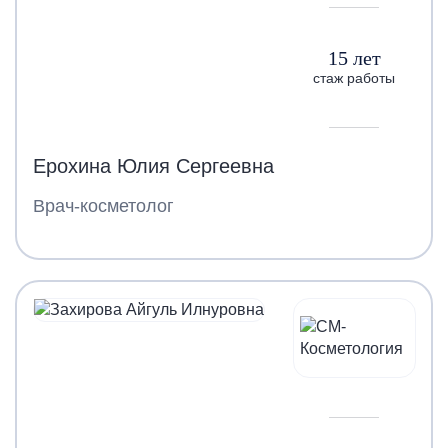
15 лет
стаж работы
Ерохина Юлия Сергеевна
Врач-косметолог