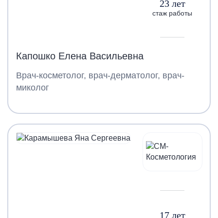
23 лет
стаж работы
Капошко Елена Васильевна
Врач-косметолог, врач-дерматолог, врач-
миколог
17 лет