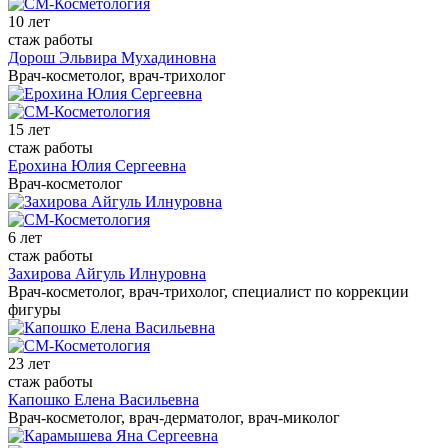
10 лет
стаж работы
Дорош Эльвира Мухадиновна
Врач-косметолог, врач-трихолог
15 лет
стаж работы
Ерохина Юлия Сергеевна
Врач-косметолог
6 лет
стаж работы
Захирова Айгуль Илнуровна
Врач-косметолог, врач-трихолог, специалист по коррекции
фигуры
23 лет
стаж работы
Капошко Елена Васильевна
Врач-косметолог, врач-дерматолог, врач-миколог