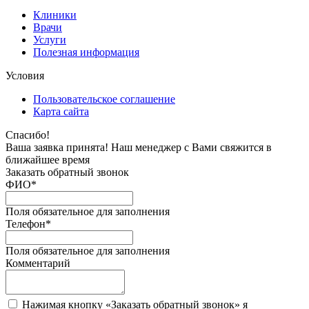
Клиники
Врачи
Услуги
Полезная информация
Условия
Пользовательское соглашение
Карта сайта
Спасибо!
Ваша заявка принята! Наш менеджер с Вами свяжится в
ближайшее время
Заказать обратный звонок
ФИО
*
Поля обязательное для заполнения
Телефон
*
Поля обязательное для заполнения
Комментарий
Нажимая кнопку «Заказать обратный звонок» я