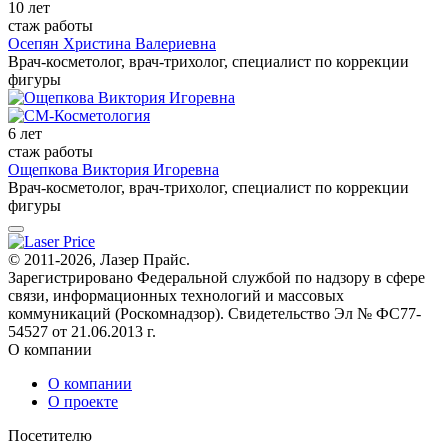
10 лет
стаж работы
Осепян Христина Валериевна
Врач-косметолог, врач-трихолог, специалист по коррекции
фигуры
6 лет
стаж работы
Ощепкова Виктория Игоревна
Врач-косметолог, врач-трихолог, специалист по коррекции
фигуры
© 2011-2026, Лазер Прайс.
Зарегистрировано Федеральной службой по надзору в сфере
связи, информационных технологий и массовых
коммуникаций (Роскомнадзор). Свидетельство Эл № ФС77-
54527 от 21.06.2013 г.
О компании
О компании
О проекте
Посетителю