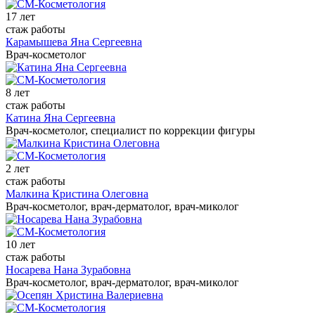
17 лет
стаж работы
Карамышева Яна Сергеевна
Врач-косметолог
8 лет
стаж работы
Катина Яна Сергеевна
Врач-косметолог, специалист по коррекции фигуры
2 лет
стаж работы
Малкина Кристина Олеговна
Врач-косметолог, врач-дерматолог, врач-миколог
10 лет
стаж работы
Носарева Нана Зурабовна
Врач-косметолог, врач-дерматолог, врач-миколог