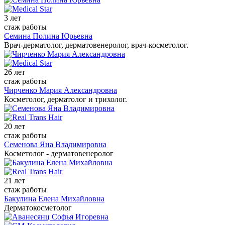
3 лет
стаж работы
Семина Полина Юрьевна
Врач-дерматолог, дерматовенеролог, врач-косметолог.
26 лет
стаж работы
Чирченко Мария Александровна
Косметолог, дерматолог и трихолог.
20 лет
стаж работы
Семенова Яна Владимировна
Косметолог - дерматовенеролог
21 лет
стаж работы
Бакулина Елена Михайловна
Дерматокосметолог