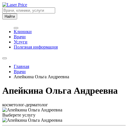
Найти
Клиники
Врачи
Услуги
Полезная информация
Главная
Врачи
Апейкина Ольга Андреевна
Апейкина Ольга Андреевна
косметолог-дерматолог
Выберете услугу