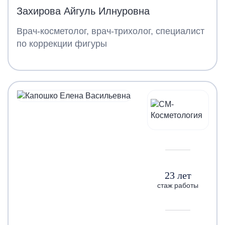
Захирова Айгуль Илнуровна
Врач-косметолог, врач-трихолог, специалист
по коррекции фигуры
23 лет
стаж работы