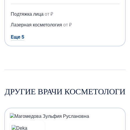
Подтяжка лица
от ₽
Лазерная косметология
от ₽
Еще 5
ДРУГИЕ ВРАЧИ КОСМЕТОЛОГИ