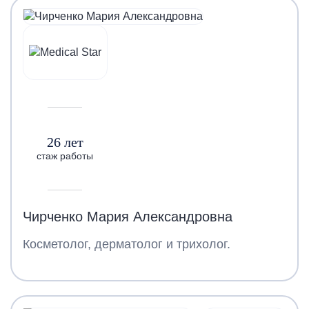
26 лет
стаж работы
Чирченко Мария Александровна
Косметолог, дерматолог и трихолог.