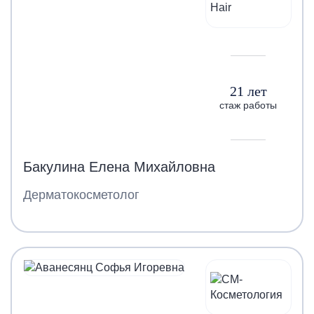
21 лет
стаж работы
Бакулина Елена Михайловна
Дерматокосметолог