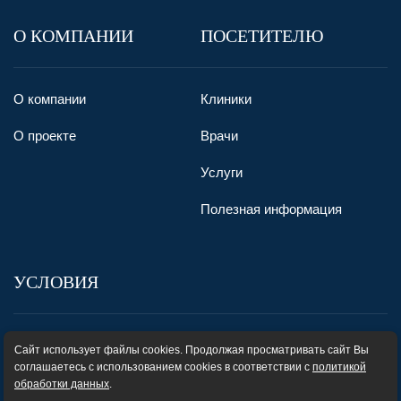
О КОМПАНИИ
ПОСЕТИТЕЛЮ
О компании
Клиники
О проекте
Врачи
Услуги
Полезная информация
УСЛОВИЯ
Пользовательское соглашение
Сайт использует файлы cookies. Продолжая просматривать сайт Вы
соглашаетесь с использованием cookies в соответствии с
политикой
Карта сайта
обработки данных
.