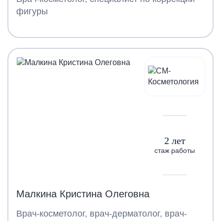
фигуры
2 лет
стаж работы
Малкина Кристина Олеговна
Врач-косметолог, врач-дерматолог, врач-