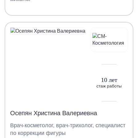
10 лет
стаж работы
Осепян Христина Валериевна
Врач-косметолог, врач-трихолог, специалист
по коррекции фигуры