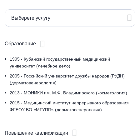
Выберете услугу
Образование
1995 - Кубанский государственный медицинский
университет (лечебное дело)
2005 - Российский университет дружбы народов (РУДН)
(дерматовенерология)
2013 - МОНИКИ им. М.Ф. Владимирского (косметология)
2015 - Медицинский институт непрерывного образования
ФГБОУ ВО «МГУПП» (дерматовенерология)
Повышение квалификации