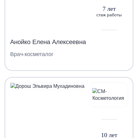
7 лет
стаж работы
Анойко Елена Алексеевна
Врач-косметалог
10 лет