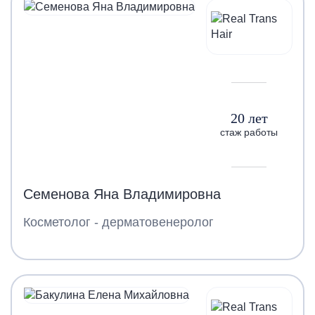
20 лет
стаж работы
Семенова Яна Владимировна
Косметолог - дерматовенеролог