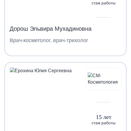
стаж работы
Дорош Эльвира Мухадиновна
Врач-косметолог, врач-трихолог
15 лет
стаж работы