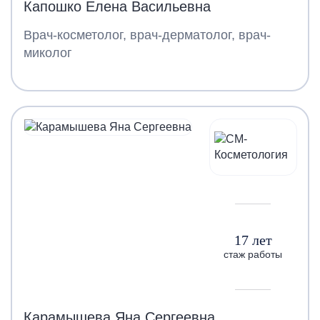
Капошко Елена Васильевна
Врач-косметолог, врач-дерматолог, врач-
миколог
17 лет
стаж работы
Карамышева Яна Сергеевна