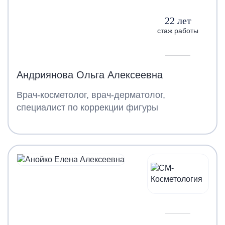
22 лет
стаж работы
Андриянова Ольга Алексеевна
Врач-косметолог, врач-дерматолог,
специалист по коррекции фигуры