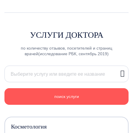
УСЛУГИ ДОКТОРА
по количеству отзывов, посетителей и страниц
врачей(исследование РБК, сентябрь 2019)
поиск услуги
Косметология