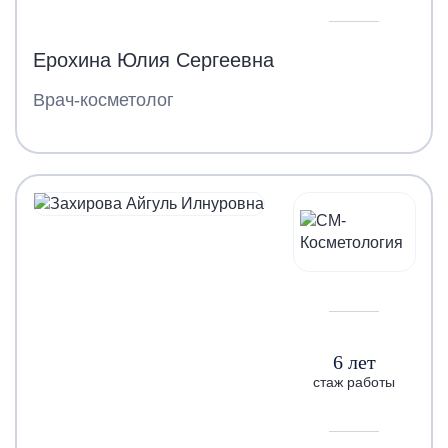
Ерохина Юлия Сергеевна
Врач-косметолог
6 лет
стаж работы