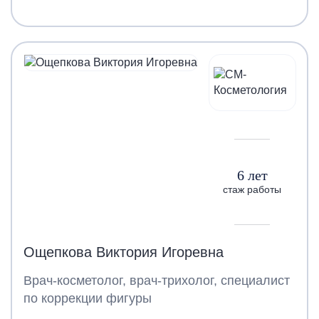
6 лет
стаж работы
Ощепкова Виктория Игоревна
Врач-косметолог, врач-трихолог, специалист
по коррекции фигуры