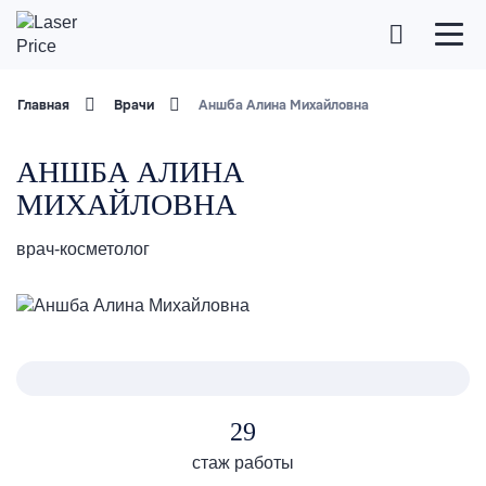
Главная
Врачи
Аншба Алина Михайловна
АНШБА АЛИНА
МИХАЙЛОВНА
врач-косметолог
29
стаж работы