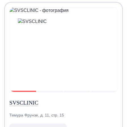
SVSCLINIC
Тимура Фрунзе, д. 11, стр. 15