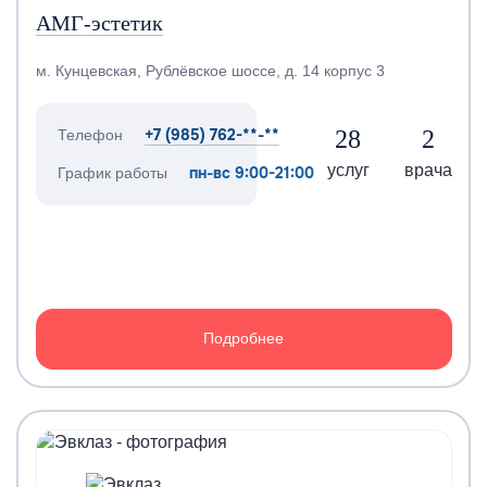
АМГ-эстетик
м. Кунцевская, Рублёвское шоссе, д. 14 корпус 3
+7 (985) 762-**-**
28
2
Телефон
услуг
врача
пн-вс 9:00-21:00
График работы
Подробнее