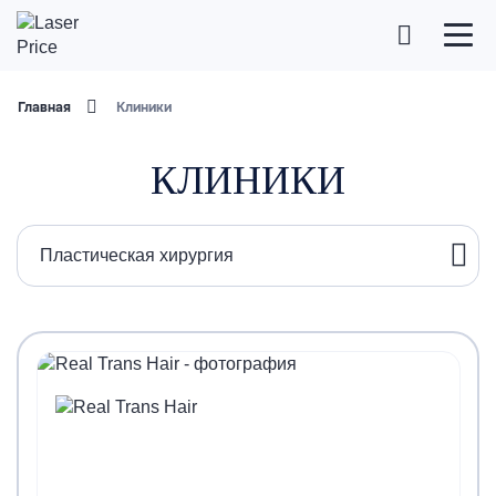
Главная
Клиники
КЛИНИКИ
Пластическая хирургия