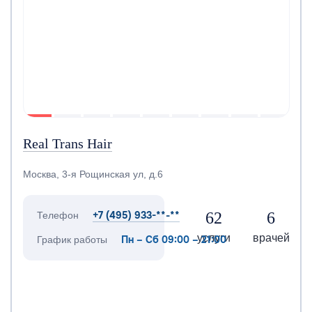
Real Trans Hair
Москва, 3-я Рощинская ул, д.6
+7 (495) 933-**-**
62
6
Телефон
услуги
врачей
Пн – Сб 09:00 – 21:00
График работы