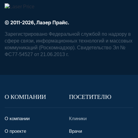
© 2011-2026, Лазер Прайс.
Зарегистрировано Федеральной службой по надзору в
сфере связи, информационных технологий и массовых
коммуникаций (Роскомнадзор). Свидетельство Эл №
ФС77-54527 от 21.06.2013 г.
О КОМПАНИИ
ПОСЕТИТЕЛЮ
О компании
Клиники
О проекте
Врачи