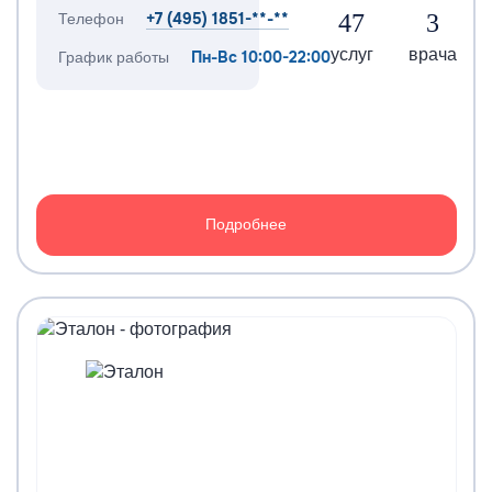
+7 (495) 1851-**-**
47
3
Телефон
услуг
врача
Пн-Вс 10:00-22:00
График работы
Подробнее