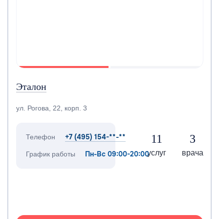
Эталон
ул. Рогова, 22, корп. 3
+7 (495) 154-**-**
11
3
Телефон
услуг
врача
Пн-Вс 09:00-20:00
График работы