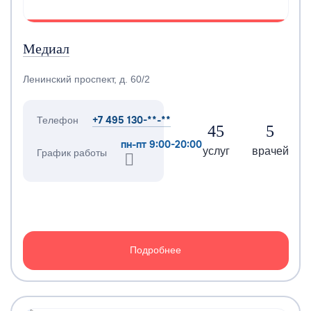
Медиал
Ленинский проспект, д. 60/2
+7 495 130-**-**
Телефон
45
5
пн-пт 9:00-20:00
услуг
врачей
График работы
Подробнее