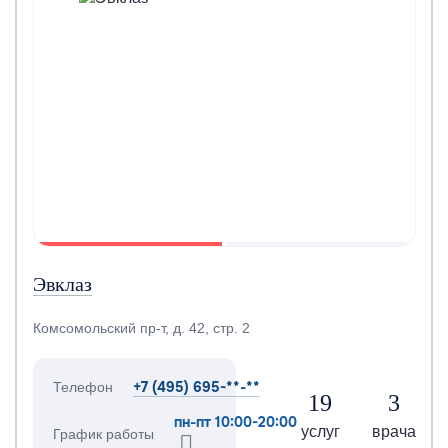
Эвклаз
Комсомольский пр-т, д. 42, стр. 2
+7 (495) 695-**-**
Телефон
19
3
пн-пт 10:00-20:00
услуг
врача
График работы