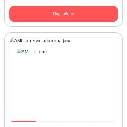
Подробнее