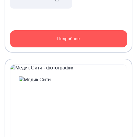
Подробнее