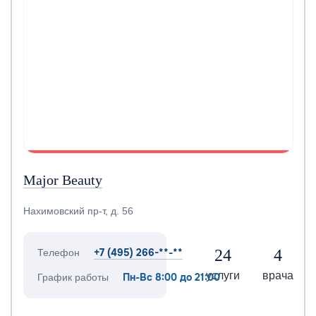
Major Beauty
Нахимовский пр-т, д. 56
+7 (495) 266-**-**
24
4
Телефон
услуги
врача
Пн-Вс 8:00 до 21:00
График работы