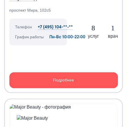
проспект Мира, 102с5
+7 (495) 104-**-**
8
1
Телефон
услуг
врач
Пн-Вс 10:00-22:00
График работы
Подробнее