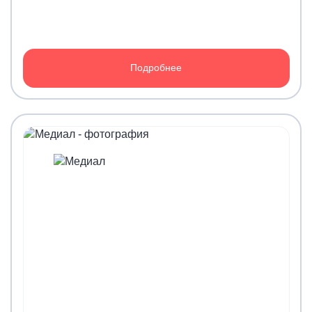
Подробнее