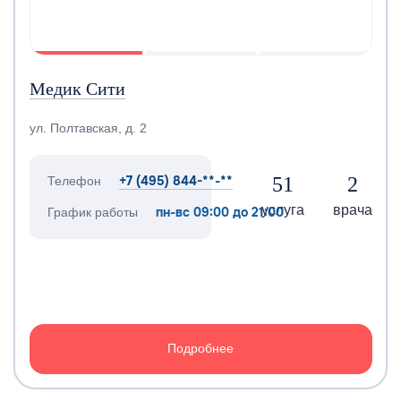
Медик Сити
ул. Полтавская, д. 2
+7 (495) 844-**-**
51
2
Телефон
услуга
врача
пн-вс 09:00 до 21:00
График работы
Подробнее