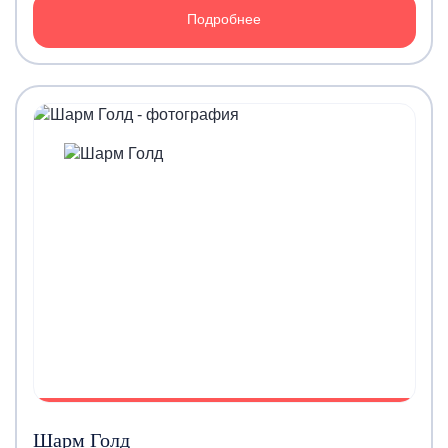
Подробнее
Шарм Голд