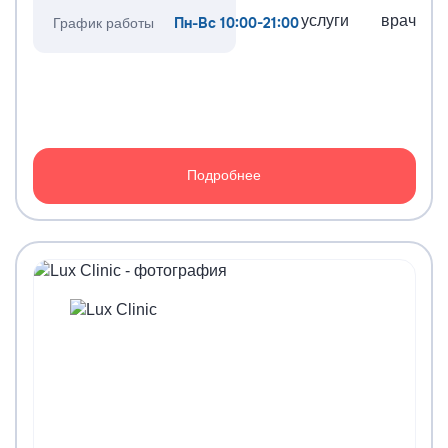
услуги
врач
Пн-Вс 10:00-21:00
График работы
Подробнее