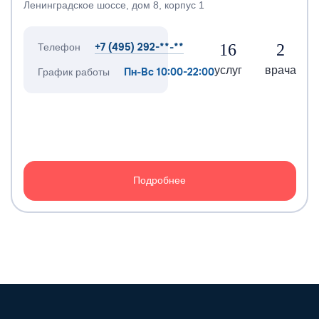
Ленинградское шоссе, дом 8, корпус 1
+7 (495) 292-**-**
16
2
Телефон
услуг
врача
Пн-Вс 10:00-22:00
График работы
Подробнее