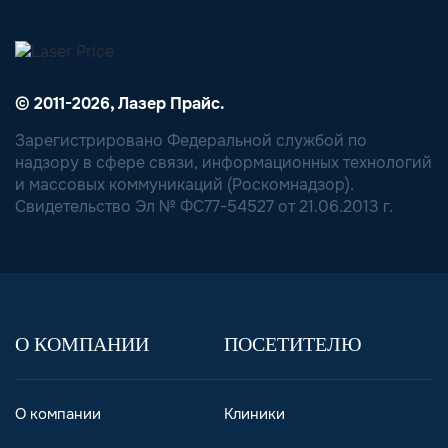
© 2011-2026, Лазер Прайс.
Зарегистрировано Федеральной службой по
надзору в сфере связи, информационных технологий
и массовых коммуникаций (Роскомнадзор).
Свидетельство Эл № ФС77-54527 от 21.06.2013 г.
О КОМПАНИИ
ПОСЕТИТЕЛЮ
О компании
Клиники