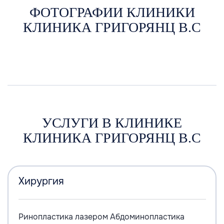
ФОТОГРАФИИ КЛИНИКИ
КЛИНИКА ГРИГОРЯНЦ В.С
УСЛУГИ В КЛИНИКЕ
КЛИНИКА ГРИГОРЯНЦ В.С
Хирургия
Ринопластика лазером
Абдоминопластика