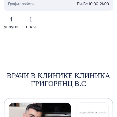
График работы
Пн-Вс 10:00-21:00
4
1
услуги
врач
ВРАЧИ В КЛИНИКЕ КЛИНИКА
ГРИГОРЯНЦ В.С