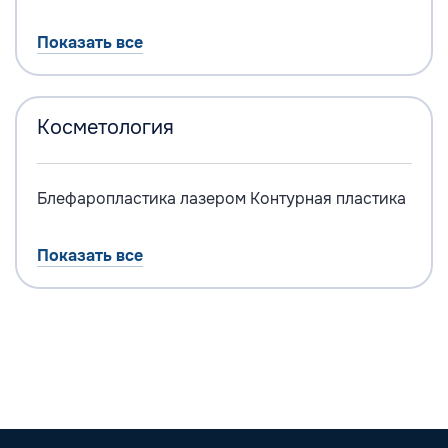
Показать все
Косметология
Блефаропластика лазером
Контурная пластика
Показать все