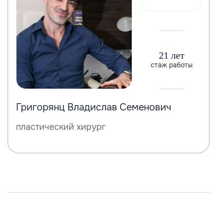
21 лет
стаж работы
Григорянц Владислав Семенович
пластический хирург