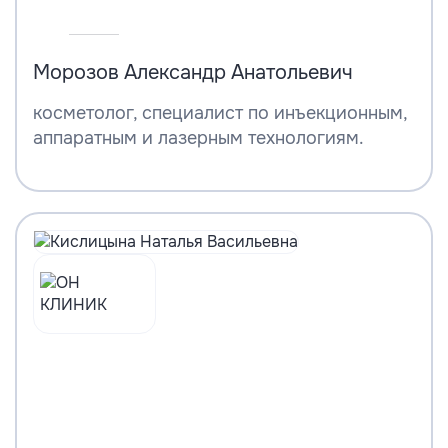
Морозов Александр Анатольевич
косметолог, специалист по инъекционным,
аппаратным и лазерным технологиям.