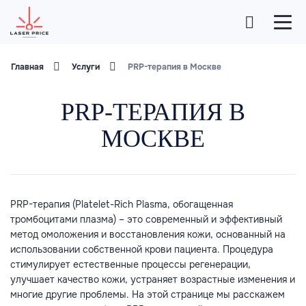
Главная
Услуги
PRP-терапия в Москве
PRP-ТЕРАПИЯ В
МОСКВЕ
PRP-терапия (Platelet-Rich Plasma, обогащенная
тромбоцитами плазма) – это современный и эффективный
метод омоложения и восстановления кожи, основанный на
использовании собственной крови пациента. Процедура
стимулирует естественные процессы регенерации,
улучшает качество кожи, устраняет возрастные изменения и
многие другие проблемы. На этой странице мы расскажем