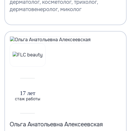
дерматолог, косметолог, трихолог,
дерматовенеролог, миколог
17 лет
стаж работы
Ольга Анатольевна Алексеевская