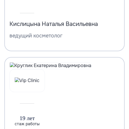
Кислицына Наталья Васильевна
ведущий косметолог
19 лет
стаж работы