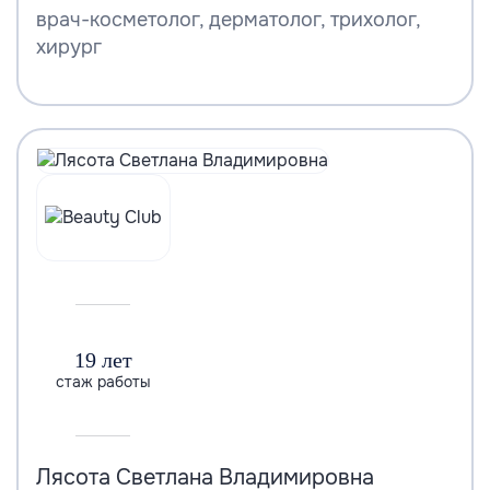
врач-косметолог, дерматолог, трихолог,
хирург
19 лет
стаж работы
Лясота Светлана Владимировна