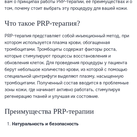
вам о принципах работы PRP-терапии, её преимуществах и о
том, почему стоит выбрать эту процедуру для вашей кожи.
Что такое PRP-терапия?
PRP-терапия представляет собой инъекционный метод, при
котором используется плазма крови, обогащенная
тромбоцитами. Тромбоциты содержат факторы роста,
которые стимулируют процессы восстановления и
обновления клеток. Для проведения процедуры у пациента
берут небольшое количество крови, из которой с помощью
специальной центрифуги выделяют плазму, насыщенную
тромбоцитами. Полученный состав вводится в проблемные
зоны кожи, где начинает активно работать, стимулируя
регенерацию тканей и улучшая их состояние.
Преимущества PRP-терапии
Натуральность и безопасность