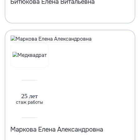
Битюкова Елена Витальевна
25 лет
стаж работы
Маркова Елена Александровна