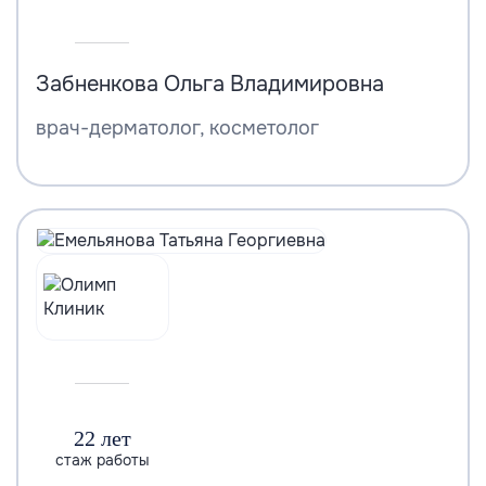
Забненкова Ольга Владимировна
врач-дерматолог, косметолог
22 лет
стаж работы