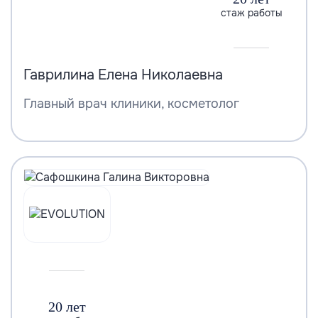
стаж работы
Гаврилина Елена Николаевна
Главный врач клиники, косметолог
20 лет