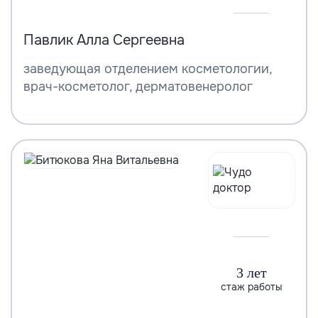
Павлик Алла Сергеевна
заведующая отделением косметологии,
врач-косметолог, дерматовенеролог
3 лет
стаж работы