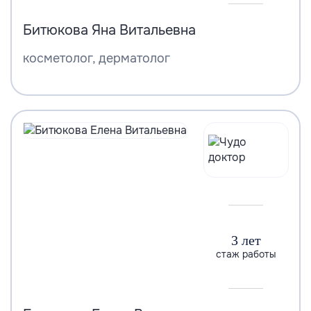
Битюкова Яна Витальевна
косметолог, дерматолог
3 лет
стаж работы