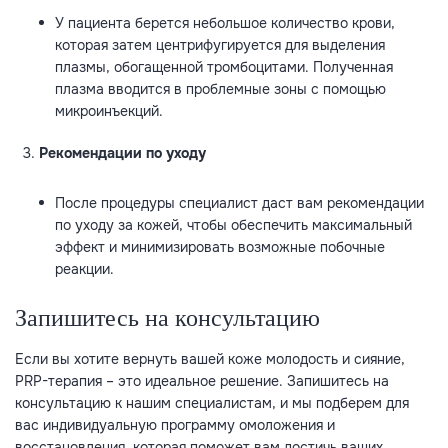
У пациента берется небольшое количество крови,
которая затем центрифугируется для выделения
плазмы, обогащенной тромбоцитами. Полученная
плазма вводится в проблемные зоны с помощью
микроинъекций.
Рекомендации по уходу
После процедуры специалист даст вам рекомендации
по уходу за кожей, чтобы обеспечить максимальный
эффект и минимизировать возможные побочные
реакции.
Запишитесь на консультацию
Если вы хотите вернуть вашей коже молодость и сияние,
PRP-терапия – это идеальное решение. Запишитесь на
консультацию к нашим специалистам, и мы подберем для
вас индивидуальную программу омоложения и
восстановления, которая поможет вам достичь ваших