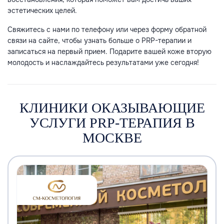
эстетических целей.
Свяжитесь с нами по телефону или через форму обратной
связи на сайте, чтобы узнать больше о PRP-терапии и
записаться на первый прием. Подарите вашей коже вторую
молодость и наслаждайтесь результатами уже сегодня!
КЛИНИКИ ОКАЗЫВАЮЩИЕ
УСЛУГИ PRP-ТЕРАПИЯ В
МОСКВЕ