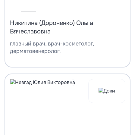
Никитина (Дороненко) Ольга
Вячеславовна
главный врач, врач-косметолог,
дерматовенеролог.