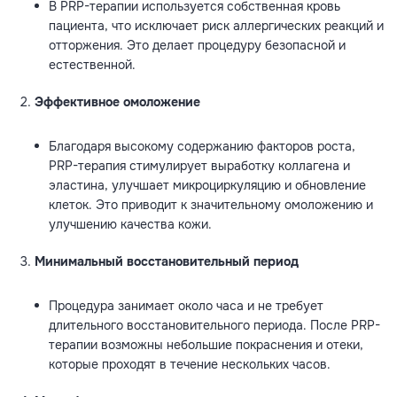
В PRP-терапии используется собственная кровь
пациента, что исключает риск аллергических реакций и
отторжения. Это делает процедуру безопасной и
естественной.
Эффективное омоложение
Благодаря высокому содержанию факторов роста,
PRP-терапия стимулирует выработку коллагена и
эластина, улучшает микроциркуляцию и обновление
клеток. Это приводит к значительному омоложению и
улучшению качества кожи.
Минимальный восстановительный период
Процедура занимает около часа и не требует
длительного восстановительного периода. После PRP-
терапии возможны небольшие покраснения и отеки,
которые проходят в течение нескольких часов.