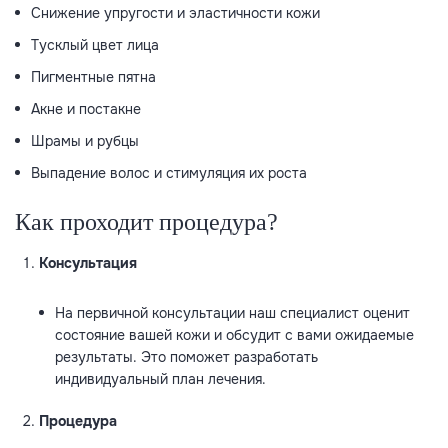
Снижение упругости и эластичности кожи
Тусклый цвет лица
Пигментные пятна
Акне и постакне
Шрамы и рубцы
Выпадение волос и стимуляция их роста
Как проходит процедура?
Консультация
На первичной консультации наш специалист оценит
состояние вашей кожи и обсудит с вами ожидаемые
результаты. Это поможет разработать
индивидуальный план лечения.
Процедура