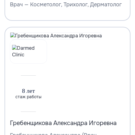
Врач — Косметолог, Трихолог, Дерматолог
8 лет
стаж работы
Гребенщикова Александра Игоревна