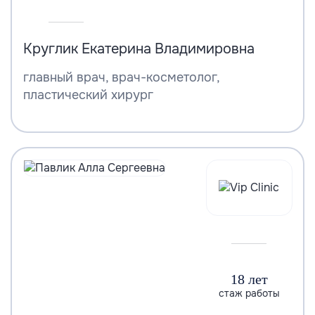
Круглик Екатерина Владимировна
главный врач, врач-косметолог,
пластический хирург
18 лет
стаж работы