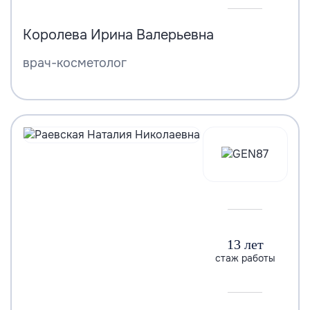
Королева Ирина Валерьевна
врач-косметолог
13 лет
стаж работы