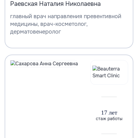
Раевская Наталия Николаевна
главный врач направления превентивной
медицины, врач-косметолог,
дерматовенеролог
17 лет
стаж работы