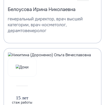
Белоусова Ирина Николаевна
генеральный директор, врач высшей
категории, врач-косметолог,
дерамтовенеролог
15 лет
стаж работы