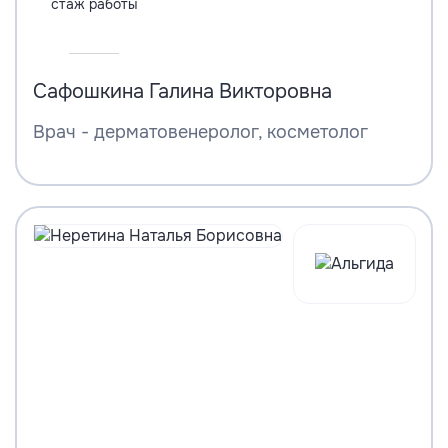
стаж работы
Сафошкина Галина Викторовна
Врач - дерматовенеролог, косметолог