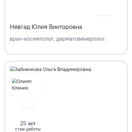
Невгад Юлия Викторовна
врач-косметолог, дерматовенеролог.
25 лет
стаж работы