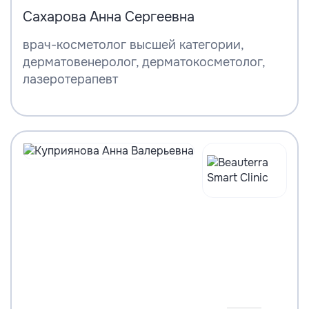
Сахарова Анна Сергеевна
врач-косметолог высшей категории,
дерматовенеролог, дерматокосметолог,
лазеротерапевт