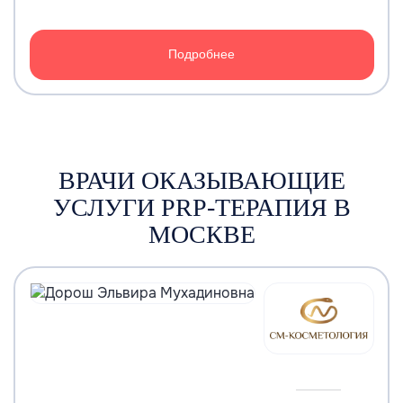
Подробнее
ВРАЧИ ОКАЗЫВАЮЩИЕ
УСЛУГИ PRP-ТЕРАПИЯ В
МОСКВЕ