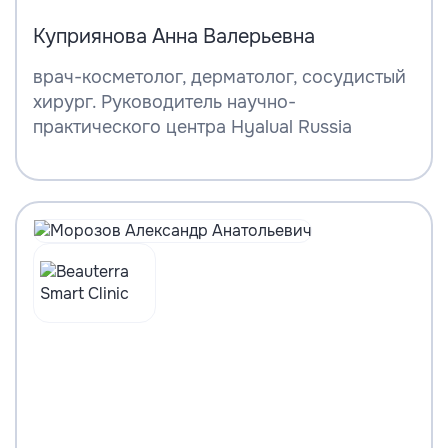
Куприянова Анна Валерьевна
врач-косметолог, дерматолог, сосудистый
хирург. Руководитель научно-
практического центра Hyalual Russia