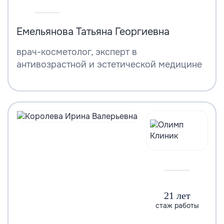
Емельянова Татьяна Георгиевна
врач-косметолог, эксперт в
антивозрастной и эстетической медицине
21 лет
стаж работы