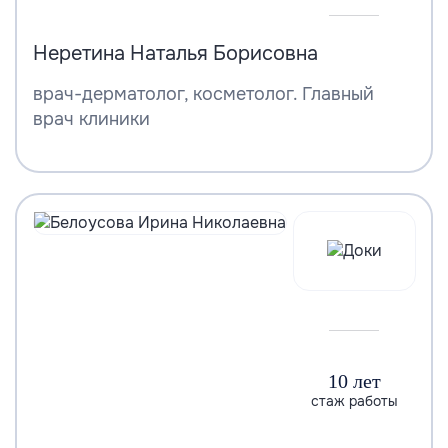
Неретина Наталья Борисовна
врач-дерматолог, косметолог. Главный
врач клиники
10 лет
стаж работы