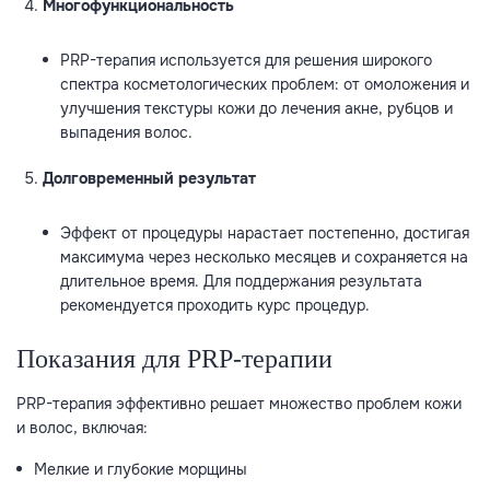
Многофункциональность
PRP-терапия используется для решения широкого
спектра косметологических проблем: от омоложения и
улучшения текстуры кожи до лечения акне, рубцов и
выпадения волос.
Долговременный результат
Эффект от процедуры нарастает постепенно, достигая
максимума через несколько месяцев и сохраняется на
длительное время. Для поддержания результата
рекомендуется проходить курс процедур.
Показания для PRP-терапии
PRP-терапия эффективно решает множество проблем кожи
и волос, включая:
Мелкие и глубокие морщины