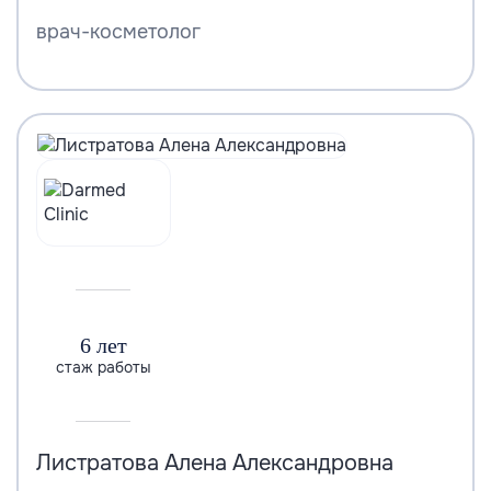
врач-косметолог
6 лет
стаж работы
Листратова Алена Александровна