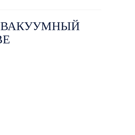
 ВАКУУМНЫЙ
ВЕ