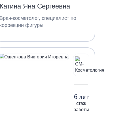
Катина Яна Сергеевна
Врач-косметолог, специалист по
коррекции фигуры
6 лет
стаж
работы