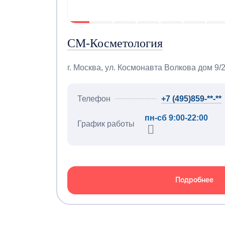
СМ-Косметология
г. Москва, ул. Космонавта Волкова дом 9/
Телефон
+7 (495)859-**-**
пн-сб 9:00-22:00
График работы
Подробнее