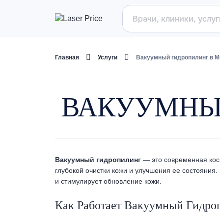
Главная
Услуги
Вакуумный гидропилинг в М
ВАКУУМНЫ
Вакуумный гидропилинг
— это современная косм
глубокой очистки кожи и улучшения ее состояния.
и стимулирует обновление кожи.
Как Работает Вакуумный Гидро