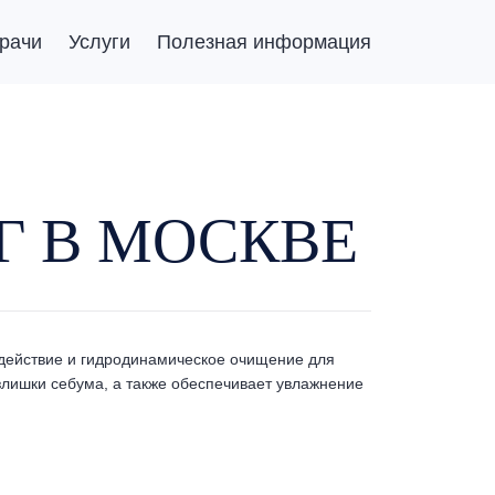
рачи
Услуги
Полезная информация
 В МОСКВЕ
здействие и гидродинамическое очищение для
излишки себума, а также обеспечивает увлажнение