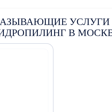
КАЗЫВАЮЩИЕ УСЛУГИ
ИДРОПИЛИНГ В МОСК