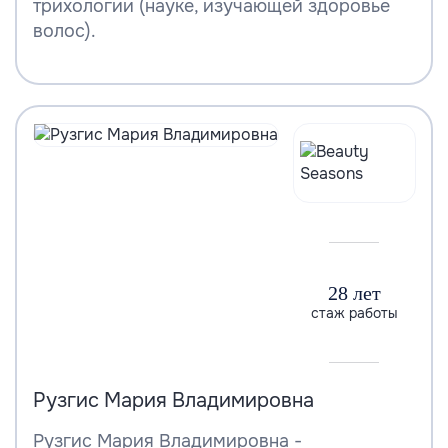
трихологии (науке, изучающей здоровье
волос).
28 лет
стаж работы
Рузгис Мария Владимировна
Рузгис Мария Владимировна -