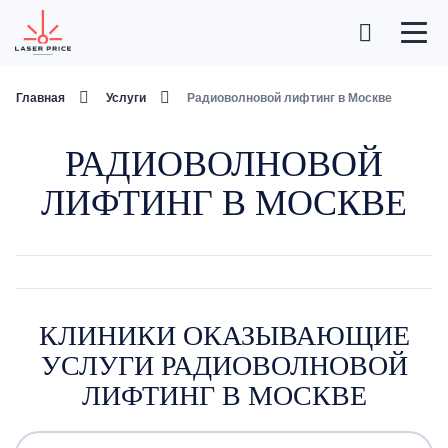
Главная
Услуги
Радиоволновой лифтинг в Москве
РАДИОВОЛНОВОЙ
ЛИФТИНГ В МОСКВЕ
КЛИНИКИ ОКАЗЫВАЮЩИЕ
УСЛУГИ РАДИОВОЛНОВОЙ
ЛИФТИНГ В МОСКВЕ