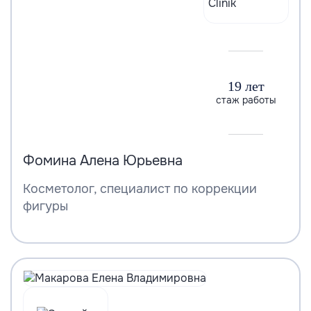
19 лет
стаж работы
Фомина Алена Юрьевна
Косметолог, специалист по коррекции
фигуры