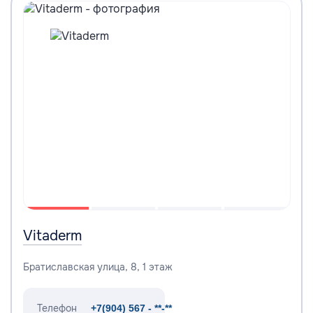
Vitaderm
Братиславская улица, 8, 1 этаж
Телефон
+7(904) 567 - **-**