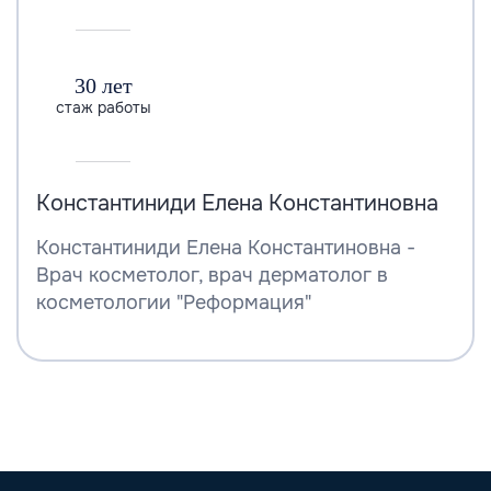
30 лет
стаж работы
Константиниди Елена Константиновна
Константиниди Елена Константиновна -
Врач косметолог, врач дерматолог в
косметологии "Реформация"