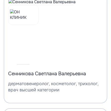
Сенникова Светлана Валерьевна
дерматовенеролог, косметолог, трихолог,
врач высшей категории