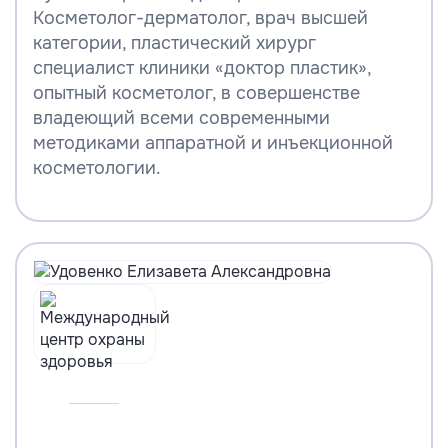
Косметолог-дерматолог, врач высшей
категории, пластический хирург
специалист клиники «доктор пластик»,
опытный косметолог, в совершенстве
владеющий всеми современными
методиками аппаратной и инъекционной
косметологии.