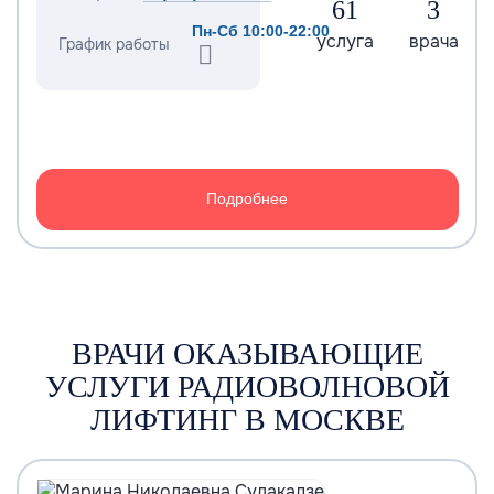
61
3
Пн-Сб 10:00-22:00
услуга
врача
График работы
Подробнее
ВРАЧИ ОКАЗЫВАЮЩИЕ
УСЛУГИ РАДИОВОЛНОВОЙ
ЛИФТИНГ В МОСКВЕ