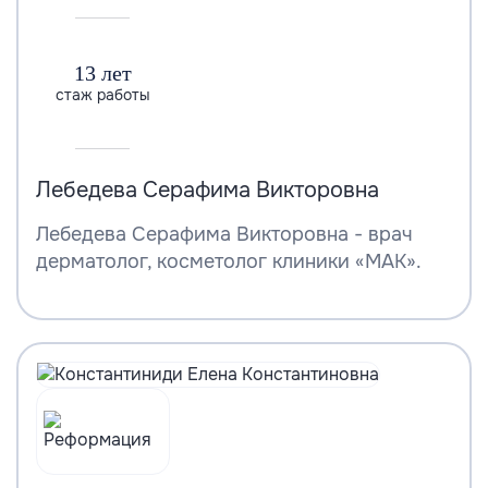
13 лет
стаж работы
Лебедева Серафима Викторовна
Лебедева Серафима Викторовна - врач
дерматолог, косметолог клиники «МАК».