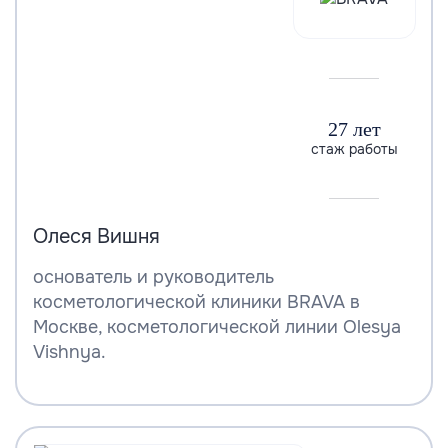
27 лет
стаж работы
Олеся Вишня
основатель и руководитель
косметологической клиники BRAVA в
Москве, косметологической линии Olesya
Vishnya.