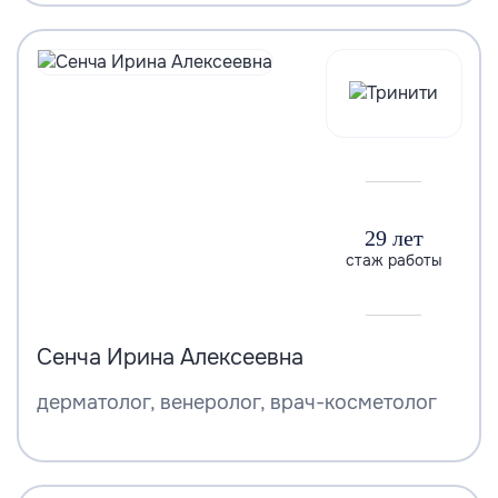
29 лет
стаж работы
Сенча Ирина Алексеевна
дерматолог, венеролог, врач-косметолог