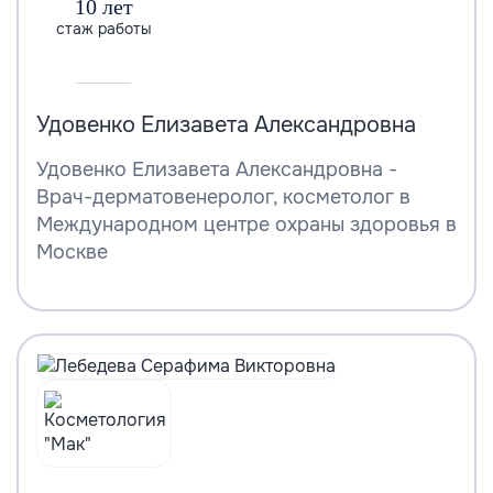
10 лет
стаж работы
Удовенко Елизавета Александровна
Удовенко Елизавета Александровна -
Врач-дерматовенеролог, косметолог в
Международном центре охраны здоровья в
Москве