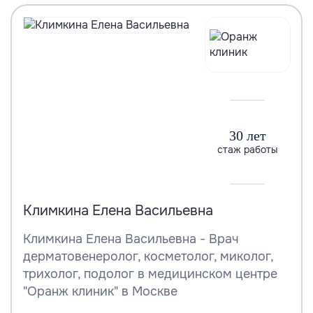
30 лет
стаж работы
Климкина Елена Васильевна
Климкина Елена Васильевна - Врач
дерматовенеролог, косметолог, миколог,
трихолог, подолог в медицинском центре
"Оранж клиник" в Москве