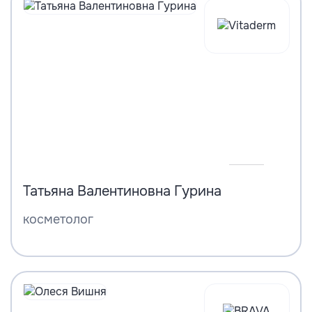
Татьяна Валентиновна Гурина
косметолог