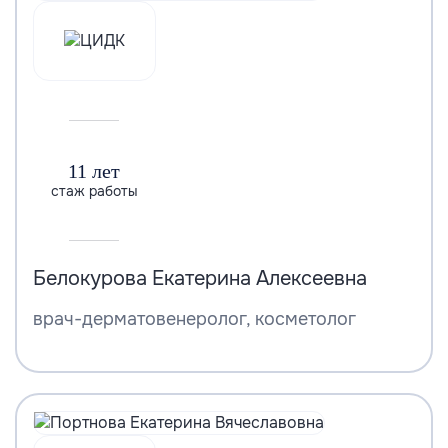
11 лет
стаж работы
Белокурова Екатерина Алексеевна
врач-дерматовенеролог, косметолог