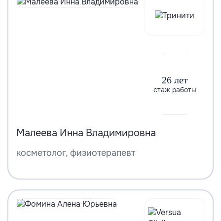
26 лет
стаж работы
Малеева Инна Владимировна
косметолог, физиотерапевт