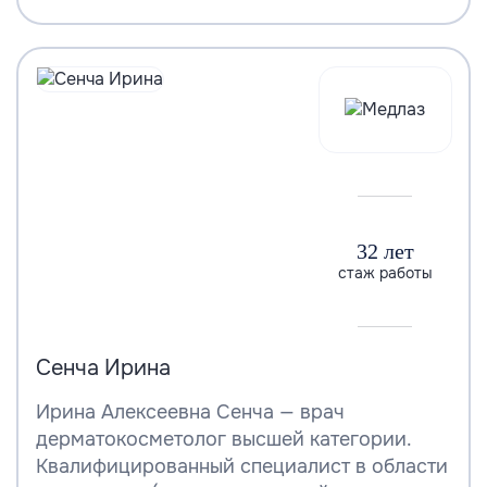
32 лет
стаж работы
Сенча Ирина
Ирина Алексеевна Сенча — врач
дерматокосметолог высшей категории.
Квалифицированный специалист в области