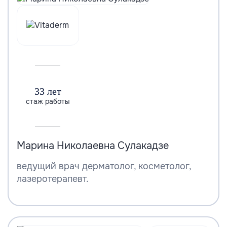
33 лет
стаж работы
Марина Николаевна Сулакадзе
ведущий врач дерматолог, косметолог,
лазеротерапевт.