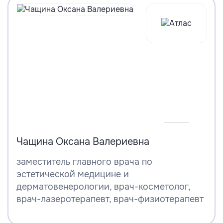
Чащина Оксана Валериевна
заместитель главного врача по
эстетической медицине и
дерматовенерологии, врач-косметолог,
врач-лазеротерапевт, врач-физиотерапевт