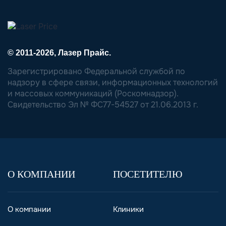
© 2011-2026, Лазер Прайс.
Зарегистрировано Федеральной службой по
надзору в сфере связи, информационных технологий
и массовых коммуникаций (Роскомнадзор).
Свидетельство Эл № ФС77-54527 от 21.06.2013 г.
О КОМПАНИИ
ПОСЕТИТЕЛЮ
О компании
Клиники