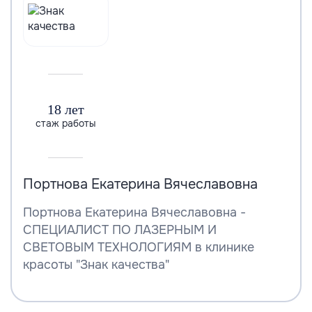
18 лет
стаж работы
Портнова Екатерина Вячеславовна
Портнова Екатерина Вячеславовна -
СПЕЦИАЛИСТ ПО ЛАЗЕРНЫМ И
СВЕТОВЫМ ТЕХНОЛОГИЯМ в клинике
красоты "Знак качества"