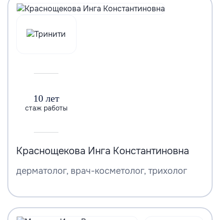
10 лет
стаж работы
Краснощекова Инга Константиновна
дерматолог, врач-косметолог, трихолог