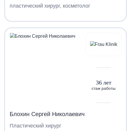
пластический хирург, косметолог
36 лет
стаж работы
Блохин Сергей Николаевич
Пластический хирург