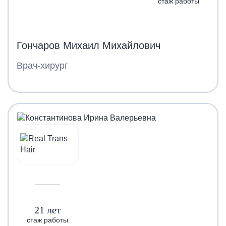
стаж работы
Гончаров Михаил Михайлович
Врач-хирург
21 лет
стаж работы