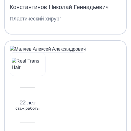
Константинов Николай Геннадьевич
Пластический хирург
22 лет
стаж работы