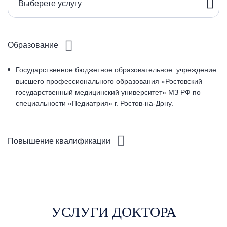
Выберете услугу
Образование
Государственное бюджетное образовательное учреждение
высшего профессионального образования «Ростовский
государственный медицинский университет» МЗ РФ по
специальности «Педиатрия» г. Ростов-на-Дону.
Повышение квалификации
УСЛУГИ ДОКТОРА