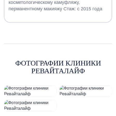
косметологическому камуфляжу,
перманентному макияжу Стаж: с 2015 года
ФОТОГРАФИИ КЛИНИКИ
РЕВАЙТАЛАЙФ