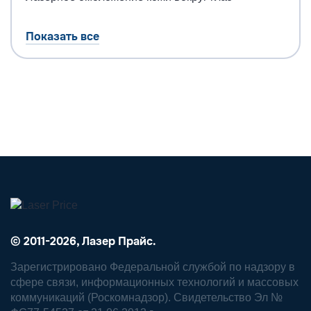
Показать все
© 2011-2026, Лазер Прайс.
Зарегистрировано Федеральной службой по надзору в
сфере связи, информационных технологий и массовых
коммуникаций (Роскомнадзор). Свидетельство Эл №