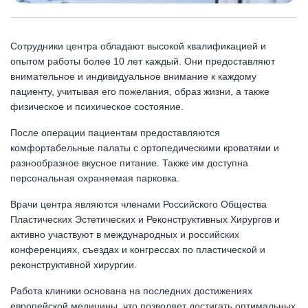
Сотрудники центра обладают высокой квалификацией и
опытом работы более 10 лет каждый. Они предоставляют
внимательное и индивидуальное внимание к каждому
пациенту, учитывая его пожелания, образ жизни, а также
физическое и психическое состояние.
После операции пациентам предоставляются
комфортабельные палаты с ортопедическими кроватями и
разнообразное вкусное питание. Также им доступна
персональная охраняемая парковка.
Врачи центра являются членами Российского Общества
Пластических Эстетических и Реконструктивных Хирургов и
активно участвуют в международных и российских
конференциях, съездах и конгрессах по пластической и
реконструктивной хирургии.
Работа клиники основана на последних достижениях
европейской медицины, что позволяет достигать оптимальных