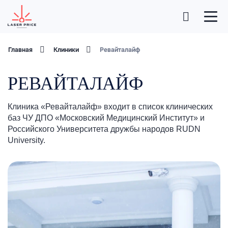
Главная
Клиники
Ревайталайф
РЕВАЙТАЛАЙФ
Клиника «Ревайталайф» входит в список клинических
баз ЧУ ДПО «Московский Медицинский Институт» и
Российского Университета дружбы народов RUDN
University.