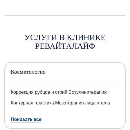
УСЛУГИ В КЛИНИКЕ
РЕВАЙТАЛАЙФ
Косметология
Коррекция рубцов и стрий
Ботулинотерапия
Контурная пластика
Мезотерапия лица и тела
Показать все