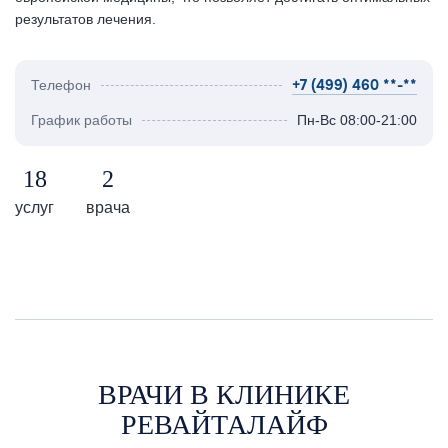
результатов лечения.
+7 (499) 460 **-**
Телефон
График работы
Пн-Вс 08:00-21:00
18
2
услуг
врача
ВРАЧИ В КЛИНИКЕ
РЕВАЙТАЛАЙФ