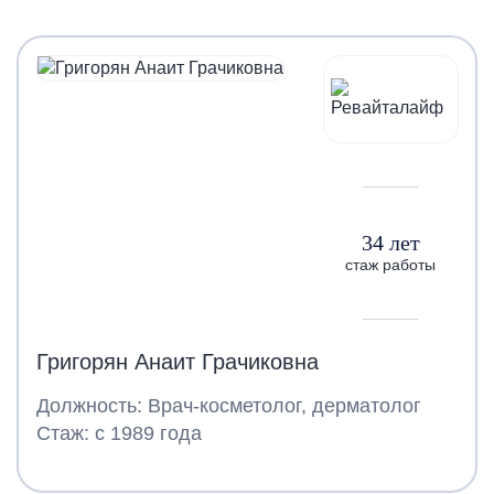
34 лет
стаж работы
Григорян Анаит Грачиковна
Должность: Врач-косметолог, дерматолог
Стаж: с 1989 года