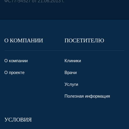
ФС77-54527 от 21.06.2013 г.
О КОМПАНИИ
ПОСЕТИТЕЛЮ
О компании
Клиники
О проекте
Врачи
Услуги
Полезная информация
УСЛОВИЯ