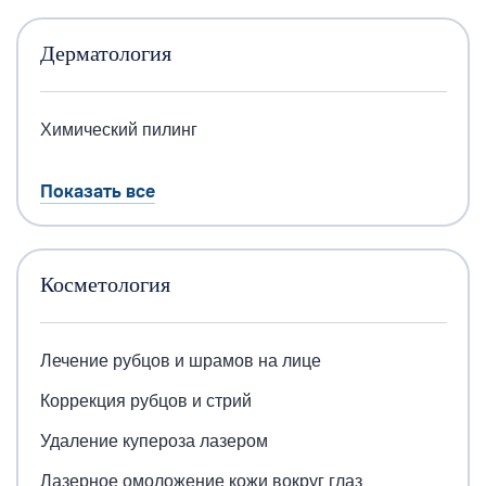
Дерматология
Химический пилинг
Показать все
Косметология
Лечение рубцов и шрамов на лице
Коррекция рубцов и стрий
Удаление купероза лазером
Лазерное омоложение кожи вокруг глаз