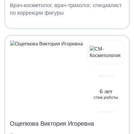
Врач-косметолог, врач-трихолог, специалист
по коррекции фигуры
6 лет
стаж работы
Ощепкова Виктория Игоревна