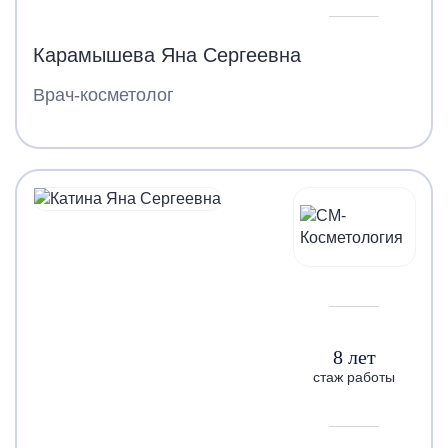
Карамышева Яна Сергеевна
Врач-косметолог
8 лет
стаж работы