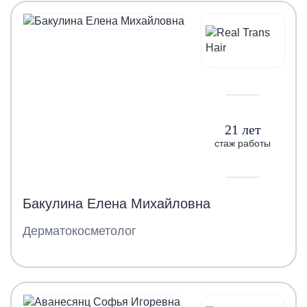
21 лет
стаж работы
Бакулина Елена Михайловна
Дерматокосметолог