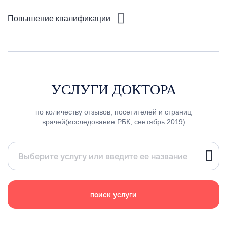
Повышение квалификации
УСЛУГИ ДОКТОРА
по количеству отзывов, посетителей и страниц
врачей(исследование РБК, сентябрь 2019)
поиск услуги