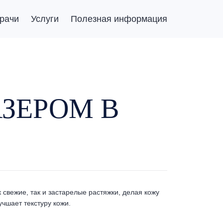
рачи
Услуги
Полезная информация
ЗЕРОМ В
свежие, так и застарелые растяжки, делая кожу
учшает текстуру кожи.