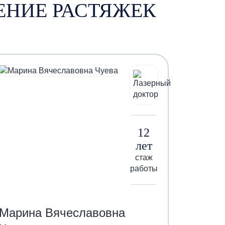
ЕНИЕ РАСТЯЖЕК
12
лет
стаж
работы
Марина Вячеславовна