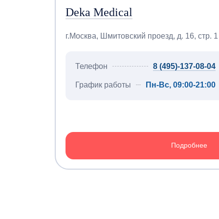
Deka Medical
г.Москва, Шмитовский проезд, д. 16, стр. 1
Телефон
8 (495)-137-08-04
График работы
Пн-Вс, 09:00-21:00
Подробнее