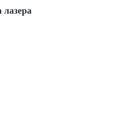
 лазера