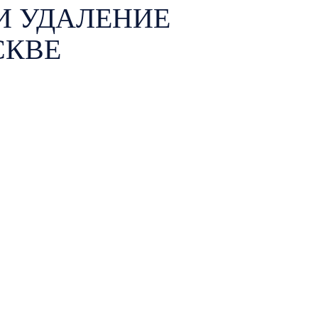
И УДАЛЕНИЕ
СКВЕ