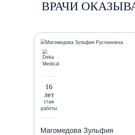
ВРАЧИ ОКАЗЫВ
16
лет
стаж
работы
Магомедова Зульфия