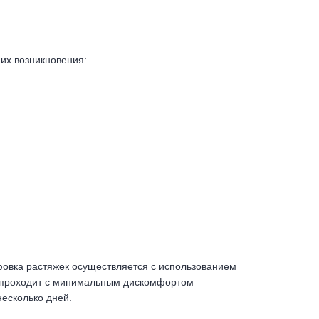
их возникновения:
фовка растяжек осуществляется с использованием
ра проходит с минимальным дискомфортом
несколько дней.