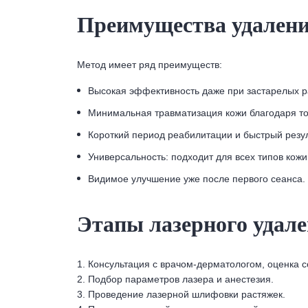
Преимущества удалени
Метод имеет ряд преимуществ:
Высокая эффективность даже при застарелых р
Минимальная травматизация кожи благодаря то
Короткий период реабилитации и быстрый резул
Универсальность: подходит для всех типов кожи
Видимое улучшение уже после первого сеанса.
Этапы лазерного удале
1. Консультация с врачом-дерматологом, оценка с
2. Подбор параметров лазера и анестезия.
3. Проведение лазерной шлифовки растяжек.