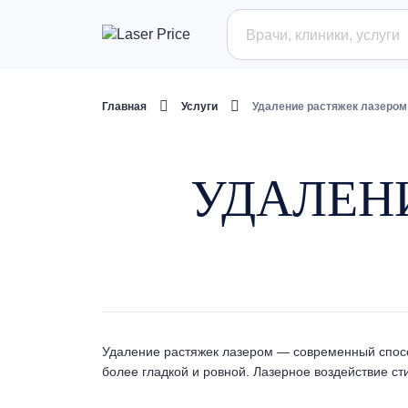
Главная
Услуги
Удаление растяжек лазером
УДАЛЕН
Удаление растяжек лазером — современный способ 
более гладкой и ровной. Лазерное воздействие ст