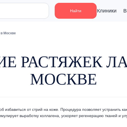
Клиники
В
Найти
 в Москве
ИЕ РАСТЯЖЕК ЛА
МОСКВЕ
избавиться от стрий на коже. Процедура позволяет устранить как 
имулирует выработку коллагена, ускоряет регенерацию тканей и ул