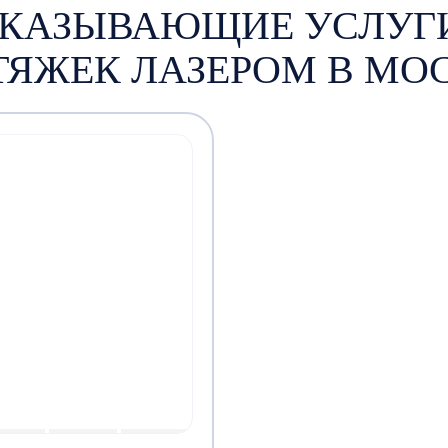
КАЗЫВАЮЩИЕ УСЛУГ
ТЯЖЕК ЛАЗЕРОМ В МО