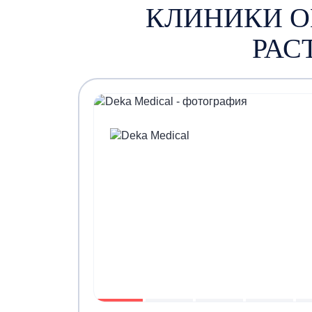
КЛИНИКИ О
РАС