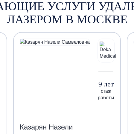
АЮЩИЕ УСЛУГИ УДАЛ
ЛАЗЕРОМ В МОСКВЕ
9 лет
стаж
работы
Казарян Назели