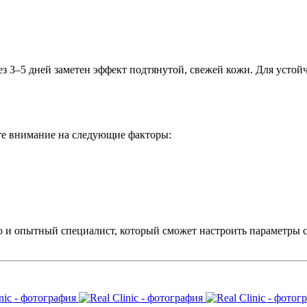
ез 3–5 дней заметен эффект подтянутой, свежей кожи. Для устойч
те внимание на следующие факторы:
но и опытный специалист, который сможет настроить параметры 