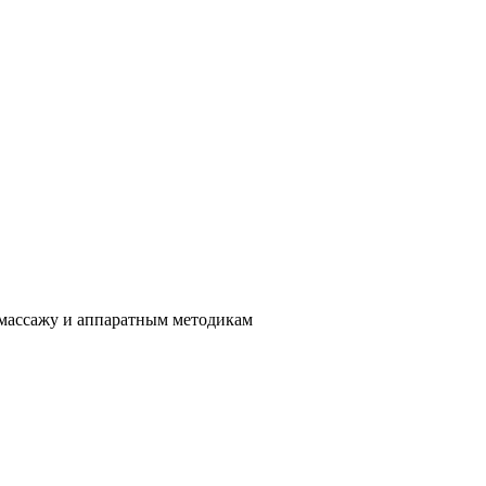
 массажу и аппаратным методикам