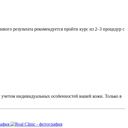
ивого результата рекомендуется пройти курс из 2–3 процедур с
с учетом индивидуальных особенностей вашей кожи. Только в