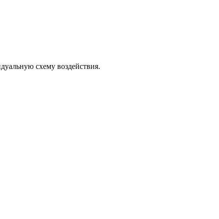
идуальную схему воздействия.