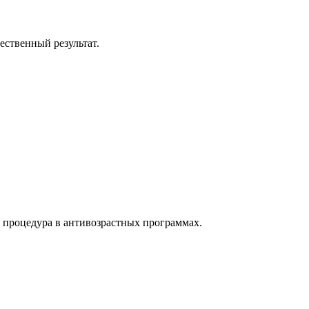
ественный результат.
 процедура в антивозрастных программах.