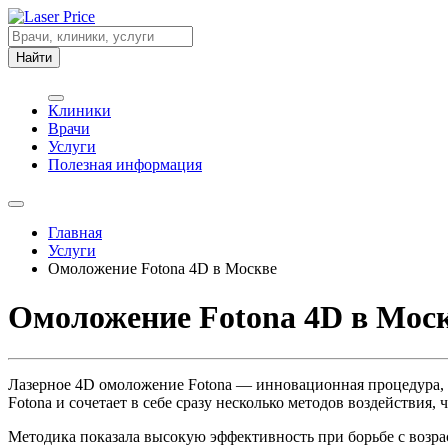
Найти
Клиники
Врачи
Услуги
Полезная информация
Главная
Услуги
Омоложение Fotona 4D в Москве
Омоложение Fotona 4D в Мос
Лазерное 4D омоложение Fotona — инновационная процедура, 
Fotona и сочетает в себе сразу несколько методов воздействия
Методика показала высокую эффективность при борьбе с возра