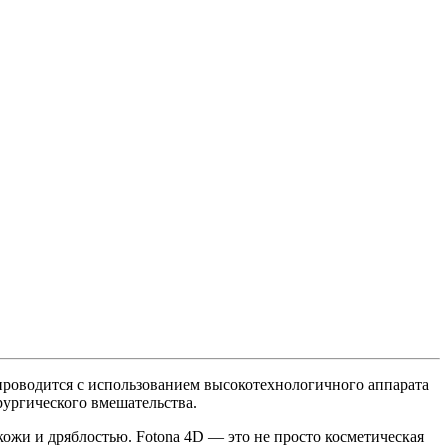
проводится с использованием высокотехнологичного аппарата
рургического вмешательства.
ожи и дряблостью. Fotona 4D — это не просто косметическая