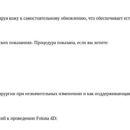
ируя кожу к самостоятельному обновлению, что обеспечивает ест
ких показаниях. Процедура показана, если вы хотите:
хирургии при незначительных изменениях и как поддерживающая
ний к проведению Fotona 4D: