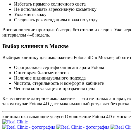
Избегать прямого солнечного света
Не использовать агрессивную косметику
Увлажнять кожу
Следовать рекомендациям врача по уходу
Восстановление проходит быстро, без отеков и следов. Уже чер
интервалом 4–6 недель.
Выбор клиники в Москве
Выбирая клинику для омоложения Fotona 4D в Москве, обрати
Официальная сертификация аппарата Fotona
Опыт врачей-косметологов
Наличие индивидуального подхода
Чистота, стерильность и комфорт в кабинете
Честная консультация и прозрачная цена
Качественное лазерное омоложение — это не только аппарат, 
таком случае Fotona 4D даст максимальный результат без риска.
клиники оказывающие услуги Омоложение Fotona 4D в москве