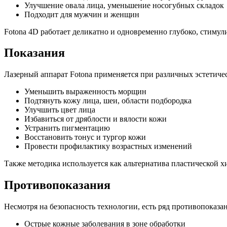
Улучшение овала лица, уменьшение носогубных складок
Подходит для мужчин и женщин
Fotona 4D работает деликатно и одновременно глубоко, стимул
Показания
Лазерный аппарат Fotona применяется при различных эстетичес
Уменьшить выраженность морщин
Подтянуть кожу лица, шеи, области подбородка
Улучшить цвет лица
Избавиться от дряблости и вялости кожи
Устранить пигментацию
Восстановить тонус и тургор кожи
Провести профилактику возрастных изменений
Также методика используется как альтернатива пластической 
Противопоказания
Несмотря на безопасность технологии, есть ряд противопоказа
Острые кожные заболевания в зоне обработки