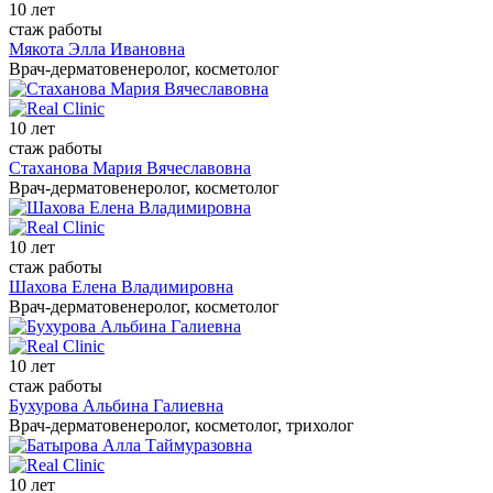
10 лет
стаж работы
Мякота Элла Ивановна
Врач-дерматовенеролог, косметолог
10 лет
стаж работы
Стаханова Мария Вячеславовна
Врач-дерматовенеролог, косметолог
10 лет
стаж работы
Шахова Елена Владимировна
Врач-дерматовенеролог, косметолог
10 лет
стаж работы
Бухурова Альбина Галиевна
Врач-дерматовенеролог, косметолог, трихолог
10 лет