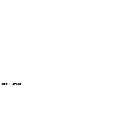
йшее время