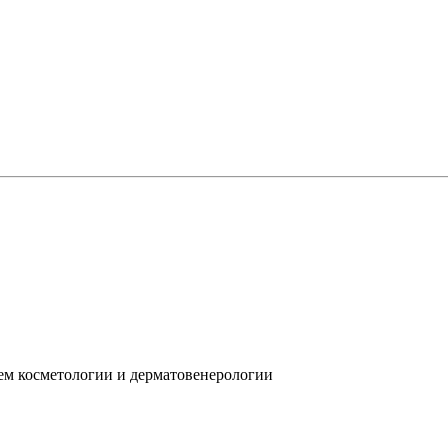
ием косметологии и дерматовенерологии