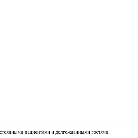
 постоянными пациентами и долгожданными гостями.