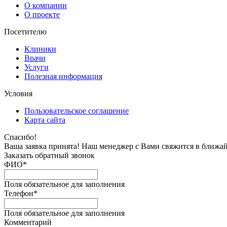
О компании
О проекте
Посетителю
Клиники
Врачи
Услуги
Полезная информация
Условия
Пользовательское соглашение
Карта сайта
Спасибо!
Ваша заявка принята! Наш менеджер с Вами свяжится в ближа
Заказать обратный звонок
ФИО
*
Поля обязательное для заполнения
Телефон
*
Поля обязательное для заполнения
Комментарий