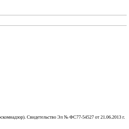
комнадзор). Свидетельство Эл № ФС77-54527 от 21.06.2013 г.