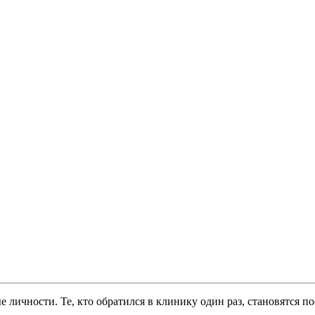
 личности. Те, кто обратился в клинику один раз, становятся