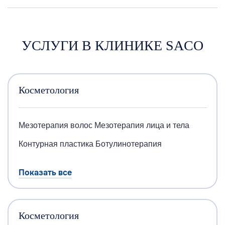
УСЛУГИ В КЛИНИКЕ SACO
Косметология
Мезотерапия волос
Мезотерапия лица и тела
Контурная пластика
Ботулинотерапия
Показать все
Косметология