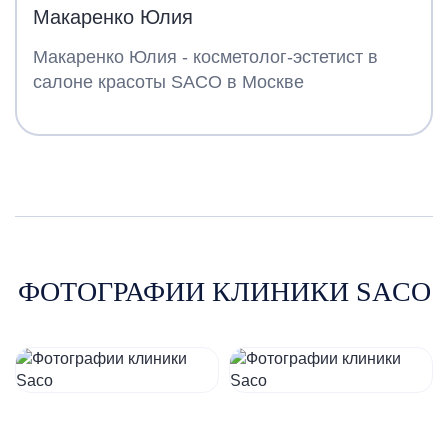
Макаренко Юлия
Макаренко Юлия - косметолог-эстетист в
салоне красоты SACO в Москве
ФОТОГРАФИИ КЛИНИКИ SACO