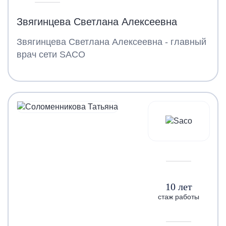
Звягинцева Светлана Алексеевна
Звягинцева Светлана Алексеевна - главный
врач сети SACO
10 лет
стаж работы