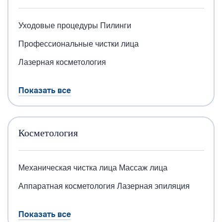
Уходовые процедуры
Пилинги
Профессиональные чистки лица
Лазерная косметология
Показать все
Косметология
Механическая чистка лица
Массаж лица
Аппаратная косметология
Лазерная эпиляция
Показать все