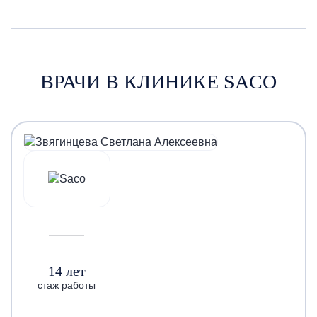
ВРАЧИ В КЛИНИКЕ SACO
14 лет
стаж работы