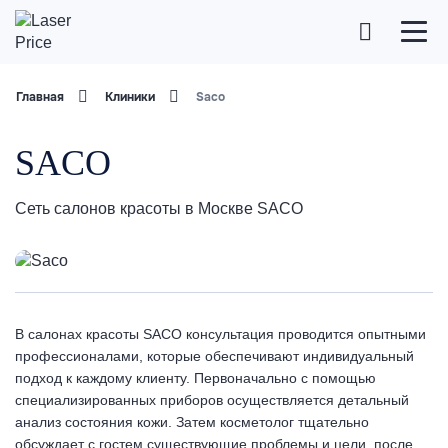
Главная
Клиники
Saco
SACO
Сеть салонов красоты в Москве SACO
В салонах красоты SACO консультация проводится опытными
профессионалами, которые обеспечивают индивидуальный
подход к каждому клиенту. Первоначально с помощью
специализированных приборов осуществляется детальный
анализ состояния кожи. Затем косметолог тщательно
обсуждает с гостем существующие проблемы и цели, после