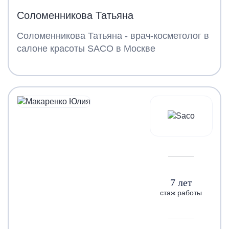
Соломенникова Татьяна
Соломенникова Татьяна - врач-косметолог в
салоне красоты SACO в Москве
7 лет
стаж работы