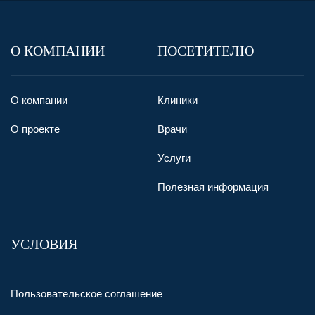
О КОМПАНИИ
ПОСЕТИТЕЛЮ
О компании
Клиники
О проекте
Врачи
Услуги
Полезная информация
УСЛОВИЯ
Пользовательское соглашение