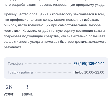
чего разрабатывает персонализированную программу ухода.
Преимущество обращения к косметологу заключается в том,
что профессиональная консультация позволяет избежать
ошибок, часто возникающих при самостоятельном выборе
косметики. Косметолог даёт точную оценку состояния кожи и
подбирает подходящие средства, что значительно повышает
эффективность ухода и помогает быстрее достичь желаемого
результата.
+7 (495) 126-**-**
Телефон
График работы
Пн-Вс 10:00–22:00
26
3
услуг
врача