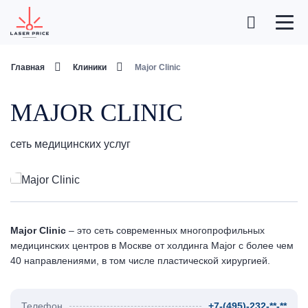
Главная
Клиники
Major Clinic
MAJOR CLINIC
сеть медицинских услуг
Major Clinic
– это сеть современных многопрофильных
медицинских центров в Москве от холдинга Major с более чем
40 направлениями, в том числе пластической хирургией.
Телефон
+7-(495)-232-**-**