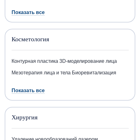
Показать все
Косметология
Контурная пластика
3D-моделирование лица
Мезотерапия лица и тела
Биоревитализация
Показать все
Хирургия
Удаление новообразований лазером