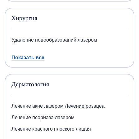
Хирургия
Удаление новообразований лазером
Показать все
Дерматология
Лечение акне лазером
Лечение розацеа
Лечение псориаза лазером
Лечение красного плоского лишая