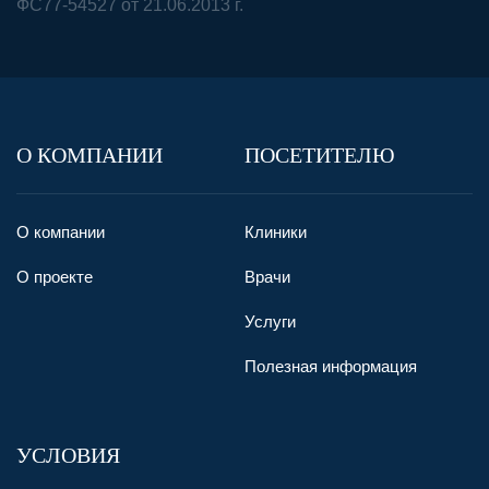
ФС77-54527 от 21.06.2013 г.
О КОМПАНИИ
ПОСЕТИТЕЛЮ
О компании
Клиники
О проекте
Врачи
Услуги
Полезная информация
УСЛОВИЯ