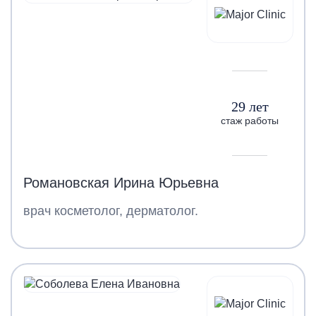
29 лет
стаж работы
Романовская Ирина Юрьевна
врач косметолог, дерматолог.