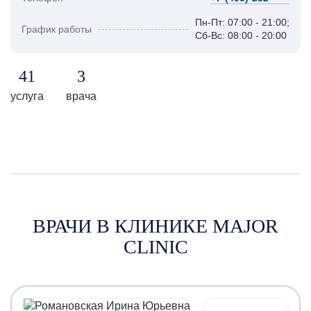
Пн-Пт: 07:00 - 21:00;
График работы
Сб-Вс: 08:00 - 20:00
41
3
услуга
врача
ВРАЧИ В КЛИНИКЕ MAJOR
CLINIC