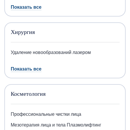
Показать все
Хирургия
Удаление новообразований лазером
Показать все
Косметология
Профессиональные чистки лица
Мезотерапия лица и тела
Плазмолифтинг