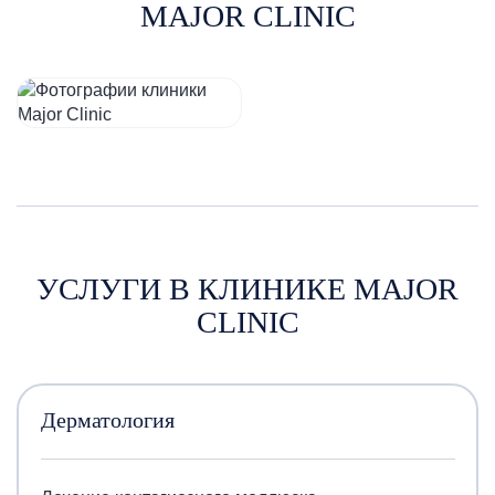
MAJOR CLINIC
УСЛУГИ В КЛИНИКЕ MAJOR
CLINIC
Дерматология