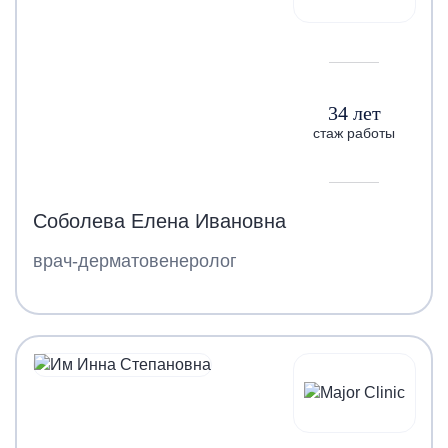
34 лет
стаж работы
Соболева Елена Ивановна
врач-дерматовенеролог