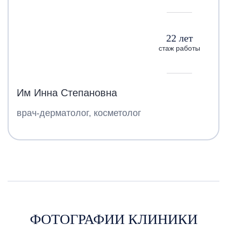
22 лет
стаж работы
Им Инна Степановна
врач-дерматолог, косметолог
ФОТОГРАФИИ КЛИНИКИ