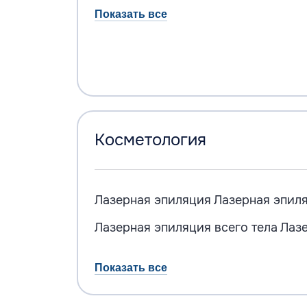
Показать все
Косметология
Лазерная эпиляция
Лазерная эпил
Лазерная эпиляция всего тела
Лазе
Показать все