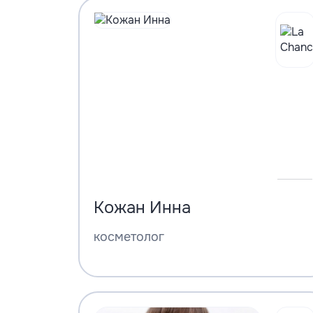
Кожан Инна
косметолог