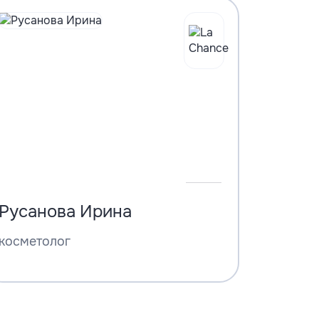
Русанова Ирина
косметолог