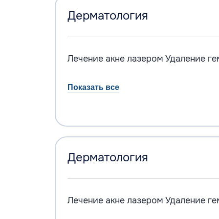
Дерматология
Лечение акне лазером
Удаление ге
Показать все
Дерматология
Лечение акне лазером
Удаление ге