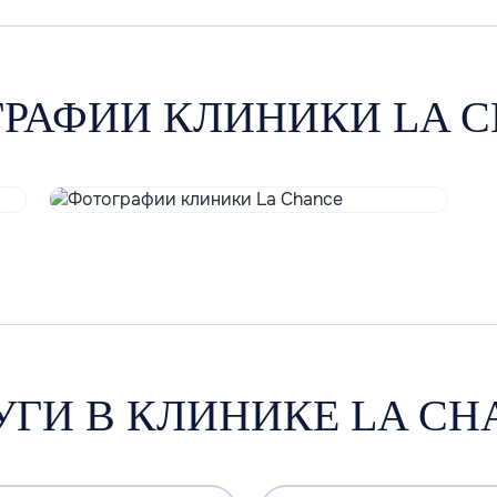
РАФИИ КЛИНИКИ LA 
УГИ В КЛИНИКЕ LA CH