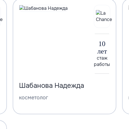
10
лет
стаж
работы
Шабанова Надежда
косметолог