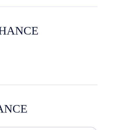
CHANCE
ANCE