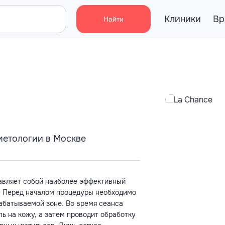
Клиники
Вр
Найти
метологии в Москве
тавляет собой наиболее эффективный
ь. Перед началом процедуры необходимо
рабатываемой зоне. Во время сеанса
ь на кожу, а затем проводит обработку