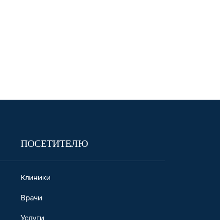
ПОСЕТИТЕЛЮ
Клиники
Врачи
Услуги