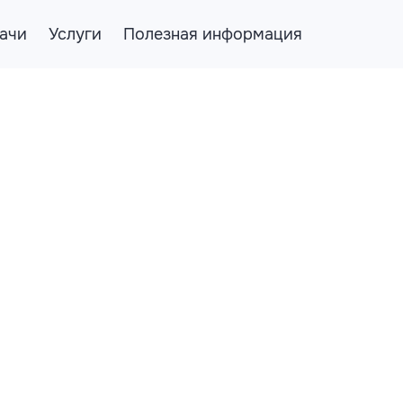
ачи
Услуги
Полезная информация