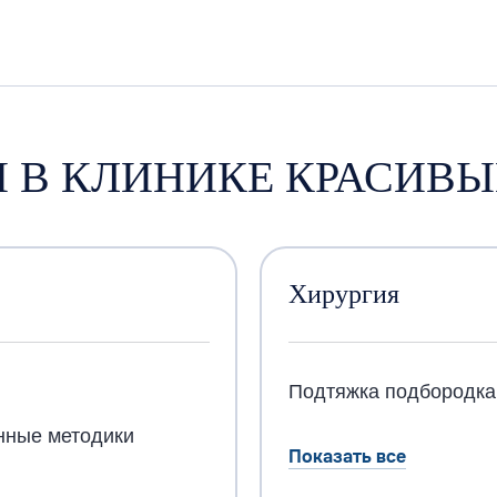
 В КЛИНИКЕ КРАСИВ
Хирургия
в
Подтяжка подбородка
нные методики
Показать все