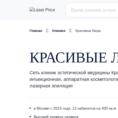
Главная
Клиники
Красивые Люди
КРАСИВЫЕ 
Сеть клиник эстетической медицины К
инъекционная, аппаратная косметологи
лазерная эпиляция
в Москве с 2023 года, 12 кабинетов на 400 кв.м.
Высокий уровень сервиса