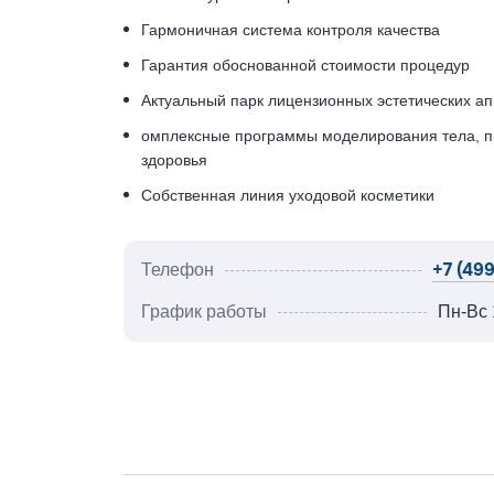
Гармоничная система контроля качества
Гарантия обоснованной стоимости процедур
Актуальный парк лицензионных эстетических ап
омплексные программы моделирования тела, п
здоровья
Собственная линия уходовой косметики
+7 (499
Телефон
График работы
Пн-Вс 