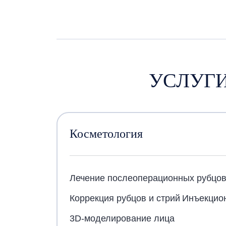
УСЛУГИ
Косметология
Лечение послеоперационных рубцо
Коррекция рубцов и стрий
Инъекцио
3D-моделирование лица