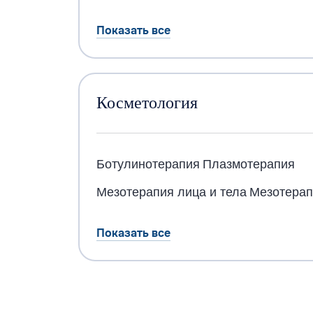
Показать все
Косметология
Ботулинотерапия
Плазмотерапия
Мезотерапия лица и тела
Мезотерап
Показать все