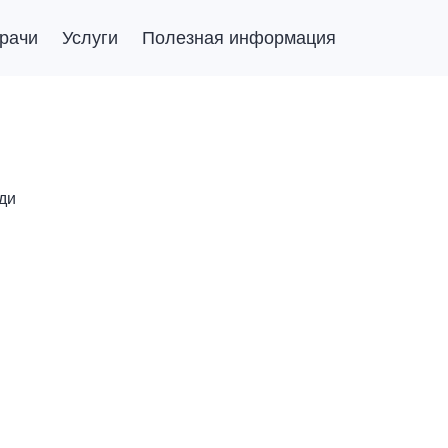
рачи
Услуги
Полезная информация