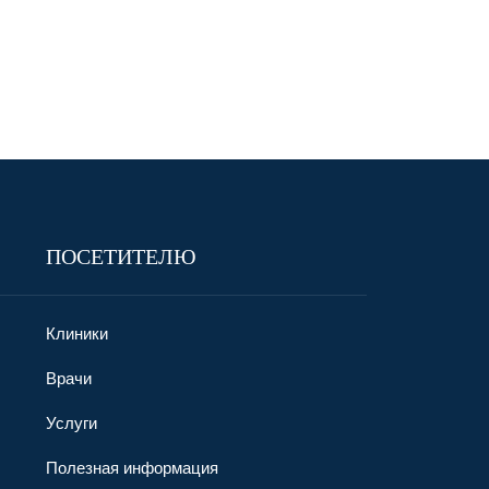
ПОСЕТИТЕЛЮ
Клиники
Врачи
Услуги
Полезная информация