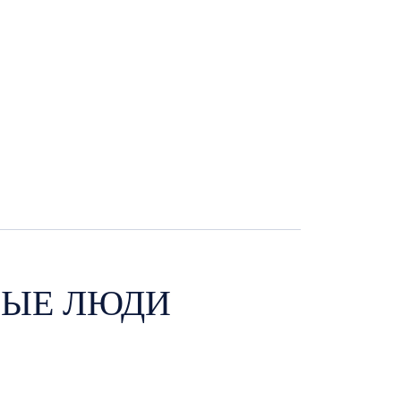
ВЫЕ ЛЮДИ