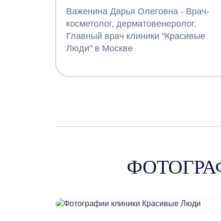
Важенина Дарья Олеговна - Врач-
косметолог, дерматовенеролог.
Главный врач клиники "Красивые
Люди" в Москве
ФОТОГРА